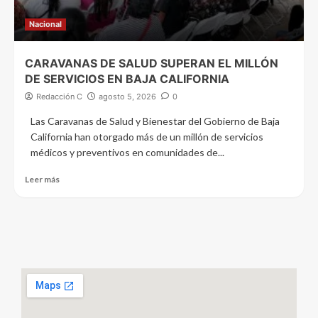
Nacional
CARAVANAS DE SALUD SUPERAN EL MILLÓN
DE SERVICIOS EN BAJA CALIFORNIA
Redacción C
agosto 5, 2026
0
Las Caravanas de Salud y Bienestar del Gobierno de Baja
California han otorgado más de un millón de servicios
médicos y preventivos en comunidades de...
Leer más