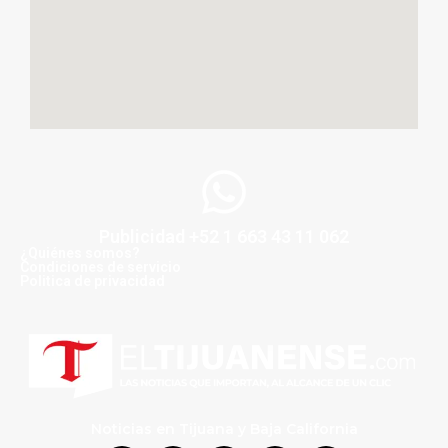
Publicidad +52 1 663 43 11 062
¿Quiénes somos?
Condiciones de servicio
Politica de privacidad
Noticias en Tijuana y Baja California