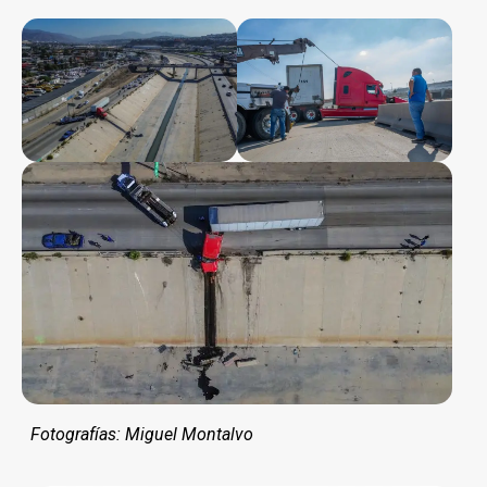
Fotografías: Miguel Montalvo