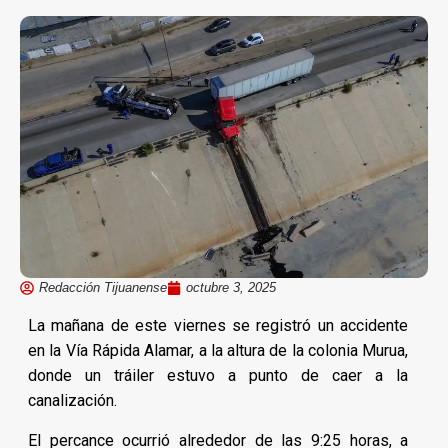
Redacción Tijuanense
octubre 3, 2025
La mañana de este viernes se registró un accidente
en la Vía Rápida Alamar, a la altura de la colonia Murua,
donde un tráiler estuvo a punto de caer a la
canalización.
El percance ocurrió alrededor de las 9:25 horas, a