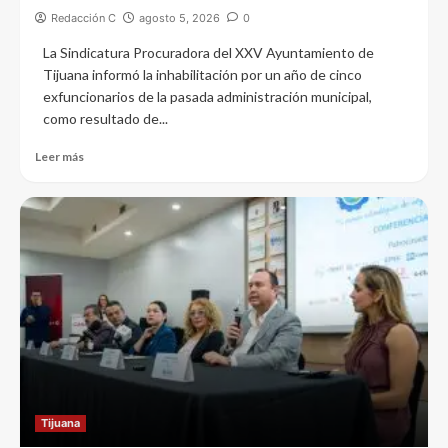
Redacción C
agosto 5, 2026
0
La Sindicatura Procuradora del XXV Ayuntamiento de
Tijuana informó la inhabilitación por un año de cinco
exfuncionarios de la pasada administración municipal,
como resultado de...
Leer más
Tijuana