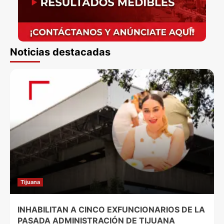
Noticias destacadas
Tijuana
INHABILITAN A CINCO EXFUNCIONARIOS DE LA
PASADA ADMINISTRACIÓN DE TIJUANA