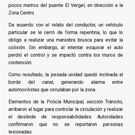
pocos metros del puente El Vergel, en dirección a la
Zona Centro.
De acuerdo con el relato del conductor, un vehículo
particular se le cerró de forma repentina, lo que lo
obligó a realizar una maniobra brusca para evitar la
colisión. Sin embargo, al intentar esquivar el auto
perdió el control y se impactó contra los muros de
contención.
Como resultado, la pesada unidad quedó inclinada al
borde del canal, generando alarma entre
automovilistas que circulaban por la zona.
Elementos de la Policía Municipal, sección Tránsito,
arribaron al lugar para controlar la circulación y realizar
el deslinde de responsabilidades. Autoridades
confirmaron que no se reportaron personas
lesionadas.