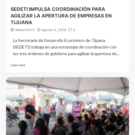
SEDETI IMPULSA COORDINACIÓN PARA
AGILIZAR LA APERTURA DE EMPRESAS EN
TIJUANA
Redacción C
agosto 5, 2026
0
La Secretaría de Desarrollo Económico de Tijuana
(SEDETI) trabaja en una estrategia de coordinación con
los tres órdenes de gobierno para agilizar la apertura de...
Leer más