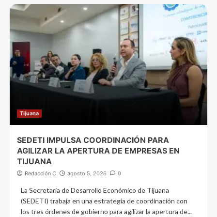
Tijuana
SEDETI IMPULSA COORDINACIÓN PARA
AGILIZAR LA APERTURA DE EMPRESAS EN
TIJUANA
Redacción C
agosto 5, 2026
0
La Secretaría de Desarrollo Económico de Tijuana
(SEDETI) trabaja en una estrategia de coordinación con
los tres órdenes de gobierno para agilizar la apertura de...