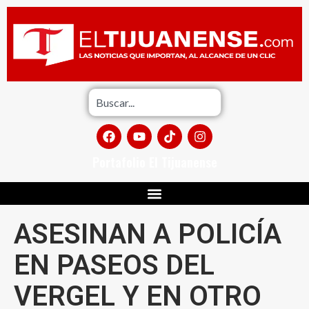
Portafolio El Tijuanense
ASESINAN A POLICÍA
EN PASEOS DEL
VERGEL Y EN OTRO