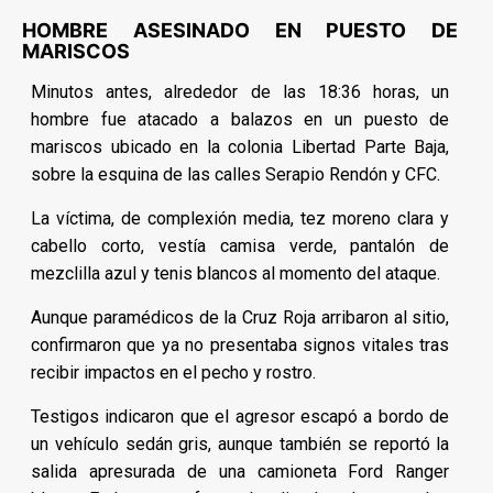
HOMBRE ASESINADO EN PUESTO DE
MARISCOS
Minutos antes, alrededor de las 18:36 horas, un
hombre fue atacado a balazos en un puesto de
mariscos ubicado en la colonia Libertad Parte Baja,
sobre la esquina de las calles Serapio Rendón y CFC.
La víctima, de complexión media, tez moreno clara y
cabello corto, vestía camisa verde, pantalón de
mezclilla azul y tenis blancos al momento del ataque.
Aunque paramédicos de la Cruz Roja arribaron al sitio,
confirmaron que ya no presentaba signos vitales tras
recibir impactos en el pecho y rostro.
Testigos indicaron que el agresor escapó a bordo de
un vehículo sedán gris, aunque también se reportó la
salida apresurada de una camioneta Ford Ranger