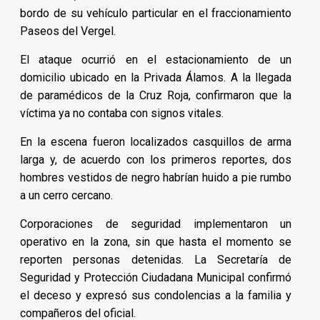
bordo de su vehículo particular en el fraccionamiento
Paseos del Vergel.
El ataque ocurrió en el estacionamiento de un
domicilio ubicado en la Privada Álamos. A la llegada
de paramédicos de la Cruz Roja, confirmaron que la
víctima ya no contaba con signos vitales.
En la escena fueron localizados casquillos de arma
larga y, de acuerdo con los primeros reportes, dos
hombres vestidos de negro habrían huido a pie rumbo
a un cerro cercano.
Corporaciones de seguridad implementaron un
operativo en la zona, sin que hasta el momento se
reporten personas detenidas. La Secretaría de
Seguridad y Protección Ciudadana Municipal confirmó
el deceso y expresó sus condolencias a la familia y
compañeros del oficial.