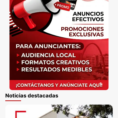
Noticias destacadas