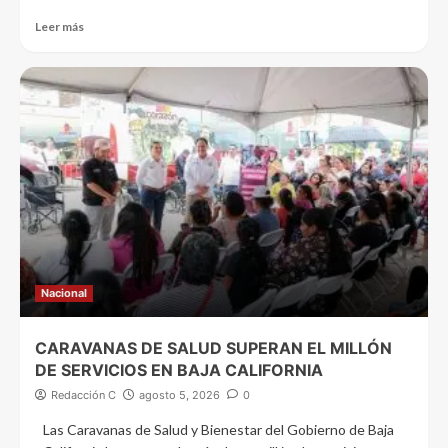
Leer más
Nacional
CARAVANAS DE SALUD SUPERAN EL MILLÓN
DE SERVICIOS EN BAJA CALIFORNIA
Redacción C
agosto 5, 2026
0
Las Caravanas de Salud y Bienestar del Gobierno de Baja