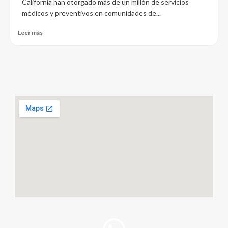
California han otorgado más de un millón de servicios
médicos y preventivos en comunidades de...
Leer más