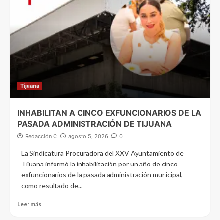
Tijuana
INHABILITAN A CINCO EXFUNCIONARIOS DE LA
PASADA ADMINISTRACIÓN DE TIJUANA
Redacción C
agosto 5, 2026
0
La Sindicatura Procuradora del XXV Ayuntamiento de
Tijuana informó la inhabilitación por un año de cinco
exfuncionarios de la pasada administración municipal,
como resultado de...
Leer más