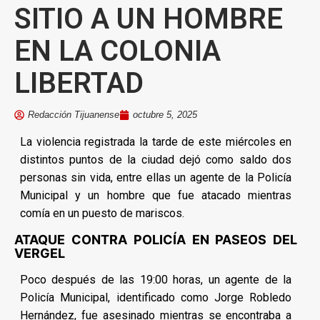
SITIO A UN HOMBRE
EN LA COLONIA
LIBERTAD
Redacción Tijuanense
octubre 5, 2025
La violencia registrada la tarde de este miércoles en
distintos puntos de la ciudad dejó como saldo dos
personas sin vida, entre ellas un agente de la Policía
Municipal y un hombre que fue atacado mientras
comía en un puesto de mariscos.
ATAQUE CONTRA POLICÍA EN PASEOS DEL
VERGEL
Poco después de las 19:00 horas, un agente de la
Policía Municipal, identificado como Jorge Robledo
Hernández, fue asesinado mientras se encontraba a