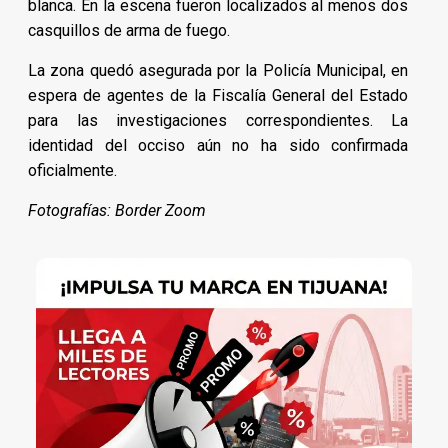
blanca. En la escena fueron localizados al menos dos
casquillos de arma de fuego.
La zona quedó asegurada por la Policía Municipal, en
espera de agentes de la Fiscalía General del Estado
para las investigaciones correspondientes. La
identidad del occiso aún no ha sido confirmada
oficialmente.
Fotografías: Border Zoom