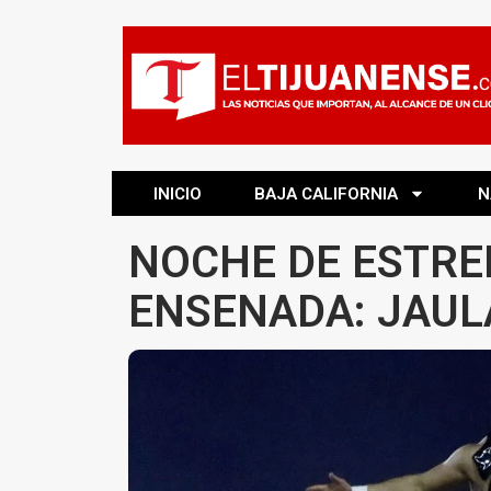
INICIO
BAJA CALIFORNIA
N
NOCHE DE ESTRE
ENSENADA: JAUL