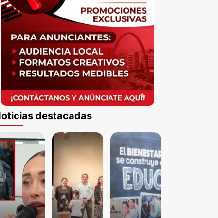
oticias destacadas