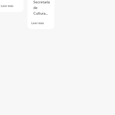
Secretaría
Leer más
de
Cultura...
Leer más