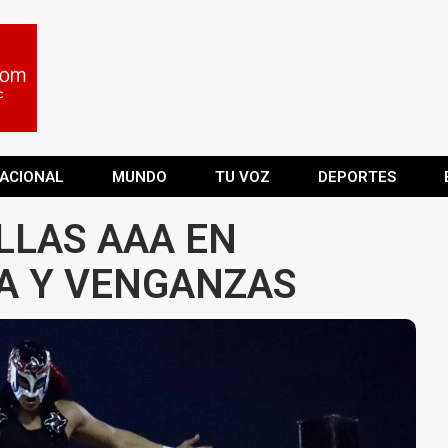
ACIONAL
MUNDO
TU VOZ
DEPORTES
LLAS AAA EN
A Y VENGANZAS