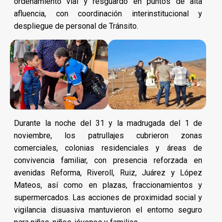
ordenamiento vial y resguardo en puntos de alta
afluencia, con coordinación interinstitucional y
despliegue de personal de Tránsito.
Durante la noche del 31 y la madrugada del 1 de
noviembre, los patrullajes cubrieron zonas
comerciales, colonias residenciales y áreas de
convivencia familiar, con presencia reforzada en
avenidas Reforma, Riveroll, Ruiz, Juárez y López
Mateos, así como en plazas, fraccionamientos y
supermercados. Las acciones de proximidad social y
vigilancia disuasiva mantuvieron el entorno seguro