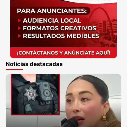
Noticias destacadas