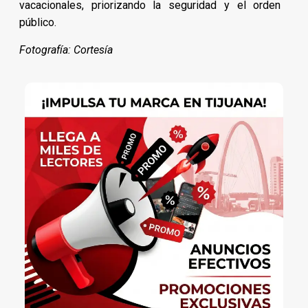
vacacionales, priorizando la seguridad y el orden
público.
Fotografía: Cortesía