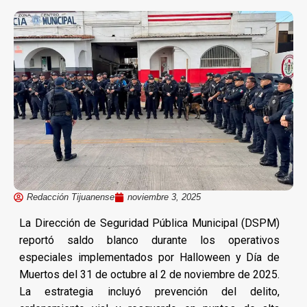
Redacción Tijuanense
noviembre 3, 2025
La Dirección de Seguridad Pública Municipal (DSPM)
reportó saldo blanco durante los operativos
especiales implementados por Halloween y Día de
Muertos del 31 de octubre al 2 de noviembre de 2025.
La estrategia incluyó prevención del delito,