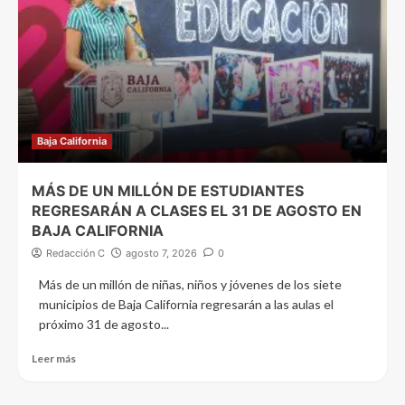
Baja California
MÁS DE UN MILLÓN DE ESTUDIANTES
REGRESARÁN A CLASES EL 31 DE AGOSTO EN
BAJA CALIFORNIA
Redacción C
agosto 7, 2026
0
Más de un millón de niñas, niños y jóvenes de los siete
municipios de Baja California regresarán a las aulas el
próximo 31 de agosto...
Leer más