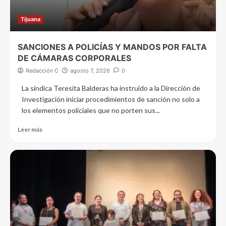
Tijuana
SANCIONES A POLICÍAS Y MANDOS POR FALTA
DE CÁMARAS CORPORALES
Redacción C
agosto 7, 2026
0
La síndica Teresita Balderas ha instruido a la Dirección de
Investigación iniciar procedimientos de sanción no solo a
los elementos policiales que no porten sus...
Leer más