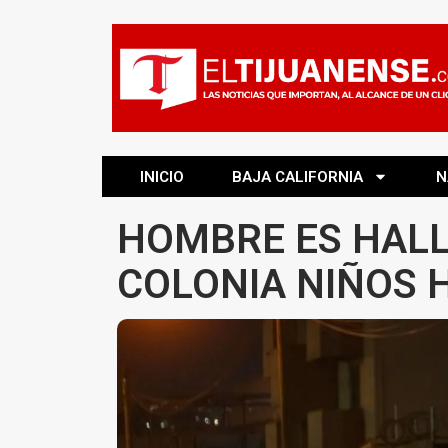
INICIO
BAJA CALIFORNIA
N
HOMBRE ES HALL
COLONIA NIÑOS 