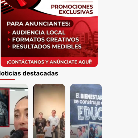
oticias destacadas