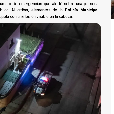
l número de emergencias que alertó sobre una persona
lica. Al arribar, elementos de la
Policía Municipal
ueta con una lesión visible en la cabeza.