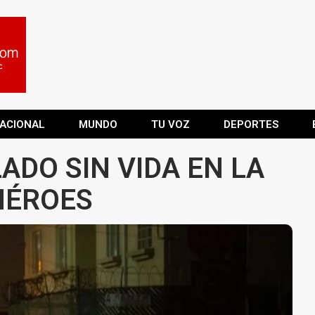
ACIONAL
MUNDO
TU VOZ
DEPORTES
ADO SIN VIDA EN LA
HÉROES