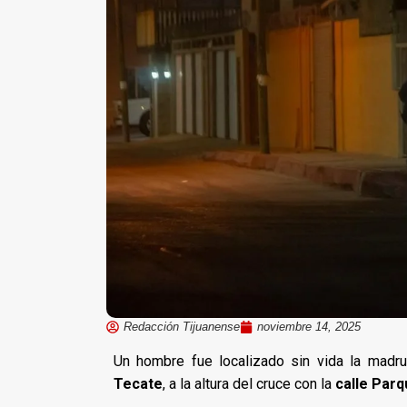
Redacción Tijuanense
noviembre 14, 2025
Un hombre fue localizado sin vida la madr
Tecate
, a la altura del cruce con la
calle Parq