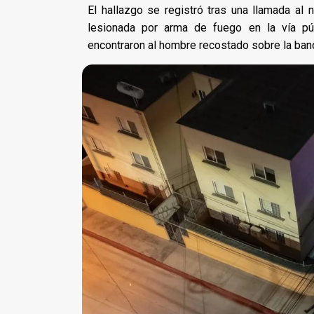
El hallazgo se registró tras una llamada a
lesionada por arma de fuego en la vía púb
encontraron al hombre recostado sobre la banq