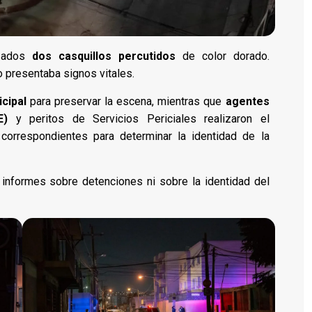
izados
dos casquillos percutidos
de color dorado.
 presentaba signos vitales.
cipal
para preservar la escena, mientras que
agentes
E)
y peritos de Servicios Periciales realizaron el
 correspondientes para determinar la identidad de la
 informes sobre detenciones ni sobre la identidad del