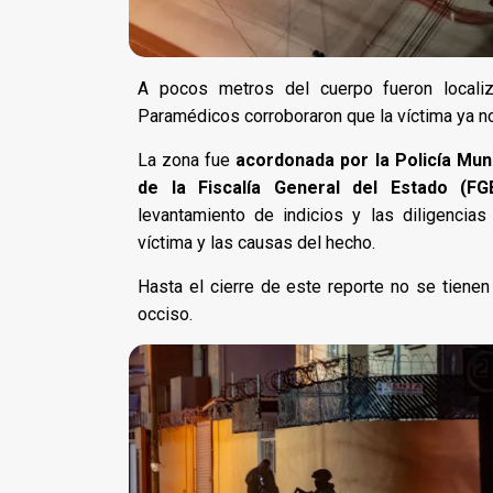
A pocos metros del cuerpo fueron local
Paramédicos corroboraron que la víctima ya no
La zona fue
acordonada por la Policía Muni
de la Fiscalía General del Estado (FG
levantamiento de indicios y las diligencias
víctima y las causas del hecho.
Hasta el cierre de este reporte no se tienen
occiso.