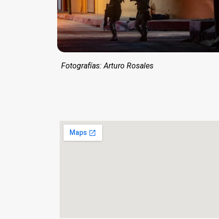
Fotografías: Arturo Rosales