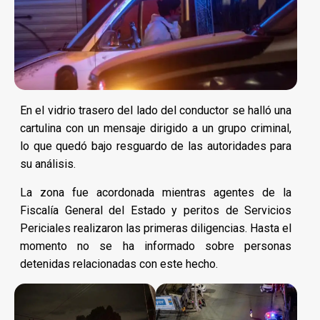
En el vidrio trasero del lado del conductor se halló una
cartulina con un mensaje dirigido a un grupo criminal,
lo que quedó bajo resguardo de las autoridades para
su análisis.
La zona fue acordonada mientras agentes de la
Fiscalía General del Estado y peritos de Servicios
Periciales realizaron las primeras diligencias. Hasta el
momento no se ha informado sobre personas
detenidas relacionadas con este hecho.