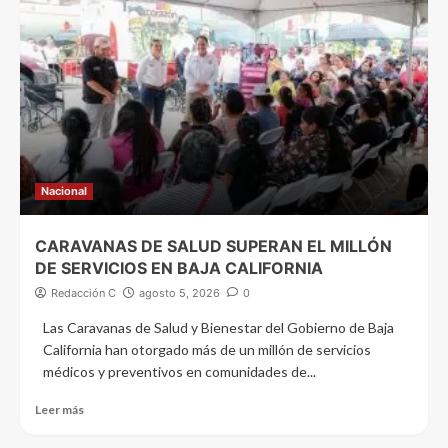
Nacional
CARAVANAS DE SALUD SUPERAN EL MILLÓN
DE SERVICIOS EN BAJA CALIFORNIA
Redacción C
agosto 5, 2026
0
Las Caravanas de Salud y Bienestar del Gobierno de Baja
California han otorgado más de un millón de servicios
médicos y preventivos en comunidades de...
Leer más