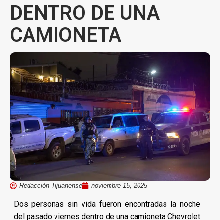
DENTRO DE UNA
CAMIONETA
Redacción Tijuanense
noviembre 15, 2025
Dos personas sin vida fueron encontradas la noche
del pasado viernes dentro de una camioneta Chevrolet