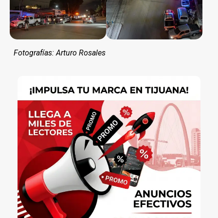
Fotografías: Arturo Rosales