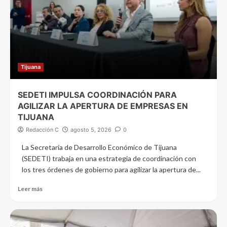
Tijuana
SEDETI IMPULSA COORDINACIÓN PARA
AGILIZAR LA APERTURA DE EMPRESAS EN
TIJUANA
Redacción C
agosto 5, 2026
0
La Secretaría de Desarrollo Económico de Tijuana
(SEDETI) trabaja en una estrategia de coordinación con
los tres órdenes de gobierno para agilizar la apertura de...
Leer más