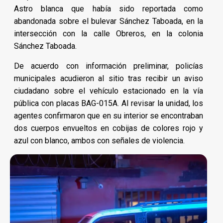
Astro blanca que había sido reportada como
abandonada sobre el bulevar Sánchez Taboada, en la
intersección con la calle Obreros, en la colonia
Sánchez Taboada.
De acuerdo con información preliminar, policías
municipales acudieron al sitio tras recibir un aviso
ciudadano sobre el vehículo estacionado en la vía
pública con placas BAG-015A. Al revisar la unidad, los
agentes confirmaron que en su interior se encontraban
dos cuerpos envueltos en cobijas de colores rojo y
azul con blanco, ambos con señales de violencia.