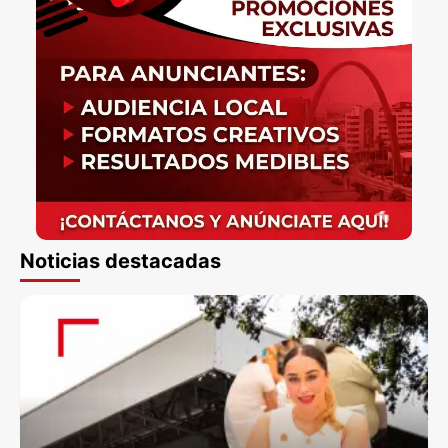
Noticias destacadas