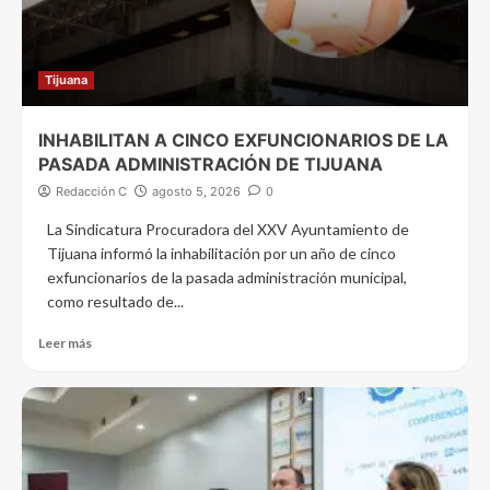
Tijuana
INHABILITAN A CINCO EXFUNCIONARIOS DE LA
PASADA ADMINISTRACIÓN DE TIJUANA
Redacción C
agosto 5, 2026
0
La Sindicatura Procuradora del XXV Ayuntamiento de
Tijuana informó la inhabilitación por un año de cinco
exfuncionarios de la pasada administración municipal,
como resultado de...
Leer más