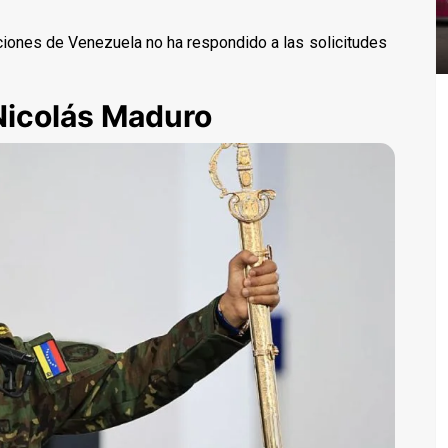
iones de Venezuela no ha respondido a las solicitudes
 Nicolás Maduro