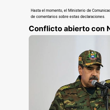
Hasta el momento, el Ministerio de Comunicac
de comentarios sobre estas declaraciones.
Conflicto abierto con