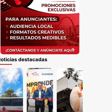
oticias destacadas