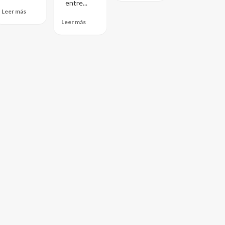
entre...
Leer más
Leer más