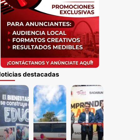
oticias destacadas