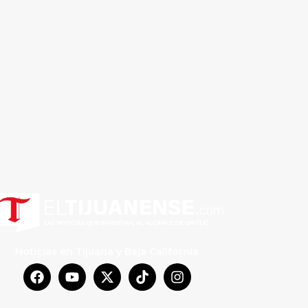
Noticias en Tijuana y Baja California