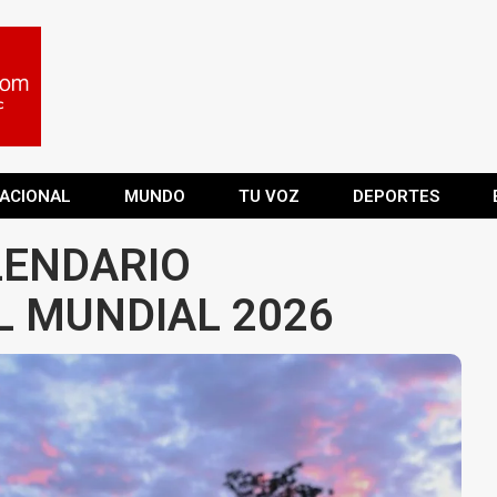
ACIONAL
MUNDO
TU VOZ
DEPORTES
LENDARIO
L MUNDIAL 2026