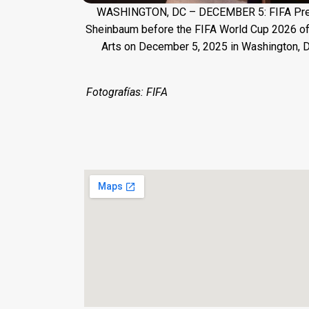
WASHINGTON, DC – DECEMBER 5: FIFA Presid
Sheinbaum before the FIFA World Cup 2026 offi
Arts on December 5, 2025 in Washington, D
Fotografías: FIFA