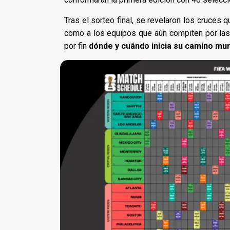
Tras el sorteo final, se revelaron los cruces 
como a los equipos que aún compiten por las 
por fin
dónde y cuándo inicia su camino mun