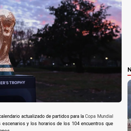
N
calendario actualizado de partidos para la
Copa Mundial
os escenarios y los horarios de los 104 encuentros que
iones.