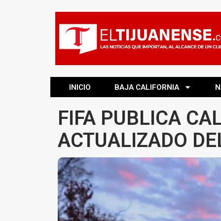
INICIO
BAJA CALIFORNIA
N
FIFA PUBLICA CA
ACTUALIZADO DE