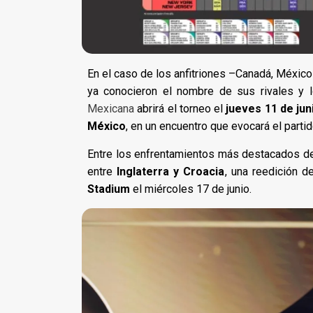
En el caso de los anfitriones –Canadá, México
ya conocieron el nombre de sus rivales y 
Mexicana
abrirá el torneo el
jueves 11 de jun
México
, en un encuentro que evocará el parti
Entre los enfrentamientos más destacados de 
entre
Inglaterra y Croacia
, una reedición d
Stadium
el miércoles 17 de junio.