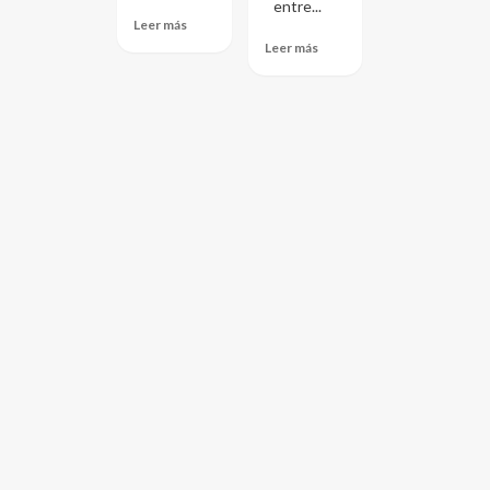
entre...
Leer más
Leer más