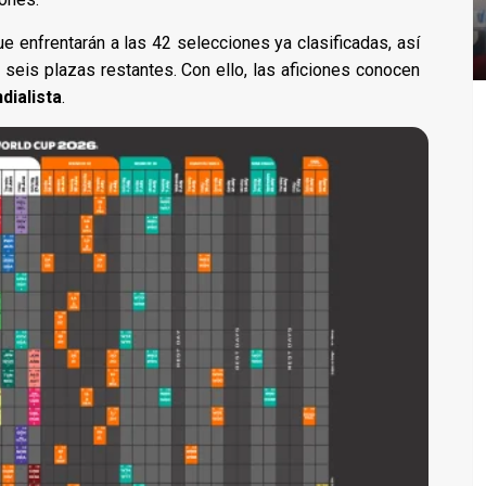
que enfrentarán a las 42 selecciones ya clasificadas, así
seis plazas restantes. Con ello, las aficiones conocen
dialista
.