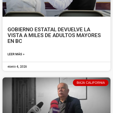
GOBIERNO ESTATAL DEVUELVE LA
VISTA A MILES DE ADULTOS MAYORES
EN BC
LEER MÁS »
enero 4, 2026
BAJA CALIFORNIA