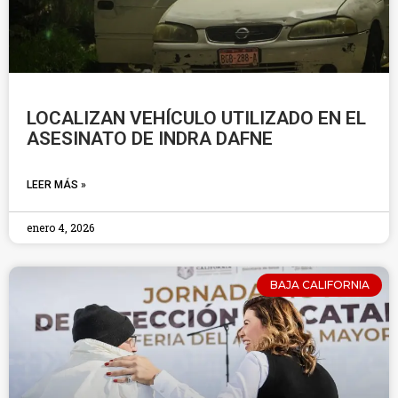
LOCALIZAN VEHÍCULO UTILIZADO EN EL
ASESINATO DE INDRA DAFNE
LEER MÁS »
enero 4, 2026
BAJA CALIFORNIA