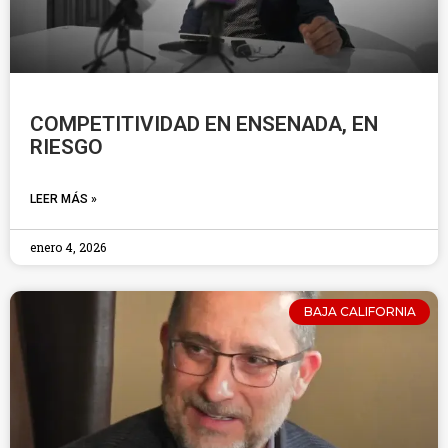
COMPETITIVIDAD EN ENSENADA, EN
RIESGO
LEER MÁS »
enero 4, 2026
BAJA CALIFORNIA