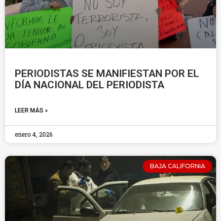
PERIODISTAS SE MANIFIESTAN POR EL
DÍA NACIONAL DEL PERIODISTA
LEER MÁS »
enero 4, 2026
BAJA CALIFORNIA