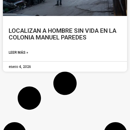
LOCALIZAN A HOMBRE SIN VIDA EN LA
COLONIA MANUEL PAREDES
LEER MÁS »
enero 4, 2026