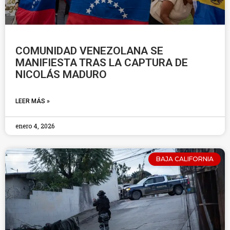
COMUNIDAD VENEZOLANA SE
MANIFIESTA TRAS LA CAPTURA DE
NICOLÁS MADURO
LEER MÁS »
enero 4, 2026
BAJA CALIFORNIA