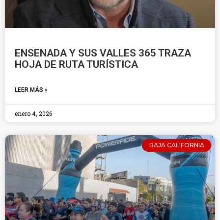
ENSENADA Y SUS VALLES 365 TRAZA
HOJA DE RUTA TURÍSTICA
LEER MÁS »
enero 4, 2026
BAJA CALIFORNIA