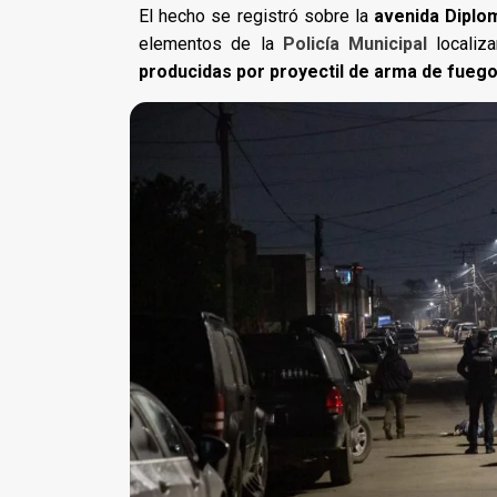
El hecho se registró sobre la
avenida Diplo
elementos de la
Policía Municipal
localiz
producidas por proyectil de arma de fuego