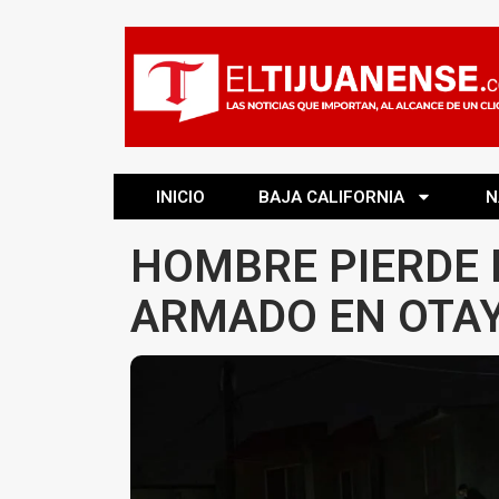
INICIO
BAJA CALIFORNIA
N
HOMBRE PIERDE 
ARMADO EN OTA