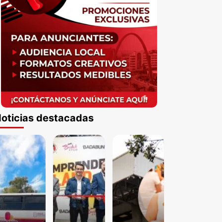
oticias destacadas