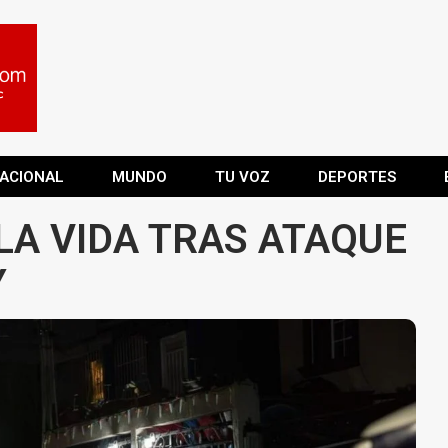
ACIONAL
MUNDO
TU VOZ
DEPORTES
LA VIDA TRAS ATAQUE
Y