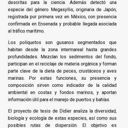
descritas para la ciencia. Además detectó una
especie del género Megasyllis, originaria de Japón,
registrada por primera vez en México, con presencia
confirmada en Ensenada y probable llegada asociada
al tráfico marítimo.
Los poliquetos son gusanos segmentados que
habitan desde la zona intermareal hasta grandes
profundidades. Mezclan los sedimentos del fondo,
participan en el reciclaje de materia orgánica y forman
parte clave de la dieta de peces, crustáceos y aves
marinas. Por estas funciones, su presencia y
composición sirven como indicador de la calidad
ambiental en costas y fondos marinos, y aportan
información útil para el manejo de puertos y bahías.
El proyecto de tesis de Didier analiza la diversidad,
biología y ecología de estas especies, así como sus
posibles rutas de dispersión. El objetivo es