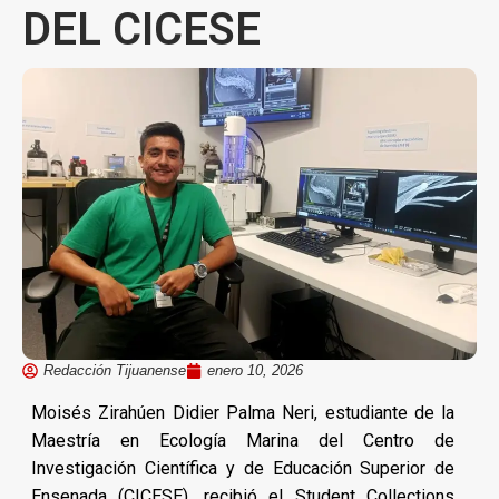
DEL CICESE
Redacción Tijuanense
enero 10, 2026
Moisés Zirahúen Didier Palma Neri, estudiante de la
Maestría en Ecología Marina del Centro de
Investigación Científica y de Educación Superior de
Ensenada (CICESE), recibió el Student Collections