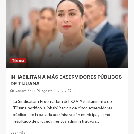
Tijuana
INHABILITAN A MÁS EXSERVIDORES PÚBLICOS
DE TIJUANA
Redacción C
agosto 8, 2026
0
La Sindicatura Procuradora del XXV Ayuntamiento de
Tijuana notificó la inhabilitación de cinco exservidores
públicos de la pasada administración municipal, como
resultado de procedimientos administrativos...
Leer más