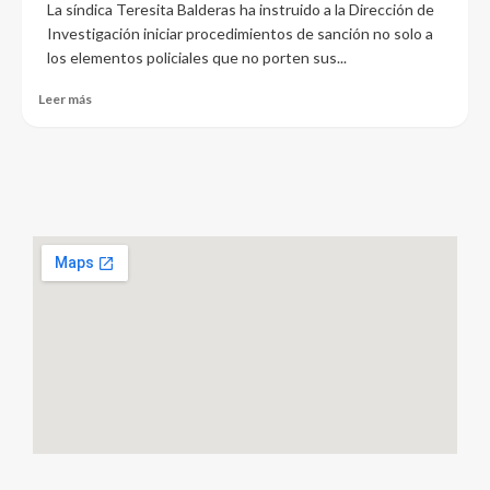
La síndica Teresita Balderas ha instruido a la Dirección de
Investigación iniciar procedimientos de sanción no solo a
los elementos policiales que no porten sus...
Leer más