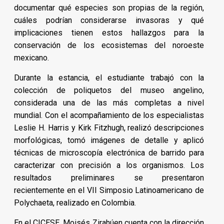
documentar qué especies son propias de la región,
cuáles podrían considerarse invasoras y qué
implicaciones tienen estos hallazgos para la
conservación de los ecosistemas del noroeste
mexicano.
Durante la estancia, el estudiante trabajó con la
colección de poliquetos del museo angelino,
considerada una de las más completas a nivel
mundial. Con el acompañamiento de los especialistas
Leslie H. Harris y Kirk Fitzhugh, realizó descripciones
morfológicas, tomó imágenes de detalle y aplicó
técnicas de microscopía electrónica de barrido para
caracterizar con precisión a los organismos. Los
resultados preliminares se presentaron
recientemente en el VII Simposio Latinoamericano de
Polychaeta, realizado en Colombia.
En el CICESE, Moisés Zirahúen cuenta con la dirección