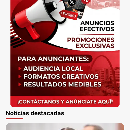
Noticias destacadas