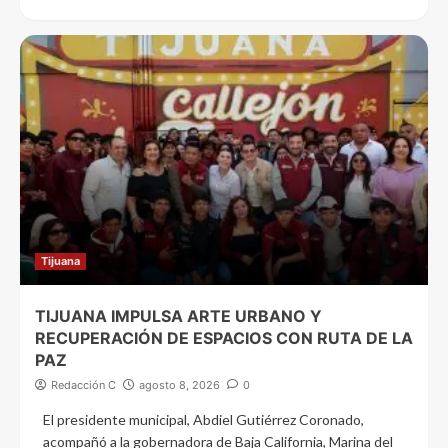
Tijuana
TIJUANA IMPULSA ARTE URBANO Y
RECUPERACIÓN DE ESPACIOS CON RUTA DE LA
PAZ
Redacción C
agosto 8, 2026
0
El presidente municipal, Abdiel Gutiérrez Coronado,
acompañó a la gobernadora de Baja California, Marina del