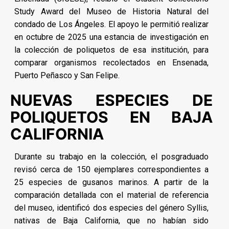
Study Award del Museo de Historia Natural del
condado de Los Ángeles. El apoyo le permitió realizar
en octubre de 2025 una estancia de investigación en
la colección de poliquetos de esa institución, para
comparar organismos recolectados en Ensenada,
Puerto Peñasco y San Felipe.
NUEVAS ESPECIES DE
POLIQUETOS EN BAJA
CALIFORNIA
Durante su trabajo en la colección, el posgraduado
revisó cerca de 150 ejemplares correspondientes a
25 especies de gusanos marinos. A partir de la
comparación detallada con el material de referencia
del museo, identificó dos especies del género Syllis,
nativas de Baja California, que no habían sido