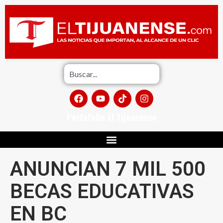
Portafolio El Tijuanense
ANUNCIAN 7 MIL 500
BECAS EDUCATIVAS
EN BC