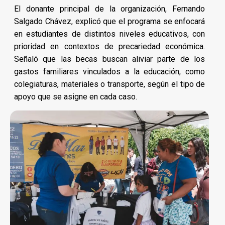
El donante principal de la organización, Fernando
Salgado Chávez, explicó que el programa se enfocará
en estudiantes de distintos niveles educativos, con
prioridad en contextos de precariedad económica.
Señaló que las becas buscan aliviar parte de los
gastos familiares vinculados a la educación, como
colegiaturas, materiales o transporte, según el tipo de
apoyo que se asigne en cada caso.