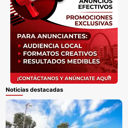
Noticias destacadas