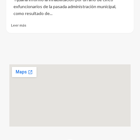
exfuncionarios de la pasada administración municipal,
como resultado de...
Leer más