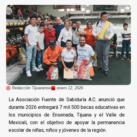
Redacción Tijuanense
enero 12, 2026
La Asociación Fuente de Sabiduría A.C. anunció que
durante 2026 entregará 7 mil 500 becas educativas en
los municipios de Ensenada, Tijuana y el Valle de
Mexicali, con el objetivo de apoyar la permanencia
escolar de niñas, niños y jóvenes de la región.