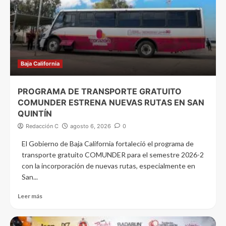
Baja California
PROGRAMA DE TRANSPORTE GRATUITO
COMUNDER ESTRENA NUEVAS RUTAS EN SAN
QUINTÍN
Redacción C
agosto 6, 2026
0
El Gobierno de Baja California fortaleció el programa de
transporte gratuito COMUNDER para el semestre 2026-2
con la incorporación de nuevas rutas, especialmente en
San...
Leer más