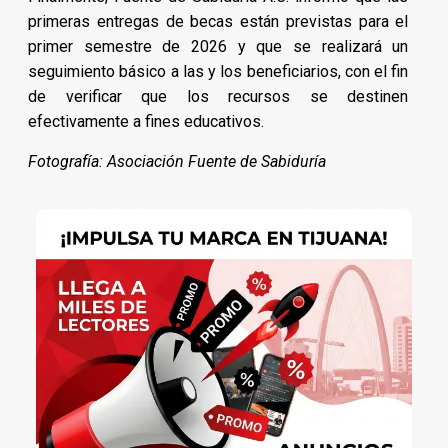
primeras entregas de becas están previstas para el
primer semestre de 2026 y que se realizará un
seguimiento básico a las y los beneficiarios, con el fin
de verificar que los recursos se destinen
efectivamente a fines educativos.
Fotografía: Asociación Fuente de Sabiduría