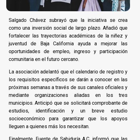
Salgado Chávez subrayó que la iniciativa se crea
como una inversión social de largo plazo. Añadió que
fortalecer las trayectorias académicas de la niñez y
juventud de Baja California ayuda a mejorar las
oportunidades de empleo, ingreso y participación
comunitaria en el futuro cercano.
La asociación adelantó que el calendario de registro y
los requisitos específicos se darán a conocer en las
próximas semanas a través de sus canales oficiales y
mediante organizaciones aliadas en los tres
municipios. Anticipó que se solicitará comprobante de
estudios, identificación y un breve estudio
socioeconómico para garantizar que los apoyos
lleguen a quienes más los necesitan.
Finalmente, Fuente de Sabiduría A.C. informó que las