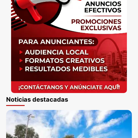
Noticias destacadas