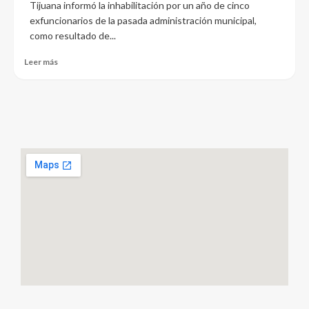
Tijuana informó la inhabilitación por un año de cinco
exfuncionarios de la pasada administración municipal,
como resultado de...
Leer más