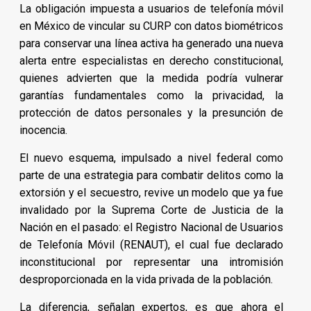
La obligación impuesta a usuarios de telefonía móvil
en México de vincular su CURP con datos biométricos
para conservar una línea activa ha generado una nueva
alerta entre especialistas en derecho constitucional,
quienes advierten que la medida podría vulnerar
garantías fundamentales como la privacidad, la
protección de datos personales y la presunción de
inocencia.
El nuevo esquema, impulsado a nivel federal como
parte de una estrategia para combatir delitos como la
extorsión y el secuestro, revive un modelo que ya fue
invalidado por la Suprema Corte de Justicia de la
Nación en el pasado: el Registro Nacional de Usuarios
de Telefonía Móvil (RENAUT), el cual fue declarado
inconstitucional por representar una intromisión
desproporcionada en la vida privada de la población.
La diferencia, señalan expertos, es que ahora el