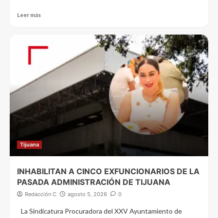
Leer más
Tijuana
INHABILITAN A CINCO EXFUNCIONARIOS DE LA
PASADA ADMINISTRACIÓN DE TIJUANA
Redacción C
agosto 5, 2026
0
La Sindicatura Procuradora del XXV Ayuntamiento de