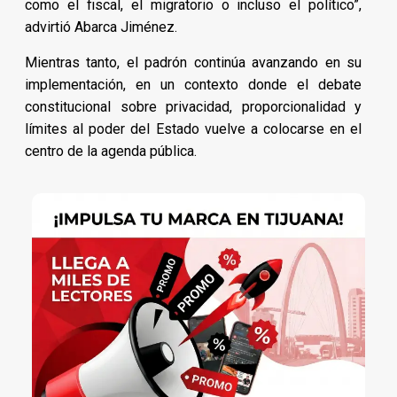
como el fiscal, el migratorio o incluso el político”,
advirtió Abarca Jiménez.
Mientras tanto, el padrón continúa avanzando en su
implementación, en un contexto donde el debate
constitucional sobre privacidad, proporcionalidad y
límites al poder del Estado vuelve a colocarse en el
centro de la agenda pública.