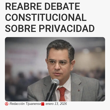
REABRE DEBATE
CONSTITUCIONAL
SOBRE PRIVACIDAD
Redacción Tijuanense
enero 13, 2026