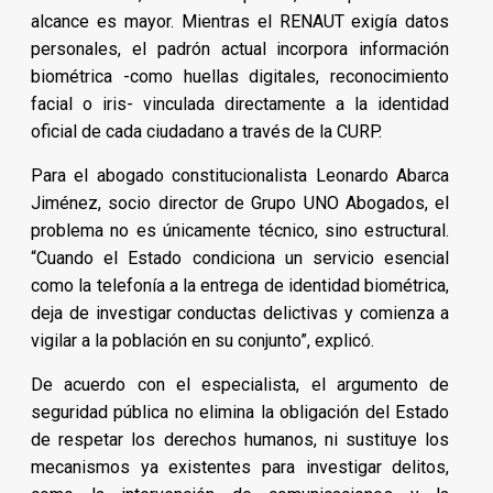
alcance es mayor. Mientras el RENAUT exigía datos
personales, el padrón actual incorpora información
biométrica -como huellas digitales, reconocimiento
facial o iris- vinculada directamente a la identidad
oficial de cada ciudadano a través de la CURP.
Para el abogado constitucionalista Leonardo Abarca
Jiménez, socio director de Grupo UNO Abogados, el
problema no es únicamente técnico, sino estructural.
“Cuando el Estado condiciona un servicio esencial
como la telefonía a la entrega de identidad biométrica,
deja de investigar conductas delictivas y comienza a
vigilar a la población en su conjunto”, explicó.
De acuerdo con el especialista, el argumento de
seguridad pública no elimina la obligación del Estado
de respetar los derechos humanos, ni sustituye los
mecanismos ya existentes para investigar delitos,