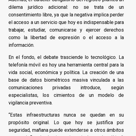
dilema jurídico adicional: no se trata de un
consentimiento libre, ya que la negativa implica perder
el acceso a un servicio que hoy es indispensable para
trabajar, estudiar, comunicarse y ejercer derechos
como la libertad de expresión o el acceso a la
información.
En el fondo, el debate trasciende lo tecnológico. La
telefonía móvil es hoy una herramienta central para la
vida social, económica y política. La creación de una
base de datos biométricos masiva vinculada a las
comunicaciones privadas introduce, según
especialistas, los cimientos de un modelo de
vigilancia preventiva.
“Estas infraestructuras nunca se quedan en su
propósito original. Lo que hoy se justifica por
seguridad, mañana puede extenderse a otros ámbitos