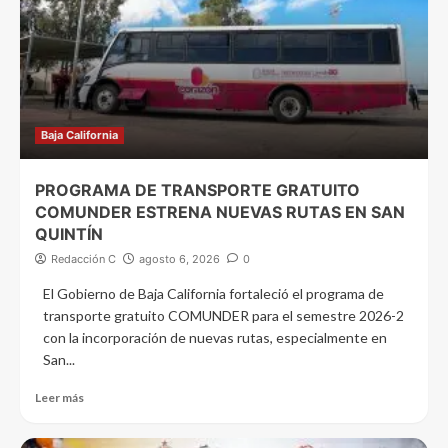
Baja California
PROGRAMA DE TRANSPORTE GRATUITO
COMUNDER ESTRENA NUEVAS RUTAS EN SAN
QUINTÍN
Redacción C
agosto 6, 2026
0
El Gobierno de Baja California fortaleció el programa de
transporte gratuito COMUNDER para el semestre 2026-2
con la incorporación de nuevas rutas, especialmente en
San...
Leer más