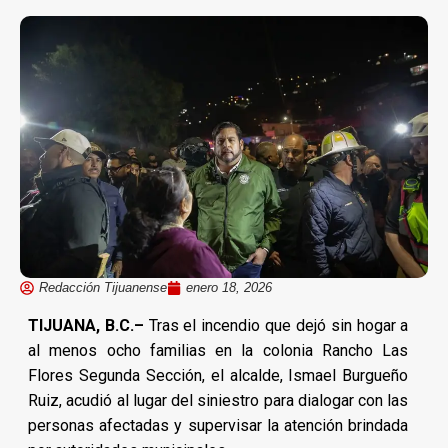
Redacción Tijuanense
enero 18, 2026
TIJUANA, B.C.–
Tras el incendio que dejó sin hogar a
al menos ocho familias en la colonia Rancho Las
Flores Segunda Sección, el alcalde, Ismael Burgueño
Ruiz, acudió al lugar del siniestro para dialogar con las
personas afectadas y supervisar la atención brindada