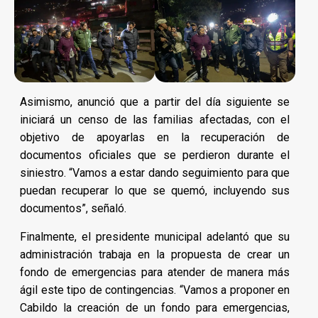
Asimismo, anunció que a partir del día siguiente se
iniciará un censo de las familias afectadas, con el
objetivo de apoyarlas en la recuperación de
documentos oficiales que se perdieron durante el
siniestro. “Vamos a estar dando seguimiento para que
puedan recuperar lo que se quemó, incluyendo sus
documentos”, señaló.
Finalmente, el presidente municipal adelantó que su
administración trabaja en la propuesta de crear un
fondo de emergencias para atender de manera más
ágil este tipo de contingencias. “Vamos a proponer en
Cabildo la creación de un fondo para emergencias,