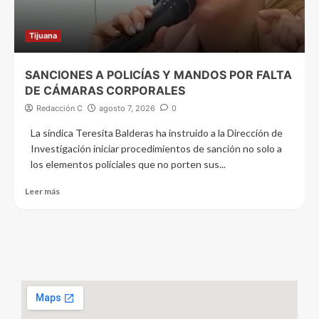
Tijuana
SANCIONES A POLICÍAS Y MANDOS POR FALTA
DE CÁMARAS CORPORALES
Redacción C
agosto 7, 2026
0
La síndica Teresita Balderas ha instruido a la Dirección de
Investigación iniciar procedimientos de sanción no solo a
los elementos policiales que no porten sus...
Leer más