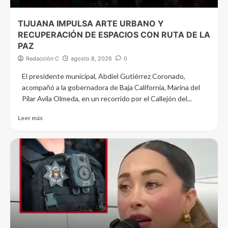
TIJUANA IMPULSA ARTE URBANO Y
RECUPERACIÓN DE ESPACIOS CON RUTA DE LA
PAZ
Redacción C
agosto 8, 2026
0
El presidente municipal, Abdiel Gutiérrez Coronado,
acompañó a la gobernadora de Baja California, Marina del
Pilar Avila Olmeda, en un recorrido por el Callejón del...
Leer más