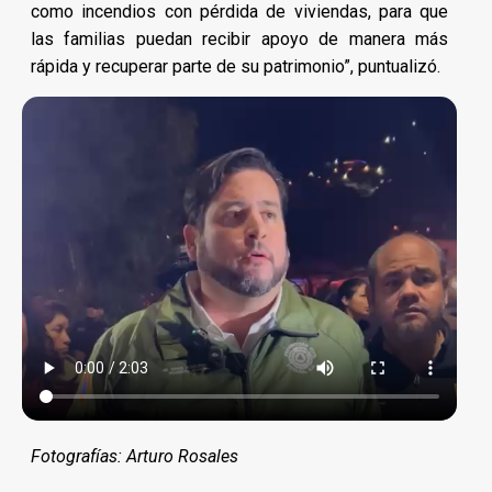
como incendios con pérdida de viviendas, para que
las familias puedan recibir apoyo de manera más
rápida y recuperar parte de su patrimonio”, puntualizó.
Fotografías: Arturo Rosales