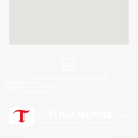
Publicidad +52 1 663 43 11 062
¿Quiénes somos?
Condiciones de servicio
Politica de privacidad
Noticias en Tijuana y Baja California