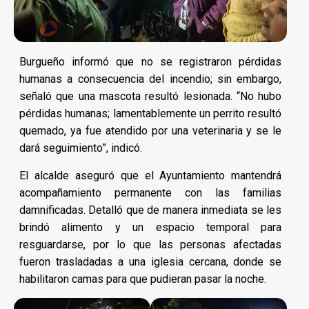
Burgueño informó que no se registraron pérdidas
humanas a consecuencia del incendio; sin embargo,
señaló que una mascota resultó lesionada. “No hubo
pérdidas humanas; lamentablemente un perrito resultó
quemado, ya fue atendido por una veterinaria y se le
dará seguimiento”, indicó.
El alcalde aseguró que el Ayuntamiento mantendrá
acompañamiento permanente con las familias
damnificadas. Detalló que de manera inmediata se les
brindó alimento y un espacio temporal para
resguardarse, por lo que las personas afectadas
fueron trasladadas a una iglesia cercana, donde se
habilitaron camas para que pudieran pasar la noche.