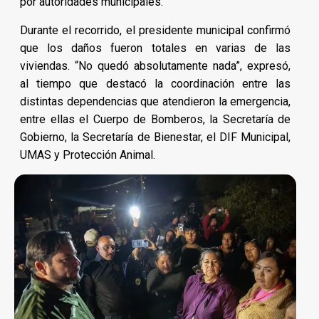
por autoridades municipales.
Durante el recorrido, el presidente municipal confirmó
que los daños fueron totales en varias de las
viviendas. “No quedó absolutamente nada”, expresó,
al tiempo que destacó la coordinación entre las
distintas dependencias que atendieron la emergencia,
entre ellas el Cuerpo de Bomberos, la Secretaría de
Gobierno, la Secretaría de Bienestar, el DIF Municipal,
UMAS y Protección Animal.