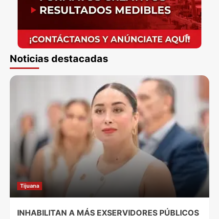
Noticias destacadas
Tijuana
INHABILITAN A MÁS EXSERVIDORES PÚBLICOS