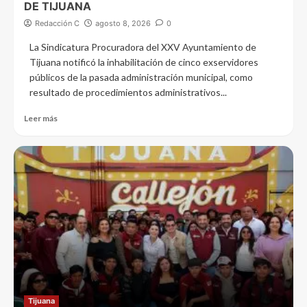
DE TIJUANA
Redacción C
agosto 8, 2026
0
La Sindicatura Procuradora del XXV Ayuntamiento de
Tijuana notificó la inhabilitación de cinco exservidores
públicos de la pasada administración municipal, como
resultado de procedimientos administrativos...
Leer más
Tijuana