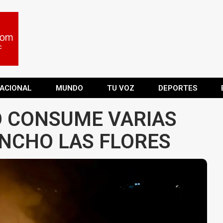
ACIONAL
MUNDO
TU VOZ
DEPORTES
O CONSUME VARIAS
ANCHO LAS FLORES