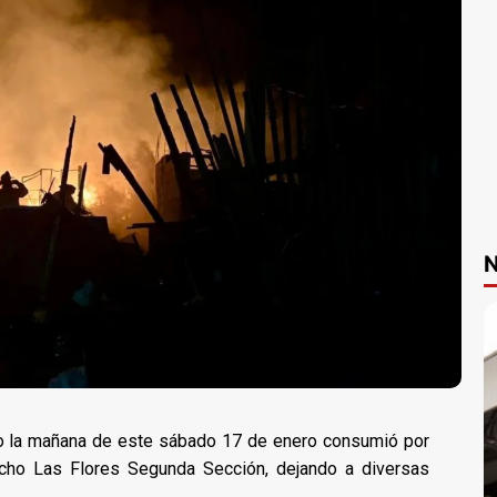
N
do la mañana de este sábado 17 de enero consumió por
ncho Las Flores Segunda Sección, dejando a diversas