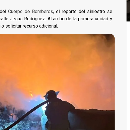
 del
Cuerpo de Bomberos
, el reporte del siniestro se
calle Jesús Rodríguez. Al arribo de la primera unidad y
o solicitar recurso adicional.