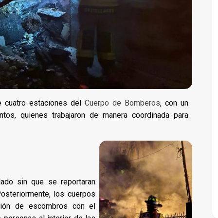
e cuatro estaciones del
Cuerpo de Bomberos
, con un
tos, quienes trabajaron de manera coordinada para
ado sin que se reportaran
Posteriormente, los cuerpos
ción de escombros con el