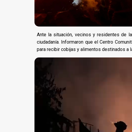
Ante la situación, vecinos y residentes de l
ciudadanía. Informaron que el Centro Comunit
para recibir cobijas y alimentos destinados a l