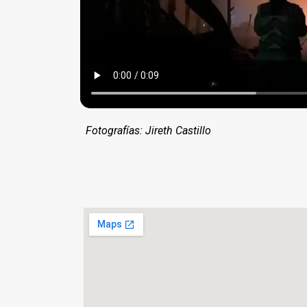
Fotografías: Jireth Castillo