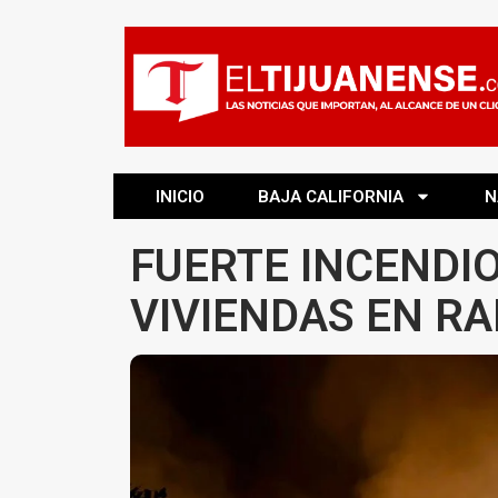
INICIO
BAJA CALIFORNIA
N
FUERTE INCENDI
VIVIENDAS EN R