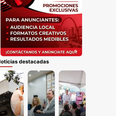
oticias destacadas