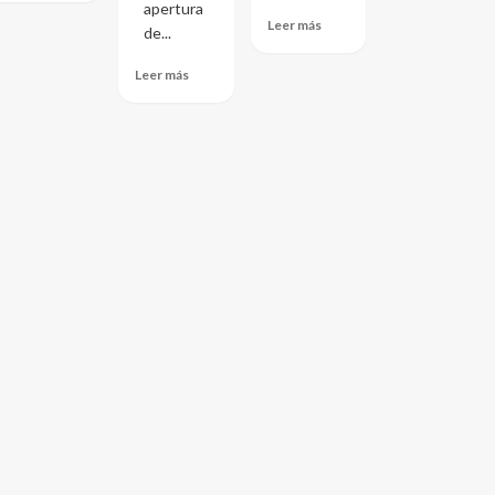
apertura
Leer más
de...
Leer más