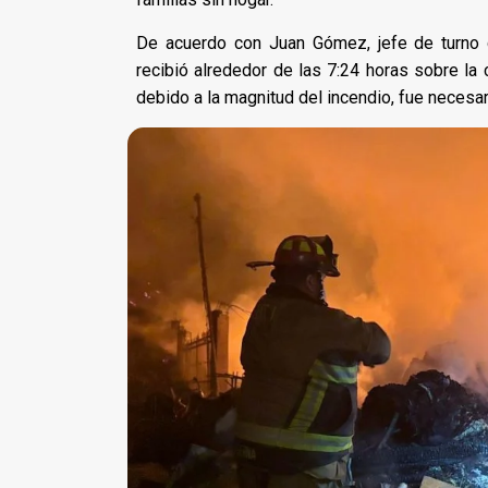
De acuerdo con Juan Gómez, jefe de turno
recibió alrededor de las 7:24 horas sobre la 
debido a la magnitud del incendio, fue necesari