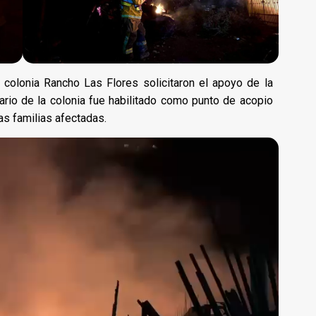
a colonia Rancho Las Flores solicitaron el apoyo de la
ario de la colonia fue habilitado como punto de acopio
as familias afectadas.