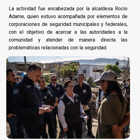
La actividad fue encabezada por la alcaldesa Rocío
Adame, quien estuvo acompañada por elementos de
corporaciones de seguridad municipales y federales,
con el objetivo de acercar a las autoridades a la
comunidad y atender de manera directa las
problemáticas relacionadas con la seguridad.