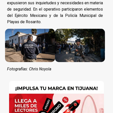
expusieron sus inquietudes y necesidades en materia
de seguridad. En el operativo participaron elementos
del Ejército Mexicano y de la Policía Municipal de
Playas de Rosarito.
Fotografías: Chris Noyola