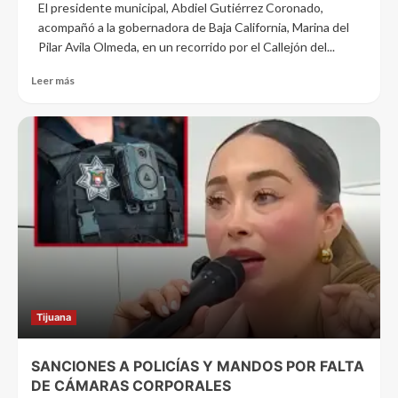
El presidente municipal, Abdiel Gutiérrez Coronado,
acompañó a la gobernadora de Baja California, Marina del
Pilar Avila Olmeda, en un recorrido por el Callejón del...
Leer más
Tijuana
SANCIONES A POLICÍAS Y MANDOS POR FALTA
DE CÁMARAS CORPORALES