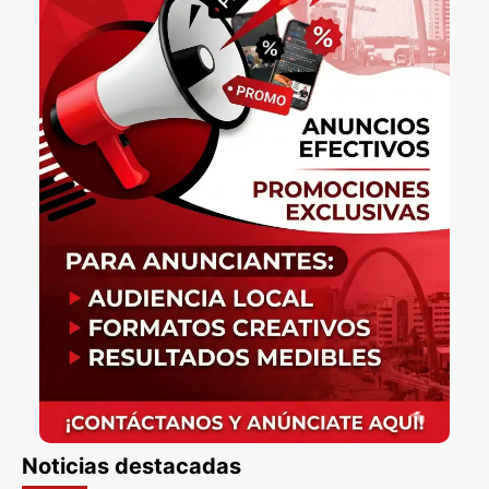
Noticias destacadas