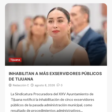
Tijuana
INHABILITAN A MÁS EXSERVIDORES PÚBLICOS
DE TIJUANA
Redacción C
agosto 8, 2026
0
La Sindicatura Procuradora del XXV Ayuntamiento de
Tijuana notificó la inhabilitación de cinco exservidores
públicos de la pasada administración municipal, como
resultado de procedimientos administrativos...