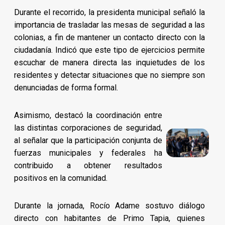
Durante el recorrido, la presidenta municipal señaló la
importancia de trasladar las mesas de seguridad a las
colonias, a fin de mantener un contacto directo con la
ciudadanía. Indicó que este tipo de ejercicios permite
escuchar de manera directa las inquietudes de los
residentes y detectar situaciones que no siempre son
denunciadas de forma formal.
Asimismo, destacó la coordinación entre
las distintas corporaciones de seguridad,
al señalar que la participación conjunta de
fuerzas municipales y federales ha
contribuido a obtener resultados
positivos en la comunidad.
Durante la jornada, Rocío Adame sostuvo diálogo
directo con habitantes de Primo Tapia, quienes