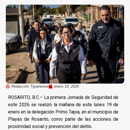
Redacción Tijuanense
enero 19, 2026
ROSARITO, B.C.– La primera Jornada de Seguridad de
este 2026 se realizó la mañana de este lunes 19 de
enero en la delegación Primo Tapia, en el municipio de
Playas de Rosarito, como parte de las acciones de
proximidad social y prevención del delito.