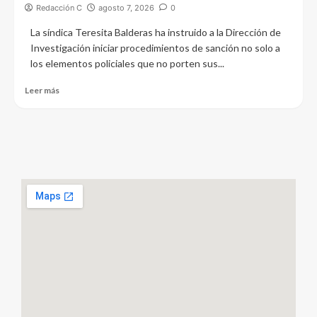
Redacción C
agosto 7, 2026
0
La síndica Teresita Balderas ha instruido a la Dirección de
Investigación iniciar procedimientos de sanción no solo a
los elementos policiales que no porten sus...
Leer más