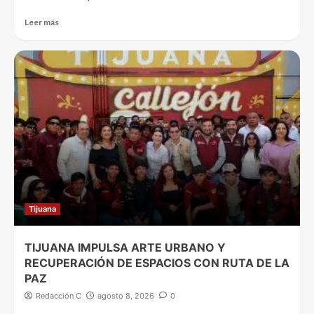
Leer más
Tijuana
TIJUANA IMPULSA ARTE URBANO Y
RECUPERACIÓN DE ESPACIOS CON RUTA DE LA
PAZ
Redacción C
agosto 8, 2026
0