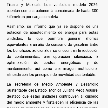
Tijuana y Mexicali. Los vehículos, modelo 2026,
cuentan con una autonomía aproximada de hasta 300
kilómetros por carga completa.
Asimismo, se informó que ya se dispone de una
estación de abastecimiento de energía para estas
unidades, lo que permitirá generar ahorros
equivalentes a un año de consumo de gasolina. Entre
los beneficios adicionales se encuentran la reducción
de contaminantes, una operación silenciosa, la
optimización de costos energéticos y de
mantenimiento, así como una imagen institucional
alineada con los principios de movilidad sustentable.
La secretaria de Medio Ambiente y Desarrollo
Sustentable del Estado, Mónica Juliana Vega Aguirre,
destacó que estas unidades contribuyen al cuidado
del medio ambiente y fortalecen la eficiencia de las