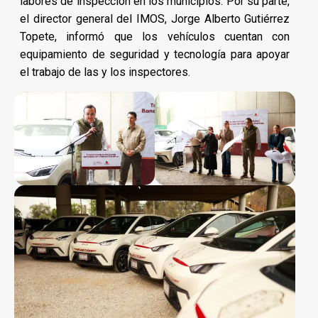
labores de inspección en los municipios. Por su parte,
el director general del IMOS, Jorge Alberto Gutiérrez
Topete, informó que los vehículos cuentan con
equipamiento de seguridad y tecnología para apoyar
el trabajo de las y los inspectores.