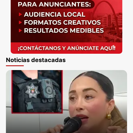
Noticias destacadas