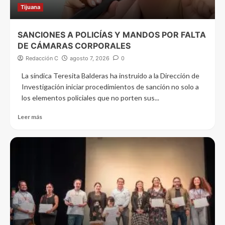
Tijuana
SANCIONES A POLICÍAS Y MANDOS POR FALTA
DE CÁMARAS CORPORALES
Redacción C
agosto 7, 2026
0
La síndica Teresita Balderas ha instruido a la Dirección de
Investigación iniciar procedimientos de sanción no solo a
los elementos policiales que no porten sus...
Leer más