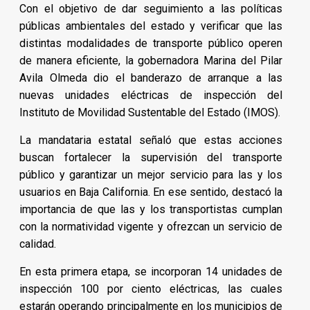
Con el objetivo de dar seguimiento a las políticas
públicas ambientales del estado y verificar que las
distintas modalidades de transporte público operen
de manera eficiente, la gobernadora Marina del Pilar
Avila Olmeda dio el banderazo de arranque a las
nuevas unidades eléctricas de inspección del
Instituto de Movilidad Sustentable del Estado (IMOS).
La mandataria estatal señaló que estas acciones
buscan fortalecer la supervisión del transporte
público y garantizar un mejor servicio para las y los
usuarios en Baja California. En ese sentido, destacó la
importancia de que las y los transportistas cumplan
con la normatividad vigente y ofrezcan un servicio de
calidad.
En esta primera etapa, se incorporan 14 unidades de
inspección 100 por ciento eléctricas, las cuales
estarán operando principalmente en los municipios de