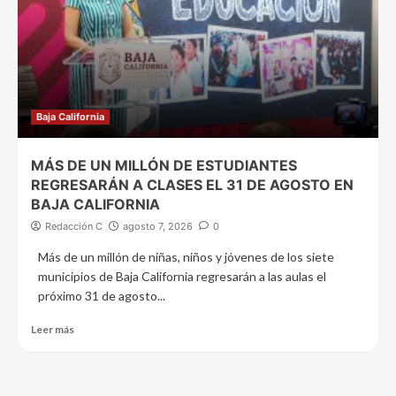
Baja California
MÁS DE UN MILLÓN DE ESTUDIANTES
REGRESARÁN A CLASES EL 31 DE AGOSTO EN
BAJA CALIFORNIA
Redacción C
agosto 7, 2026
0
Más de un millón de niñas, niños y jóvenes de los siete
municipios de Baja California regresarán a las aulas el
próximo 31 de agosto...
Leer más