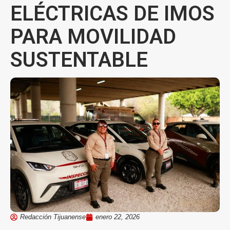
ELÉCTRICAS DE IMOS
PARA MOVILIDAD
SUSTENTABLE
Redacción Tijuanense
enero 22, 2026