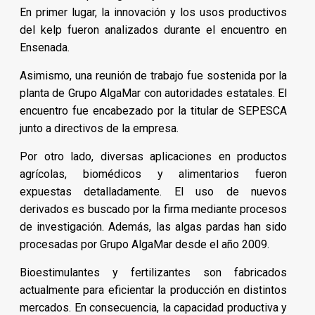
En primer lugar, la innovación y los usos productivos
del kelp fueron analizados durante el encuentro en
Ensenada.
Asimismo, una reunión de trabajo fue sostenida por la
planta de Grupo AlgaMar con autoridades estatales. El
encuentro fue encabezado por la titular de SEPESCA
junto a directivos de la empresa.
Por otro lado, diversas aplicaciones en productos
agrícolas, biomédicos y alimentarios fueron
expuestas detalladamente. El uso de nuevos
derivados es buscado por la firma mediante procesos
de investigación. Además, las algas pardas han sido
procesadas por Grupo AlgaMar desde el año 2009.
Bioestimulantes y fertilizantes son fabricados
actualmente para eficientar la producción en distintos
mercados. En consecuencia, la capacidad productiva y