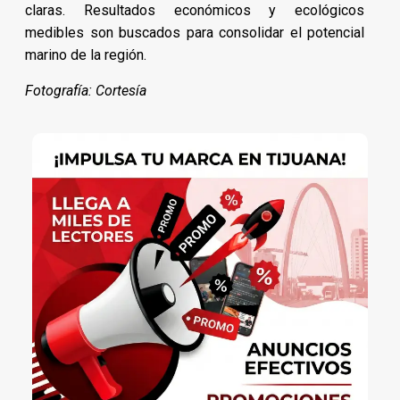
claras. Resultados económicos y ecológicos
medibles son buscados para consolidar el potencial
marino de la región.
Fotografía: Cortesía