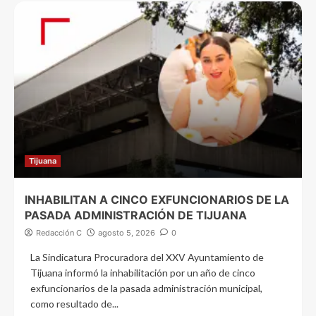
Tijuana
INHABILITAN A CINCO EXFUNCIONARIOS DE LA
PASADA ADMINISTRACIÓN DE TIJUANA
Redacción C
agosto 5, 2026
0
La Sindicatura Procuradora del XXV Ayuntamiento de
Tijuana informó la inhabilitación por un año de cinco
exfuncionarios de la pasada administración municipal,
como resultado de...