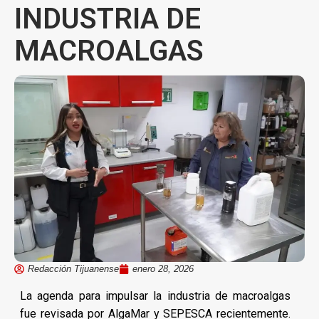
INDUSTRIA DE
MACROALGAS
Redacción Tijuanense
enero 28, 2026
La agenda para impulsar la industria de macroalgas
fue revisada por AlgaMar y SEPESCA recientemente.