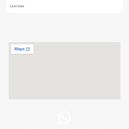
Leer más