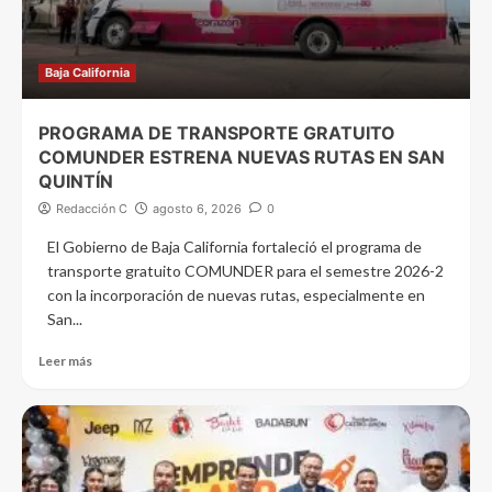
Baja California
PROGRAMA DE TRANSPORTE GRATUITO
COMUNDER ESTRENA NUEVAS RUTAS EN SAN
QUINTÍN
Redacción C
agosto 6, 2026
0
El Gobierno de Baja California fortaleció el programa de
transporte gratuito COMUNDER para el semestre 2026-2
con la incorporación de nuevas rutas, especialmente en
San...
Leer más