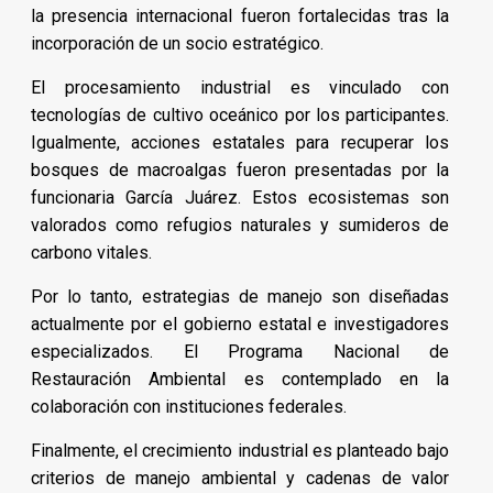
la presencia internacional fueron fortalecidas tras la
incorporación de un socio estratégico.
El procesamiento industrial es vinculado con
tecnologías de cultivo oceánico por los participantes.
Igualmente, acciones estatales para recuperar los
bosques de macroalgas fueron presentadas por la
funcionaria García Juárez. Estos ecosistemas son
valorados como refugios naturales y sumideros de
carbono vitales.
Por lo tanto, estrategias de manejo son diseñadas
actualmente por el gobierno estatal e investigadores
especializados. El Programa Nacional de
Restauración Ambiental es contemplado en la
colaboración con instituciones federales.
Finalmente, el crecimiento industrial es planteado bajo
criterios de manejo ambiental y cadenas de valor