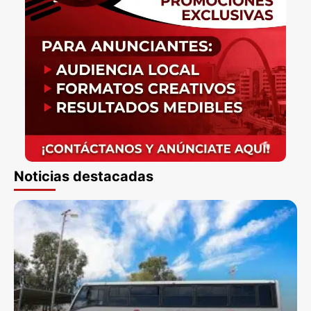
Noticias destacadas