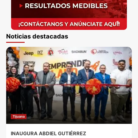
Noticias destacadas
Tijuana
INAUGURA ABDIEL GUTIÉRREZ