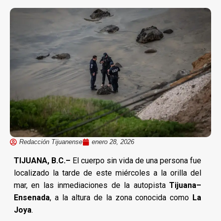
Redacción Tijuanense
enero 28, 2026
TIJUANA, B.C.–
El cuerpo sin vida de una persona fue
localizado la tarde de este miércoles a la orilla del
mar, en las inmediaciones de la autopista
Tijuana–
Ensenada
, a la altura de la zona conocida como
La
Joya
.