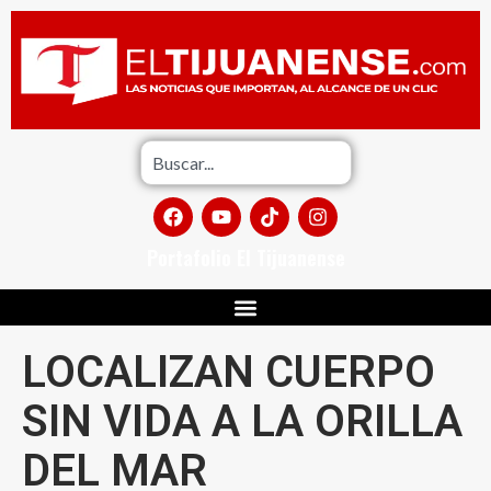
Portafolio El Tijuanense
LOCALIZAN CUERPO
SIN VIDA A LA ORILLA
DEL MAR