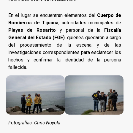
En el lugar se encuentran elementos del
Cuerpo de
Bomberos de Tijuana
, autoridades municipales de
Playas de Rosarito
y personal de la
Fiscalía
General del Estado (FGE)
, quienes quedaron a cargo
del procesamiento de la escena y de las
investigaciones correspondientes para esclarecer los
hechos y confirmar la identidad de la persona
fallecida.
Fotografías: Chris Noyola