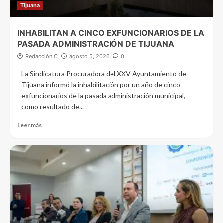
Tijuana
INHABILITAN A CINCO EXFUNCIONARIOS DE LA
PASADA ADMINISTRACIÓN DE TIJUANA
Redacción C
agosto 5, 2026
0
La Sindicatura Procuradora del XXV Ayuntamiento de
Tijuana informó la inhabilitación por un año de cinco
exfuncionarios de la pasada administración municipal,
como resultado de...
Leer más