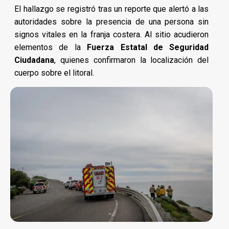
El hallazgo se registró tras un reporte que alertó a las
autoridades sobre la presencia de una persona sin
signos vitales en la franja costera. Al sitio acudieron
elementos de la
Fuerza Estatal de Seguridad
Ciudadana
, quienes confirmaron la localización del
cuerpo sobre el litoral.