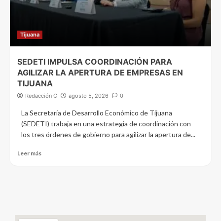
Tijuana
SEDETI IMPULSA COORDINACIÓN PARA
AGILIZAR LA APERTURA DE EMPRESAS EN
TIJUANA
Redacción C
agosto 5, 2026
0
La Secretaría de Desarrollo Económico de Tijuana
(SEDETI) trabaja en una estrategia de coordinación con
los tres órdenes de gobierno para agilizar la apertura de...
Leer más