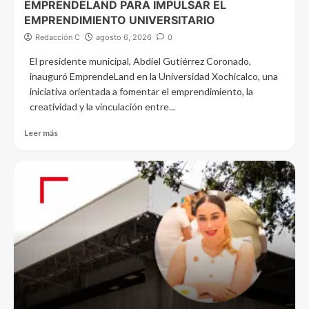
EMPRENDELAND PARA IMPULSAR EL
EMPRENDIMIENTO UNIVERSITARIO
Redacción C
agosto 6, 2026
0
El presidente municipal, Abdiel Gutiérrez Coronado,
inauguró EmprendeLand en la Universidad Xochicalco, una
iniciativa orientada a fomentar el emprendimiento, la
creatividad y la vinculación entre...
Leer más