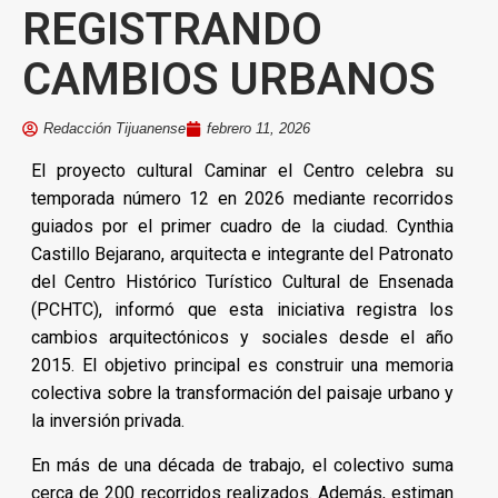
REGISTRANDO
CAMBIOS URBANOS
Redacción Tijuanense
febrero 11, 2026
El proyecto cultural Caminar el Centro celebra su
temporada número 12 en 2026 mediante recorridos
guiados por el primer cuadro de la ciudad. Cynthia
Castillo Bejarano, arquitecta e integrante del Patronato
del Centro Histórico Turístico Cultural de Ensenada
(PCHTC), informó que esta iniciativa registra los
cambios arquitectónicos y sociales desde el año
2015. El objetivo principal es construir una memoria
colectiva sobre la transformación del paisaje urbano y
la inversión privada.
En más de una década de trabajo, el colectivo suma
cerca de 200 recorridos realizados. Además, estiman