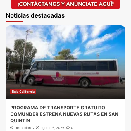
Noticias destacadas
Baja California
PROGRAMA DE TRANSPORTE GRATUITO
COMUNDER ESTRENA NUEVAS RUTAS EN SAN
QUINTÍN
Redacción C
agosto 6, 2026
0