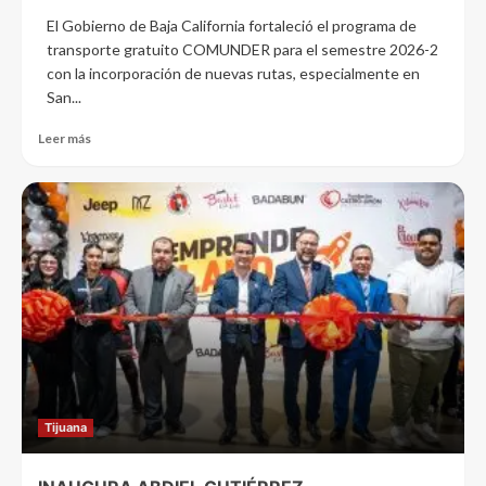
El Gobierno de Baja California fortaleció el programa de
transporte gratuito COMUNDER para el semestre 2026-2
con la incorporación de nuevas rutas, especialmente en
San...
Leer más
Tijuana