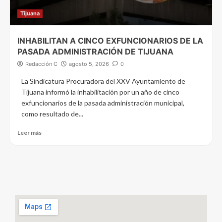
Tijuana
INHABILITAN A CINCO EXFUNCIONARIOS DE LA
PASADA ADMINISTRACIÓN DE TIJUANA
Redacción C
agosto 5, 2026
0
La Sindicatura Procuradora del XXV Ayuntamiento de
Tijuana informó la inhabilitación por un año de cinco
exfuncionarios de la pasada administración municipal,
como resultado de...
Leer más