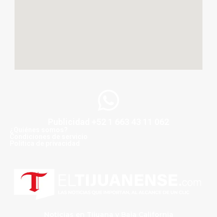
Publicidad +52 1 663 43 11 062
¿Quiénes somos?
Condiciones de servicio
Politica de privacidad
Noticias en Tijuana y Baja California