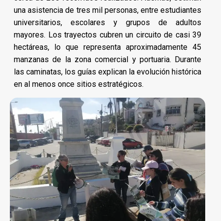
una asistencia de tres mil personas, entre estudiantes
universitarios, escolares y grupos de adultos
mayores. Los trayectos cubren un circuito de casi 39
hectáreas, lo que representa aproximadamente 45
manzanas de la zona comercial y portuaria. Durante
las caminatas, los guías explican la evolución histórica
en al menos once sitios estratégicos.