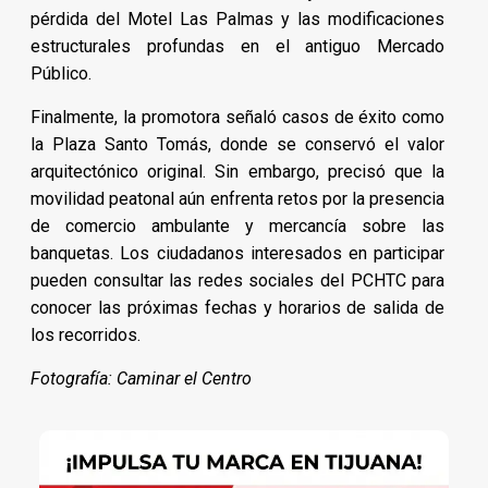
pérdida del Motel Las Palmas y las modificaciones
estructurales profundas en el antiguo Mercado
Público.
Finalmente, la promotora señaló casos de éxito como
la Plaza Santo Tomás, donde se conservó el valor
arquitectónico original. Sin embargo, precisó que la
movilidad peatonal aún enfrenta retos por la presencia
de comercio ambulante y mercancía sobre las
banquetas. Los ciudadanos interesados en participar
pueden consultar las redes sociales del PCHTC para
conocer las próximas fechas y horarios de salida de
los recorridos.
Fotografía: Caminar el Centro