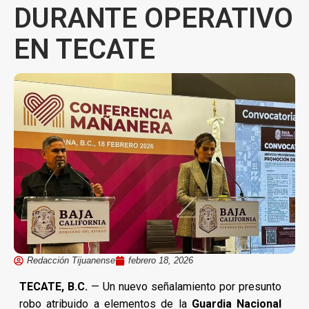
DURANTE OPERATIVO
EN TECATE
Redacción Tijuanense
febrero 18, 2026
TECATE, B.C.
— Un nuevo señalamiento por presunto
robo atribuido a elementos de la
Guardia Nacional