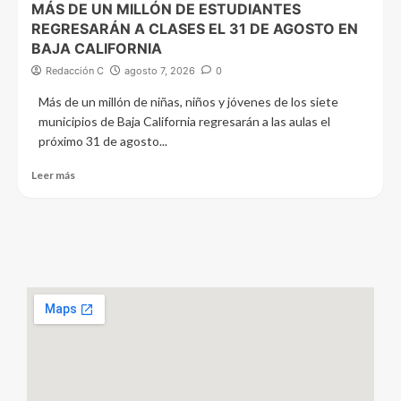
MÁS DE UN MILLÓN DE ESTUDIANTES
REGRESARÁN A CLASES EL 31 DE AGOSTO EN
BAJA CALIFORNIA
Redacción C
agosto 7, 2026
0
Más de un millón de niñas, niños y jóvenes de los siete
municipios de Baja California regresarán a las aulas el
próximo 31 de agosto...
Leer más