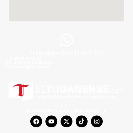
Publicidad +52 1 663 43 11 062
¿Quiénes somos?
Condiciones de servicio
Politica de privacidad
Noticias en Tijuana y Baja California