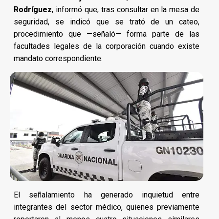
Rodríguez
, informó que, tras consultar en la mesa de
seguridad, se indicó que se trató de un cateo,
procedimiento que —señaló— forma parte de las
facultades legales de la corporación cuando existe
mandato correspondiente.
El señalamiento ha generado inquietud entre
integrantes del sector médico, quienes previamente