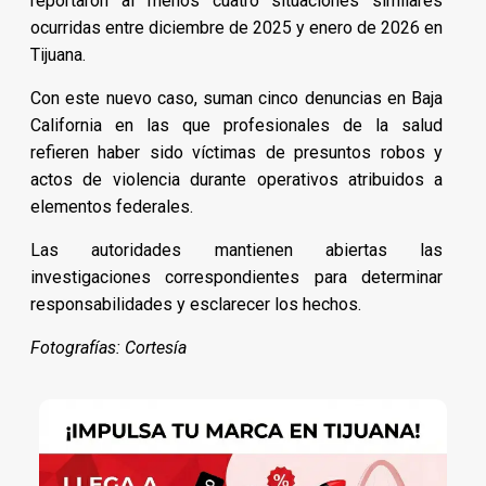
reportaron al menos cuatro situaciones similares
ocurridas entre diciembre de 2025 y enero de 2026 en
Tijuana.
Con este nuevo caso, suman cinco denuncias en Baja
California en las que profesionales de la salud
refieren haber sido víctimas de presuntos robos y
actos de violencia durante operativos atribuidos a
elementos federales.
Las autoridades mantienen abiertas las
investigaciones correspondientes para determinar
responsabilidades y esclarecer los hechos.
Fotografías: Cortesía