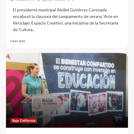
El presidente municipal Abdiel Gutiérrez Coronado
encabezó la clausura del campamento de verano ‘Arte en
Reciclaje: Espacio Creativo’, una iniciativa de la Secretaría
de Cultura...
Leer más
Baja California