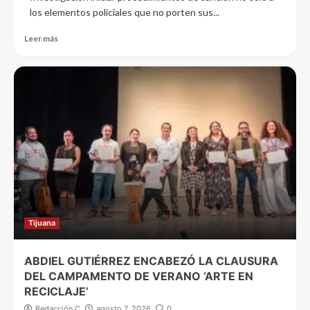
los elementos policiales que no porten sus...
Leer más
Tijuana
ABDIEL GUTIÉRREZ ENCABEZÓ LA CLAUSURA
DEL CAMPAMENTO DE VERANO ‘ARTE EN
RECICLAJE’
Redacción C
agosto 7, 2026
0