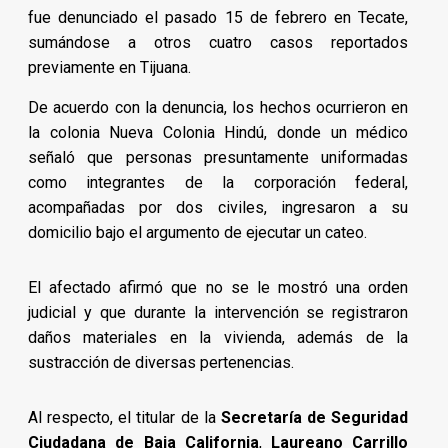
fue denunciado el pasado 15 de febrero en Tecate,
sumándose a otros cuatro casos reportados
previamente en Tijuana.
De acuerdo con la denuncia, los hechos ocurrieron en
la colonia Nueva Colonia Hindú, donde un médico
señaló que personas presuntamente uniformadas
como integrantes de la corporación federal,
acompañadas por dos civiles, ingresaron a su
domicilio bajo el argumento de ejecutar un cateo.
El afectado afirmó que no se le mostró una orden
judicial y que durante la intervención se registraron
daños materiales en la vivienda, además de la
sustracción de diversas pertenencias.
Al respecto, el titular de la
Secretaría de Seguridad
Ciudadana de Baja California
,
Laureano Carrillo