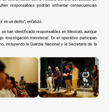
sulten responsables podrían enfrentar consecuencias
 en un delito”, enfatizó.
 se han identificado responsables en Mexicali, aunque
investigación ministerial. En el operativo participan
, incluyendo la Guardia Nacional y la Secretaría de la