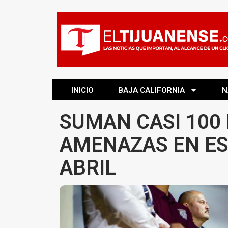
INICIO
BAJA CALIFORNIA
N
SUMAN CASI 100
AMENAZAS EN ES
ABRIL