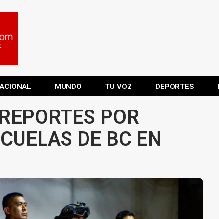
ACIONAL
MUNDO
TU VOZ
DEPORTES
 REPORTES POR
CUELAS DE BC EN