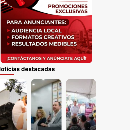
oticias destacadas