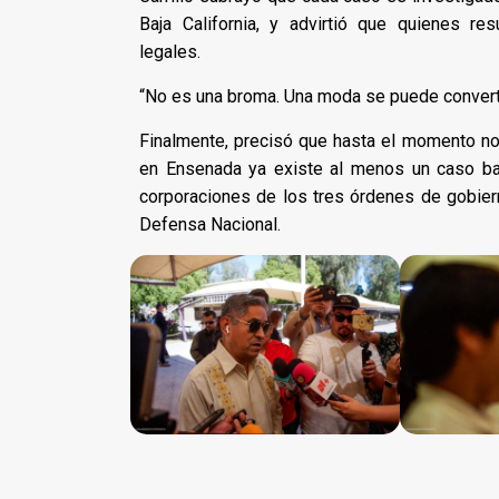
Baja California, y advirtió que quienes re
legales.
“No es una broma. Una moda se puede convertir
Finalmente, precisó que hasta el momento no
en Ensenada ya existe al menos un caso bajo 
corporaciones de los tres órdenes de gobierno
Defensa Nacional.