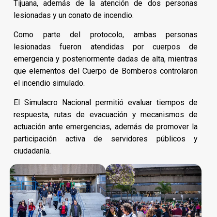
Tijuana, además de la atención de dos personas
lesionadas y un conato de incendio.
Como parte del protocolo, ambas personas
lesionadas fueron atendidas por cuerpos de
emergencia y posteriormente dadas de alta, mientras
que elementos del Cuerpo de Bomberos controlaron
el incendio simulado.
El Simulacro Nacional permitió evaluar tiempos de
respuesta, rutas de evacuación y mecanismos de
actuación ante emergencias, además de promover la
participación activa de servidores públicos y
ciudadanía.