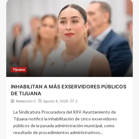
Tijuana
INHABILITAN A MÁS EXSERVIDORES PÚBLICOS
DE TIJUANA
Redacción C
agosto 8, 2026
0
La Sindicatura Procuradora del XXV Ayuntamiento de
Tijuana notificó la inhabilitación de cinco exservidores
públicos de la pasada administración municipal, como
resultado de procedimientos administrativos...