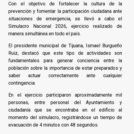
Con el objetivo de fortalecer la cultura de la
prevención y fomentar la participación ciudadana ante
situaciones de emergencia, se llevó a cabo el
Simulacro Nacional 2026, ejercicio realizado de
manera simultánea en todo el país.
El presidente municipal de Tijuana, Ismael Burgueño
Ruiz, destacó que este tipo de actividades son
fundamentales para generar conciencia entre la
población sobre la importancia de estar preparados y
saber actuar correctamente ante cualquier
contingencia.
En el ejercicio participaron aproximadamente mil
personas, entre personal del Ayuntamiento y
ciudadanía que se encontraba en el edificio al
momento del simulacro, registrándose un tiempo de
evacuación de 4 minutos con 48 segundos.