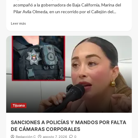
acompañó a la gobernadora de Baja California, Marina del
Pilar Avila Olmeda, en un recorrido por el Callejón del...
Leer más
Tijuana
SANCIONES A POLICÍAS Y MANDOS POR FALTA
DE CÁMARAS CORPORALES
Redacción C
agosto 7, 2026
0