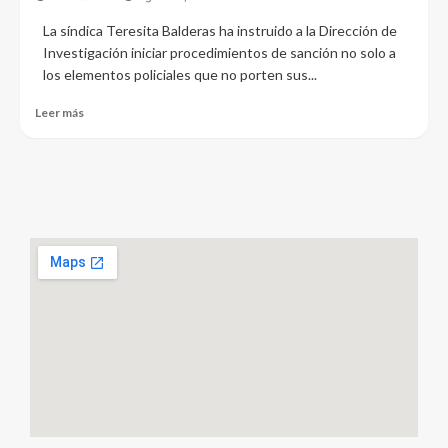
La síndica Teresita Balderas ha instruido a la Dirección de
Investigación iniciar procedimientos de sanción no solo a
los elementos policiales que no porten sus...
Leer más