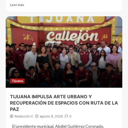
Leer más
Tijuana
TIJUANA IMPULSA ARTE URBANO Y
RECUPERACIÓN DE ESPACIOS CON RUTA DE LA
PAZ
Redacción C
agosto 8, 2026
0
El presidente municipal, Abdiel Gutiérrez Coronado,