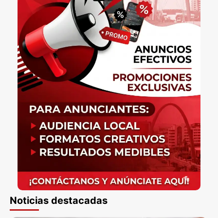
Noticias destacadas