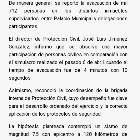
De manera general, se reportó la evacuación de mil
712 personas en los distintos inmuebles
supervisados, entre Palacio Municipal y delegaciones
participantes.
El director de Protección Civil, José Luis Jiménez
González, informó que se observó una mayor
participación de personas civiles en comparación con
el simulacro realizado el pasado 6 de abril, cuando el
tiempo de evacuación fue de 4 minutos con 10
segundos.
Asimismo, reconoció la coordinación de la brigada
interna de Protección Civil, cuyo desempeño fue clave
para el desarrollo ordenado del ejercicio y la correcta
aplicación de los protocolos de seguridad.
La hipótesis planteada contempló un sismo de
magnitud 7.5 con epicentro a 128 kilómetros de