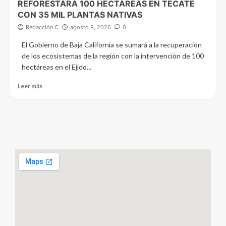
REFORESTARÁ 100 HECTÁREAS EN TECATE
CON 35 MIL PLANTAS NATIVAS
Redacción C
agosto 9, 2026
0
El Gobierno de Baja California se sumará a la recuperación
de los ecosistemas de la región con la intervención de 100
hectáreas en el Ejido...
Leer más