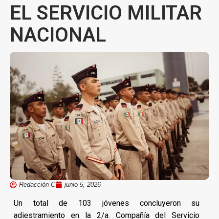
EL SERVICIO MILITAR
NACIONAL
Redacción C
junio 5, 2026
Un total de 103 jóvenes concluyeron su
adiestramiento en la 2/a. Compañía del Servicio