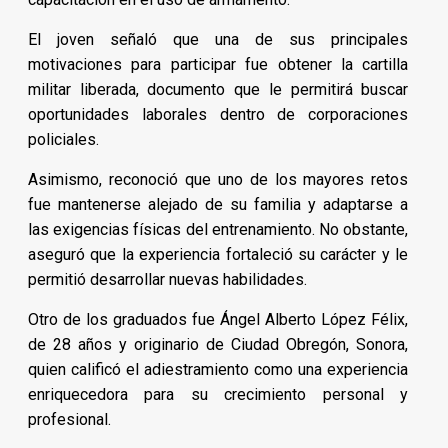
El joven señaló que una de sus principales
motivaciones para participar fue obtener la cartilla
militar liberada, documento que le permitirá buscar
oportunidades laborales dentro de corporaciones
policiales.
Asimismo, reconoció que uno de los mayores retos
fue mantenerse alejado de su familia y adaptarse a
las exigencias físicas del entrenamiento. No obstante,
aseguró que la experiencia fortaleció su carácter y le
permitió desarrollar nuevas habilidades.
Otro de los graduados fue Ángel Alberto López Félix,
de 28 años y originario de Ciudad Obregón, Sonora,
quien calificó el adiestramiento como una experiencia
enriquecedora para su crecimiento personal y
profesional.