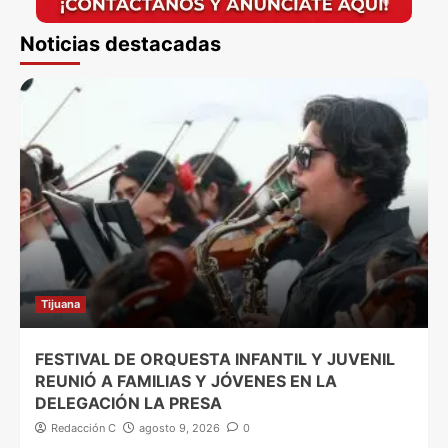
Noticias destacadas
Tijuana
FESTIVAL DE ORQUESTA INFANTIL Y JUVENIL
REUNIÓ A FAMILIAS Y JÓVENES EN LA
DELEGACIÓN LA PRESA
Redacción C
agosto 9, 2026
0