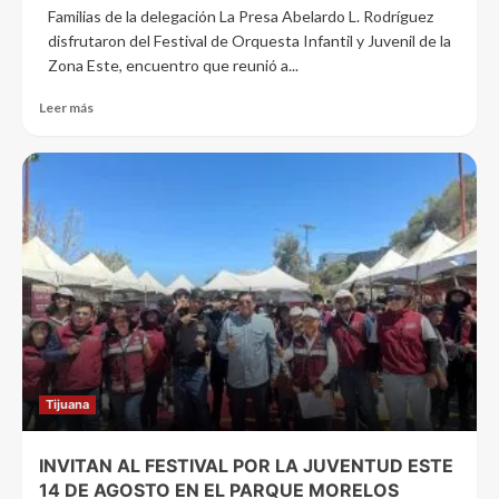
Familias de la delegación La Presa Abelardo L. Rodríguez
disfrutaron del Festival de Orquesta Infantil y Juvenil de la
Zona Este, encuentro que reunió a...
Leer más
Tijuana
INVITAN AL FESTIVAL POR LA JUVENTUD ESTE
14 DE AGOSTO EN EL PARQUE MORELOS