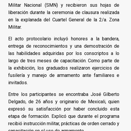
Militar Nacional (SMN) y recibieron sus hojas de
liberación durante la ceremonia de clausura realizada
en la explanada del Cuartel General de la 2/a. Zona
Militar.
El acto protocolario incluyó honores a la bandera,
entrega de reconocimientos y una demostración de
las habilidades adquiridas por los conscriptos a lo
largo de tres meses de capacitación. Como parte de
la exhibición, los graduados realizaron ejercicios de
fusilería y manejo de armamento ante familiares e
invitados.
Entre los participantes se encontraba José Gilberto
Delgado, de 26 años y originario de Mexicali, quien
expresó su satisfacción por haber concluido esta
etapa de formación. Explicó que durante el programa
recibió instrucción militar, prácticas de orden cerrado y
capacitación en el uso de armamento.