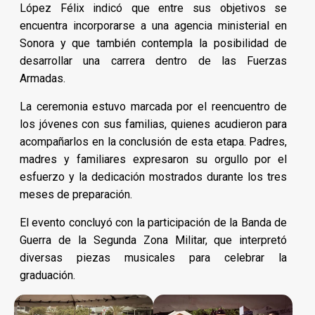
López Félix indicó que entre sus objetivos se
encuentra incorporarse a una agencia ministerial en
Sonora y que también contempla la posibilidad de
desarrollar una carrera dentro de las Fuerzas
Armadas.
La ceremonia estuvo marcada por el reencuentro de
los jóvenes con sus familias, quienes acudieron para
acompañarlos en la conclusión de esta etapa. Padres,
madres y familiares expresaron su orgullo por el
esfuerzo y la dedicación mostrados durante los tres
meses de preparación.
El evento concluyó con la participación de la Banda de
Guerra de la Segunda Zona Militar, que interpretó
diversas piezas musicales para celebrar la
graduación.