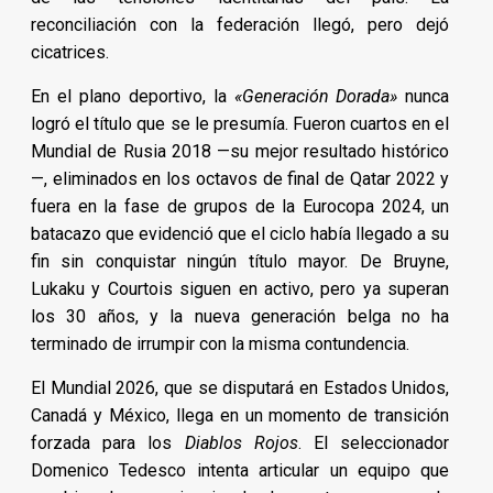
reconciliación con la federación llegó, pero dejó
cicatrices.
En el plano deportivo, la
«Generación Dorada»
nunca
logró el título que se le presumía. Fueron cuartos en el
Mundial de Rusia 2018 —su mejor resultado histórico
—, eliminados en los octavos de final de Qatar 2022 y
fuera en la fase de grupos de la Eurocopa 2024, un
batacazo que evidenció que el ciclo había llegado a su
fin sin conquistar ningún título mayor. De Bruyne,
Lukaku y Courtois siguen en activo, pero ya superan
los 30 años, y la nueva generación belga no ha
terminado de irrumpir con la misma contundencia.
El Mundial 2026, que se disputará en Estados Unidos,
Canadá y México, llega en un momento de transición
forzada para los
Diablos Rojos
. El seleccionador
Domenico Tedesco intenta articular un equipo que