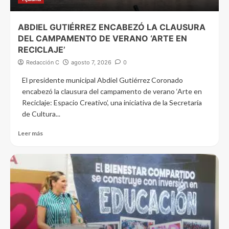
ABDIEL GUTIÉRREZ ENCABEZÓ LA CLAUSURA
DEL CAMPAMENTO DE VERANO ‘ARTE EN
RECICLAJE’
Redacción C
agosto 7, 2026
0
El presidente municipal Abdiel Gutiérrez Coronado
encabezó la clausura del campamento de verano ‘Arte en
Reciclaje: Espacio Creativo’, una iniciativa de la Secretaría
de Cultura...
Leer más