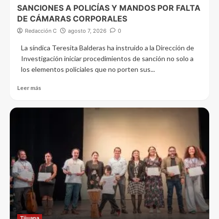
SANCIONES A POLICÍAS Y MANDOS POR FALTA
DE CÁMARAS CORPORALES
Redacción C
agosto 7, 2026
0
La síndica Teresita Balderas ha instruido a la Dirección de
Investigación iniciar procedimientos de sanción no solo a
los elementos policiales que no porten sus...
Leer más
Tijuana