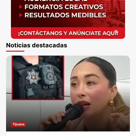
Noticias destacadas
Tijuana