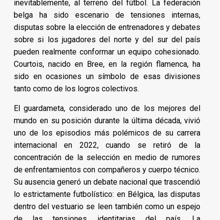
inevitablemente, al terreno del fútbol. La federación
belga ha sido escenario de tensiones internas,
disputas sobre la elección de entrenadores y debates
sobre si los jugadores del norte y del sur del país
pueden realmente conformar un equipo cohesionado.
Courtois, nacido en Bree, en la región flamenca, ha
sido en ocasiones un símbolo de esas divisiones
tanto como de los logros colectivos.
El guardameta, considerado uno de los mejores del
mundo en su posición durante la última década, vivió
uno de los episodios más polémicos de su carrera
internacional en 2022, cuando se retiró de la
concentración de la selección en medio de rumores
de enfrentamientos con compañeros y cuerpo técnico.
Su ausencia generó un debate nacional que trascendió
lo estrictamente futbolístico: en Bélgica, las disputas
dentro del vestuario se leen también como un espejo
de las tensiones identitarias del país. La