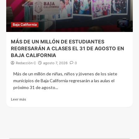
Baja California
MÁS DE UN MILLÓN DE ESTUDIANTES
REGRESARÁN A CLASES EL 31 DE AGOSTO EN
BAJA CALIFORNIA
Redacción C
agosto 7, 2026
0
Más de un millón de niñas, niños y jóvenes de los siete
municipios de Baja California regresarán a las aulas el
próximo 31 de agosto...
Leer más