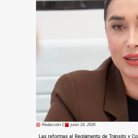
Redacción C
junio 19, 2026
Las reformas al Reglamento de Tránsito y Con