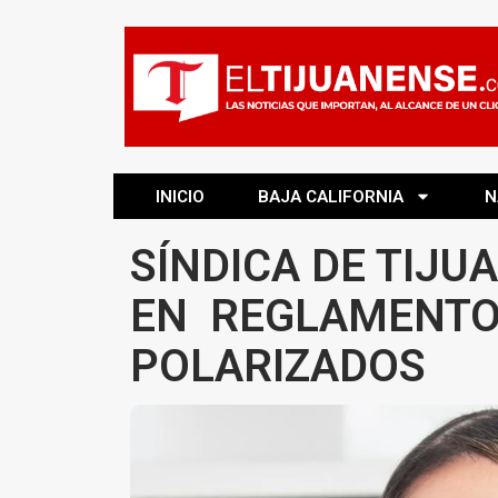
INICIO
BAJA CALIFORNIA
N
SÍNDICA DE TIJU
EN REGLAMENTO 
POLARIZADOS