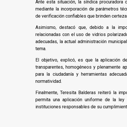
Ante esta situación, la síndica procuradora 
mediante la incorporación de parámetros té
de verificación confiables que brinden certeza 
Asimismo, destacó que, debido a la impor
relacionadas con el uso de vidrios polarizad
adecuadas, la actual administración municipal
tema.
El objetivo, explicó, es que la aplicación 
transparentes, homogéneos y plenamente apeg
para la ciudadanía y herramientas adecuad
normatividad.
Finalmente, Teresita Balderas reiteró la imp
permita una aplicación uniforme de la ley
instituciones responsables de su cumplimient