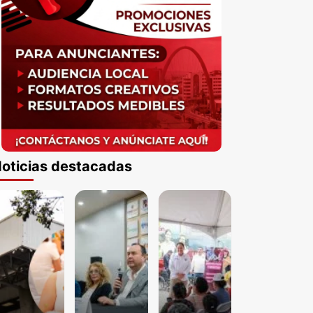
oticias destacadas