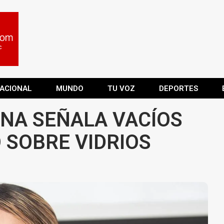
ACIONAL
MUNDO
TU VOZ
DEPORTES
ANA SEÑALA VACÍOS
SOBRE VIDRIOS