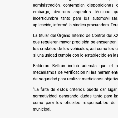
administración, contemplan disposiciones 
embargo, diversos aspectos técnicos qu
incertidumbre tanto para los automovilis
aplicación, informó la síndica procuradora, Ter
La titular del Órgano Interno de Control del 
que requieren mayor precisión se encuentran 
los cristales de los vehículos, así como los 
si una unidad cumple con lo establecido en l
Balderas Beltrán indicó además que el r
mecanismos de verificación ni las herramient
de seguridad para realizar mediciones objetiv
“La falta de estos criterios puede dar lugar
normatividad, generando dudas tanto para la
como para los oficiales responsables de s
municipal.