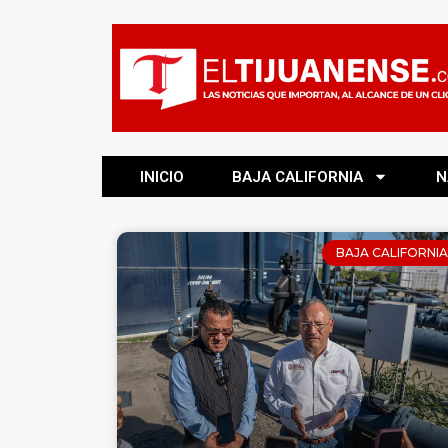
INICIO
BAJA CALIFORNIA
N
BAJA CALIFORNIA