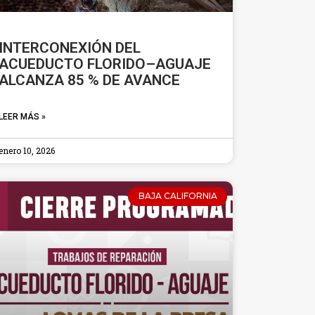
INTERCONEXIÓN DEL
ACUEDUCTO FLORIDO–AGUAJE
ALCANZA 85 % DE AVANCE
LEER MÁS »
enero 10, 2026
BAJA CALIFORNIA