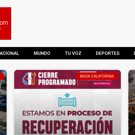
ACIONAL
MUNDO
TU VOZ
DEPORTES
BAJA CALIFORNIA