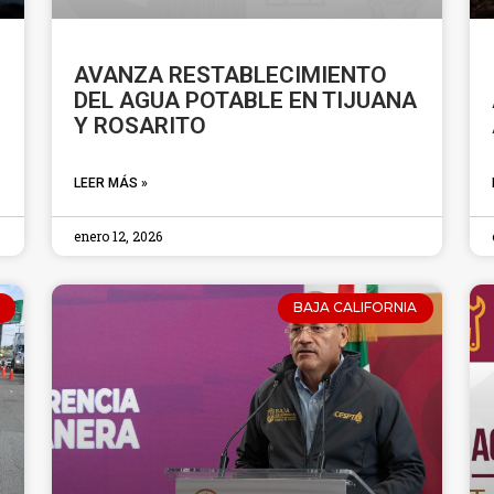
AVANZA RESTABLECIMIENTO
DEL AGUA POTABLE EN TIJUANA
Y ROSARITO
LEER MÁS »
enero 12, 2026
BAJA CALIFORNIA