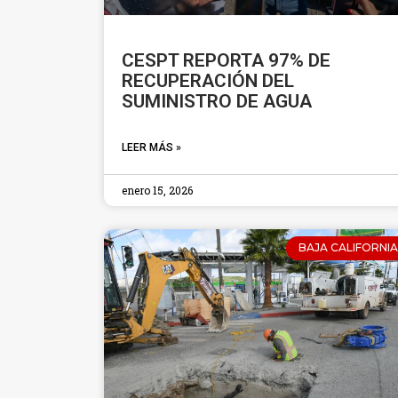
CESPT REPORTA 97% DE
RECUPERACIÓN DEL
SUMINISTRO DE AGUA
LEER MÁS »
enero 15, 2026
BAJA CALIFORNIA