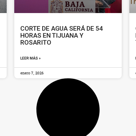
CORTE DE AGUA SERÁ DE 54
HORAS EN TIJUANA Y
ROSARITO
LEER MÁS »
enero 7, 2026