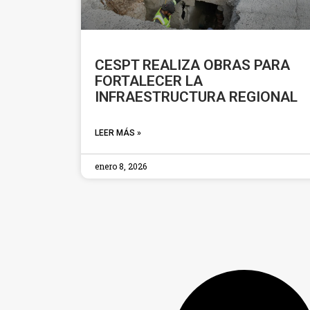
CESPT REALIZA OBRAS PARA
FORTALECER LA
INFRAESTRUCTURA REGIONAL
LEER MÁS »
enero 8, 2026