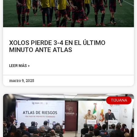
XOLOS PIERDE 3-4 EN EL ÚLTIMO
MINUTO ANTE ATLAS
LEER MÁS »
marzo 9, 2025
TIJUANA