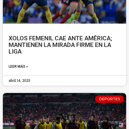
XOLOS FEMENIL CAE ANTE AMÉRICA;
MANTIENEN LA MIRADA FIRME EN LA
LIGA
LEER MÁS »
abril 14, 2025
DEPORTES