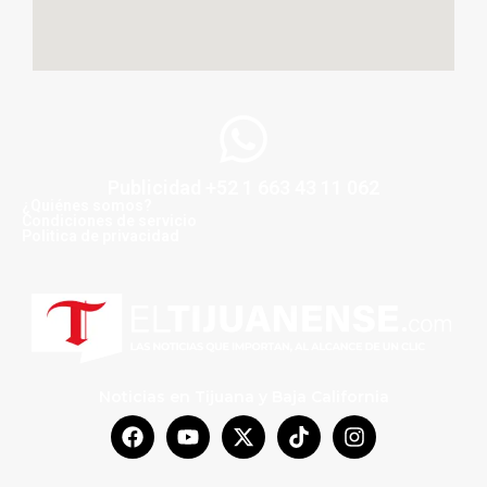
Publicidad +52 1 663 43 11 062
¿Quiénes somos?
Condiciones de servicio
Politica de privacidad
Noticias en Tijuana y Baja California