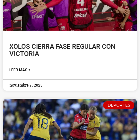
XOLOS CIERRA FASE REGULAR CON
VICTORIA
LEER MÁS »
noviembre 7, 2025
DEPORTES