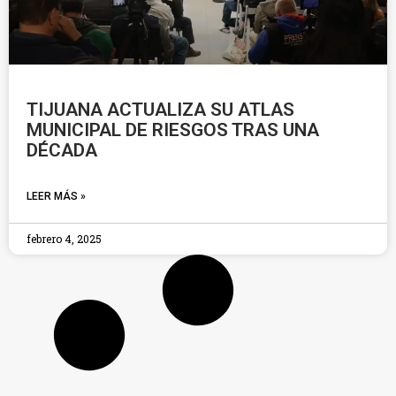
TIJUANA ACTUALIZA SU ATLAS
MUNICIPAL DE RIESGOS TRAS UNA
DÉCADA
LEER MÁS »
febrero 4, 2025