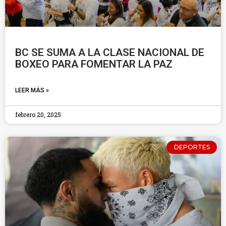
BC SE SUMA A LA CLASE NACIONAL DE
BOXEO PARA FOMENTAR LA PAZ
LEER MÁS »
febrero 20, 2025
DEPORTES