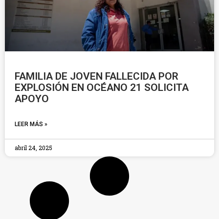
FAMILIA DE JOVEN FALLECIDA POR
EXPLOSIÓN EN OCÉANO 21 SOLICITA
APOYO
LEER MÁS »
abril 24, 2025