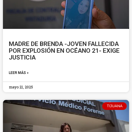
MADRE DE BRENDA -JOVEN FALLECIDA
POR EXPLOSIÓN EN OCÉANO 21- EXIGE
JUSTICIA
LEER MÁS »
mayo 21, 2025
TIJUANA