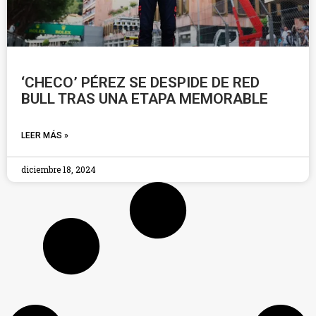
‘CHECO’ PÉREZ SE DESPIDE DE RED
BULL TRAS UNA ETAPA MEMORABLE
LEER MÁS »
diciembre 18, 2024