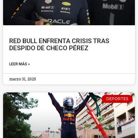
RED BULL ENFRENTA CRISIS TRAS
DESPIDO DE CHECO PÉREZ
LEER MÁS »
marzo 31, 2025
DEPORTES