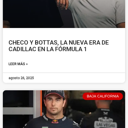
CHECO Y BOTTAS, LA NUEVA ERA DE
CADILLAC EN LA FÓRMULA 1
LEER MÁS »
agosto 26, 2025
BAJA CALIFORNIA