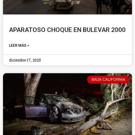
APARATOSO CHOQUE EN BULEVAR 2000
LEER MÁS »
diciembre 17, 2025
BAJA CALIFORNIA