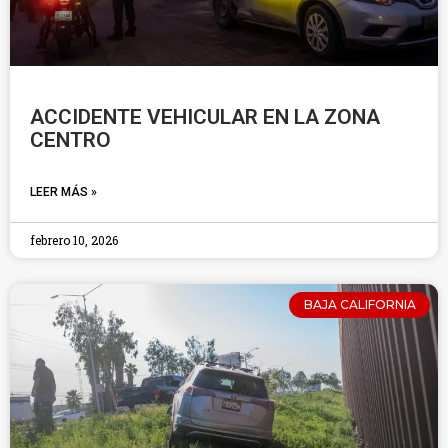
ACCIDENTE VEHICULAR EN LA ZONA
CENTRO
LEER MÁS »
febrero 10, 2026
BAJA CALIFORNIA