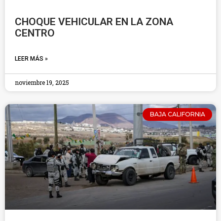
CHOQUE VEHICULAR EN LA ZONA
CENTRO
LEER MÁS »
noviembre 19, 2025
BAJA CALIFORNIA