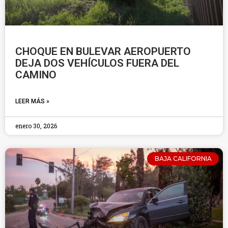
CHOQUE EN BULEVAR AEROPUERTO
DEJA DOS VEHÍCULOS FUERA DEL
CAMINO
LEER MÁS »
enero 30, 2026
BAJA CALIFORNIA