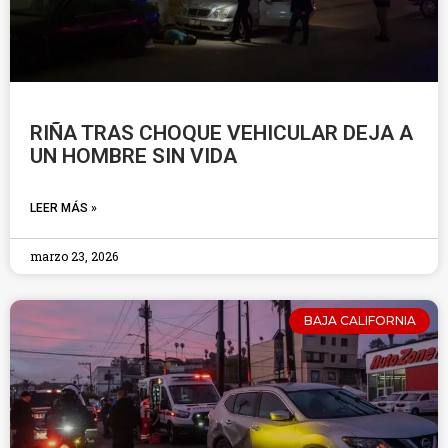
RIÑA TRAS CHOQUE VEHICULAR DEJA A
UN HOMBRE SIN VIDA
LEER MÁS »
marzo 23, 2026
BAJA CALIFORNIA