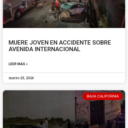
MUERE JOVEN EN ACCIDENTE SOBRE
AVENIDA INTERNACIONAL
LEER MÁS »
marzo 25, 2026
BAJA CALIFORNIA