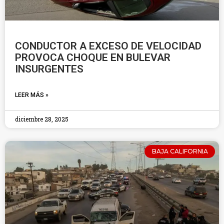
CONDUCTOR A EXCESO DE VELOCIDAD
PROVOCA CHOQUE EN BULEVAR
INSURGENTES
LEER MÁS »
diciembre 28, 2025
BAJA CALIFORNIA