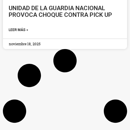
UNIDAD DE LA GUARDIA NACIONAL
PROVOCA CHOQUE CONTRA PICK UP
LEER MÁS »
noviembre 18, 2025