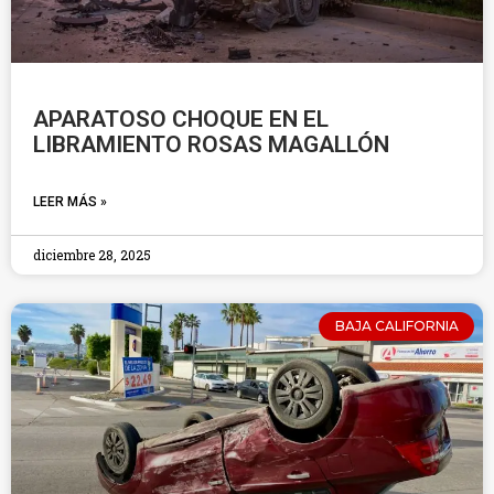
APARATOSO CHOQUE EN EL
LIBRAMIENTO ROSAS MAGALLÓN
LEER MÁS »
diciembre 28, 2025
BAJA CALIFORNIA