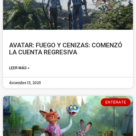
AVATAR: FUEGO Y CENIZAS: COMENZÓ
LA CUENTA REGRESIVA
LEER MÁS »
diciembre 15, 2025
ENTÉRATE