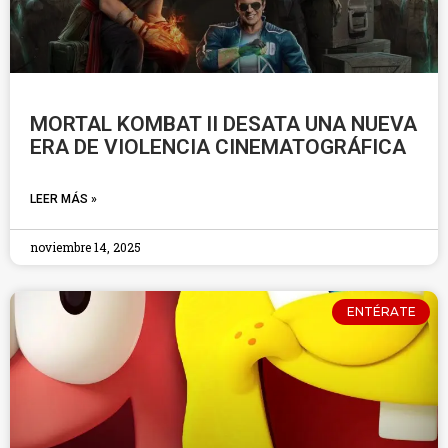
MORTAL KOMBAT II DESATA UNA NUEVA
ERA DE VIOLENCIA CINEMATOGRÁFICA
LEER MÁS »
noviembre 14, 2025
ENTÉRATE