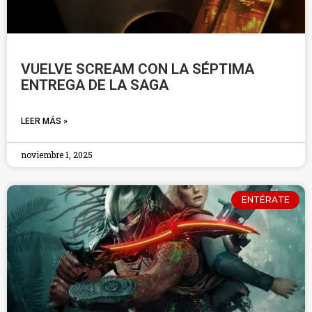
VUELVE SCREAM CON LA SÉPTIMA
ENTREGA DE LA SAGA
LEER MÁS »
noviembre 1, 2025
ENTÉRATE