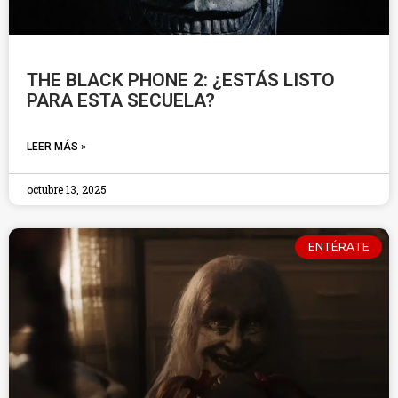
THE BLACK PHONE 2: ¿ESTÁS LISTO
PARA ESTA SECUELA?
LEER MÁS »
octubre 13, 2025
ENTÉRATE