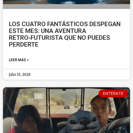
LOS CUATRO FANTÁSTICOS DESPEGAN
ESTE MES: UNA AVENTURA
RETRO‑FUTURISTA QUE NO PUEDES
PERDERTE
LEER MÁS »
julio 10, 2025
ENTÉRATE