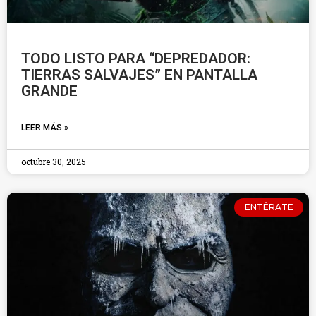
TODO LISTO PARA “DEPREDADOR:
TIERRAS SALVAJES” EN PANTALLA
GRANDE
LEER MÁS »
octubre 30, 2025
ENTÉRATE