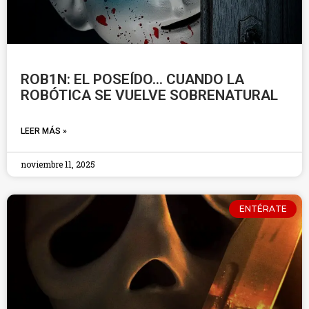
ROB1N: EL POSEÍDO… CUANDO LA
ROBÓTICA SE VUELVE SOBRENATURAL
LEER MÁS »
noviembre 11, 2025
ENTÉRATE