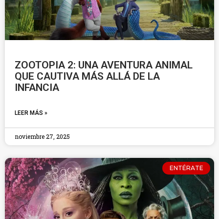
ZOOTOPIA 2: UNA AVENTURA ANIMAL
QUE CAUTIVA MÁS ALLÁ DE LA
INFANCIA
LEER MÁS »
noviembre 27, 2025
ENTÉRATE