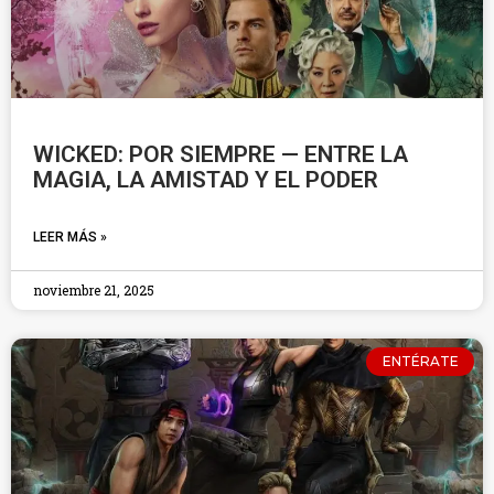
WICKED: POR SIEMPRE — ENTRE LA
MAGIA, LA AMISTAD Y EL PODER
LEER MÁS »
noviembre 21, 2025
ENTÉRATE