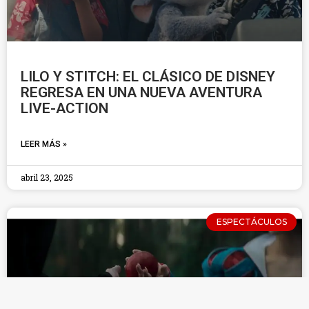
LILO Y STITCH: EL CLÁSICO DE DISNEY
REGRESA EN UNA NUEVA AVENTURA
LIVE-ACTION
LEER MÁS »
abril 23, 2025
ESPECTÁCULOS