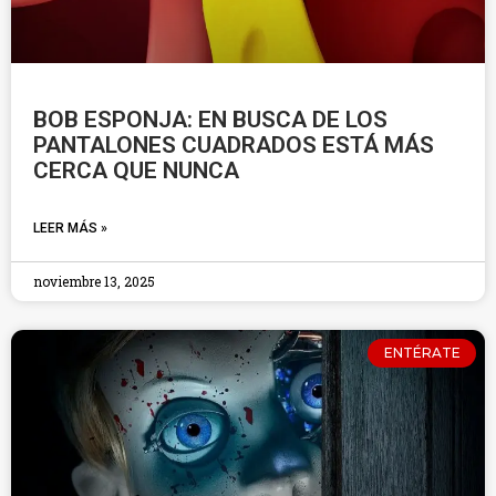
BOB ESPONJA: EN BUSCA DE LOS
PANTALONES CUADRADOS ESTÁ MÁS
CERCA QUE NUNCA
LEER MÁS »
noviembre 13, 2025
ENTÉRATE