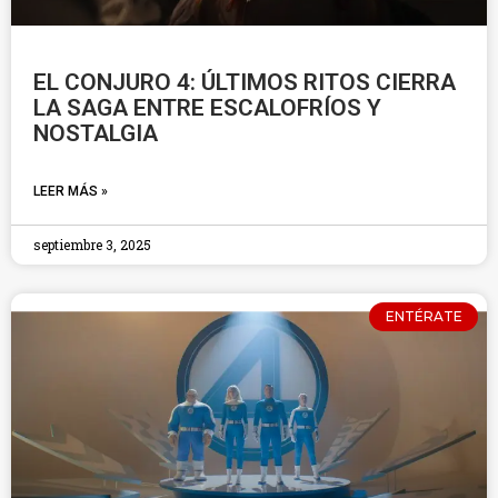
EL CONJURO 4: ÚLTIMOS RITOS CIERRA
LA SAGA ENTRE ESCALOFRÍOS Y
NOSTALGIA
LEER MÁS »
septiembre 3, 2025
ENTÉRATE