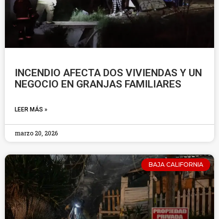
INCENDIO AFECTA DOS VIVIENDAS Y UN
NEGOCIO EN GRANJAS FAMILIARES
LEER MÁS »
marzo 20, 2026
BAJA CALIFORNIA