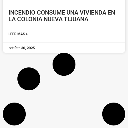
INCENDIO CONSUME UNA VIVIENDA EN
LA COLONIA NUEVA TIJUANA
LEER MÁS »
octubre 30, 2025