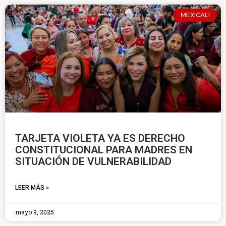
MEXICALI
TARJETA VIOLETA YA ES DERECHO
CONSTITUCIONAL PARA MADRES EN
SITUACIÓN DE VULNERABILIDAD
LEER MÁS »
mayo 9, 2025