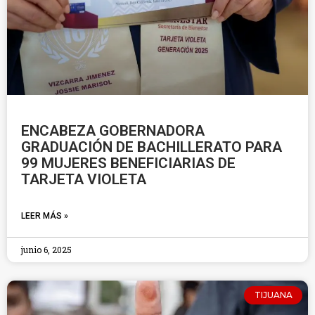
ENCABEZA GOBERNADORA
GRADUACIÓN DE BACHILLERATO PARA
99 MUJERES BENEFICIARIAS DE
TARJETA VIOLETA
LEER MÁS »
junio 6, 2025
TIJUANA