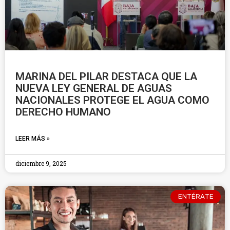
MARINA DEL PILAR DESTACA QUE LA
NUEVA LEY GENERAL DE AGUAS
NACIONALES PROTEGE EL AGUA COMO
DERECHO HUMANO
LEER MÁS »
diciembre 9, 2025
ENTÉRATE