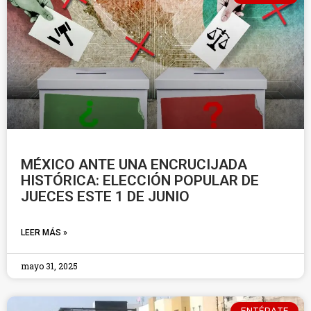
MÉXICO ANTE UNA ENCRUCIJADA
HISTÓRICA: ELECCIÓN POPULAR DE
JUECES ESTE 1 DE JUNIO
LEER MÁS »
mayo 31, 2025
ENTÉRATE