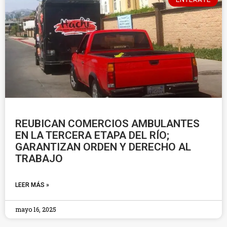
REUBICAN COMERCIOS AMBULANTES
EN LA TERCERA ETAPA DEL RÍO;
GARANTIZAN ORDEN Y DERECHO AL
TRABAJO
LEER MÁS »
mayo 16, 2025