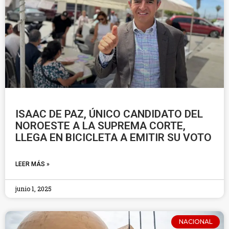
ISAAC DE PAZ, ÚNICO CANDIDATO DEL
NOROESTE A LA SUPREMA CORTE,
LLEGA EN BICICLETA A EMITIR SU VOTO
LEER MÁS »
junio 1, 2025
NACIONAL