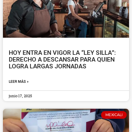
HOY ENTRA EN VIGOR LA “LEY SILLA”:
DERECHO A DESCANSAR PARA QUIEN
LOGRA LARGAS JORNADAS
LEER MÁS »
junio 17, 2025
MEXICALI