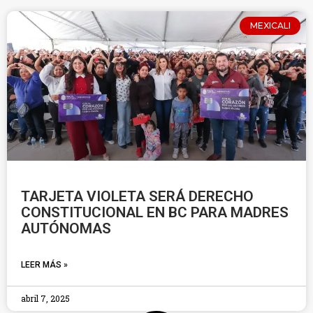
MEXICALI
TARJETA VIOLETA SERÁ DERECHO
CONSTITUCIONAL EN BC PARA MADRES
AUTÓNOMAS
LEER MÁS »
abril 7, 2025