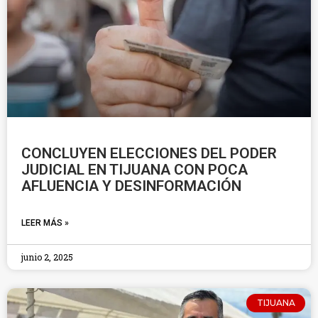
CONCLUYEN ELECCIONES DEL PODER
JUDICIAL EN TIJUANA CON POCA
AFLUENCIA Y DESINFORMACIÓN
LEER MÁS »
junio 2, 2025
TIJUANA