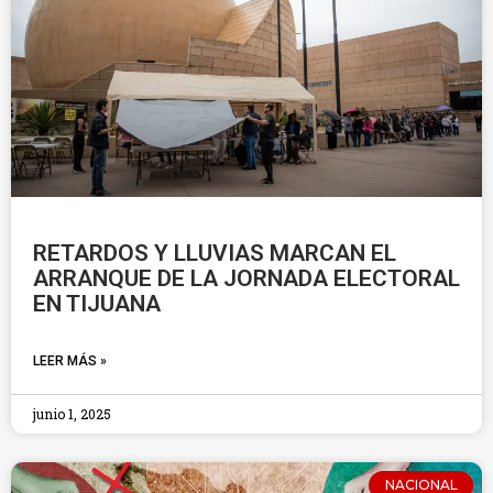
RETARDOS Y LLUVIAS MARCAN EL
ARRANQUE DE LA JORNADA ELECTORAL
EN TIJUANA
LEER MÁS »
junio 1, 2025
NACIONAL