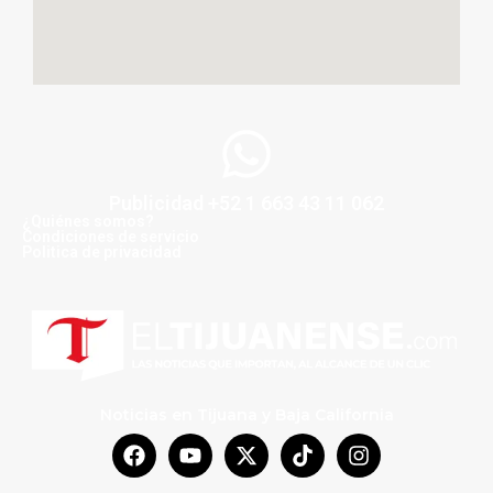
Publicidad +52 1 663 43 11 062
¿Quiénes somos?
Condiciones de servicio
Politica de privacidad
Noticias en Tijuana y Baja California