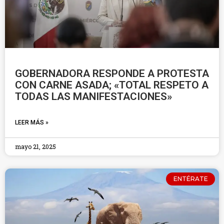
GOBERNADORA RESPONDE A PROTESTA
CON CARNE ASADA; «TOTAL RESPETO A
TODAS LAS MANIFESTACIONES»
LEER MÁS »
mayo 21, 2025
ENTÉRATE