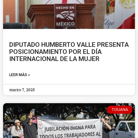
DIPUTADO HUMBERTO VALLE PRESENTA
POSICIONAMIENTO POR EL DÍA
INTERNACIONAL DE LA MUJER
LEER MÁS »
marzo 7, 2025
TIJUANA