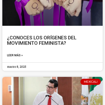
¿CONOCES LOS ORÍGENES DEL
MOVIMIENTO FEMINISTA?
LEER MÁS »
marzo 8, 2025
MEXICALI