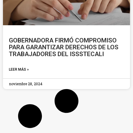
GOBERNADORA FIRMÓ COMPROMISO
PARA GARANTIZAR DERECHOS DE LOS
TRABAJADORES DEL ISSSTECALI
LEER MÁS »
noviembre 28, 2024