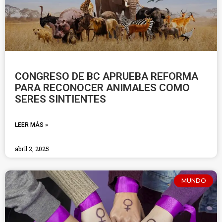
CONGRESO DE BC APRUEBA REFORMA
PARA RECONOCER ANIMALES COMO
SERES SINTIENTES
LEER MÁS »
abril 2, 2025
MUNDO