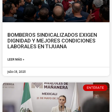
BOMBEROS SINDICALIZADOS EXIGEN
DIGNIDAD Y MEJORES CONDICIONES
LABORALES EN TIJUANA
LEER MÁS »
julio 18, 2025
ENTÉRATE