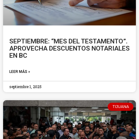
SEPTIEMBRE: “MES DEL TESTAMENTO”.
APROVECHA DESCUENTOS NOTARIALES
EN BC
LEER MÁS »
septiembre 1, 2025
TIJUANA