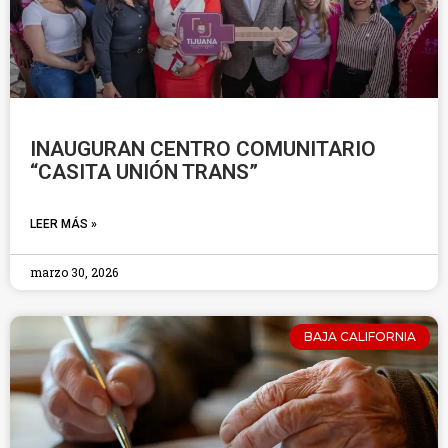
INAUGURAN CENTRO COMUNITARIO
“CASITA UNIÓN TRANS”
LEER MÁS »
marzo 30, 2026
BAJA CALIFORNIA