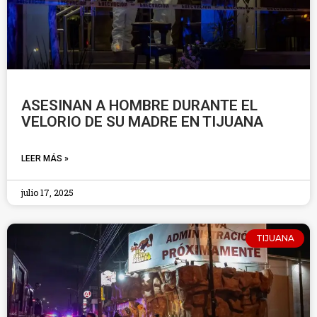
ASESINAN A HOMBRE DURANTE EL
VELORIO DE SU MADRE EN TIJUANA
LEER MÁS »
julio 17, 2025
TIJUANA