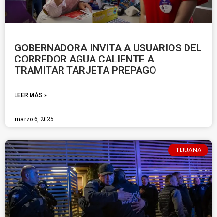
GOBERNADORA INVITA A USUARIOS DEL
CORREDOR AGUA CALIENTE A
TRAMITAR TARJETA PREPAGO
LEER MÁS »
marzo 6, 2025
TIJUANA