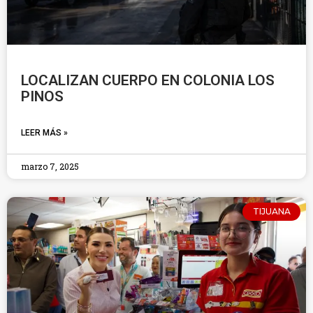
LOCALIZAN CUERPO EN COLONIA LOS
PINOS
LEER MÁS »
marzo 7, 2025
TIJUANA