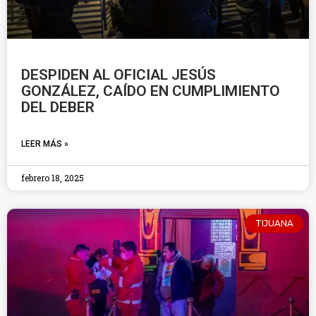
DESPIDEN AL OFICIAL JESÚS
GONZÁLEZ, CAÍDO EN CUMPLIMIENTO
DEL DEBER
LEER MÁS »
febrero 18, 2025
TIJUANA