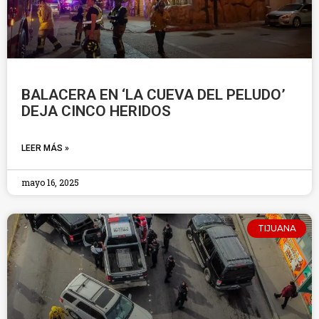
BALACERA EN ‘LA CUEVA DEL PELUDO’
DEJA CINCO HERIDOS
LEER MÁS »
mayo 16, 2025
TIJUANA