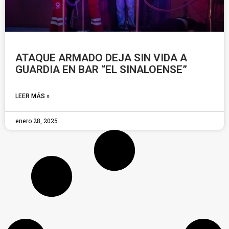
ATAQUE ARMADO DEJA SIN VIDA A
GUARDIA EN BAR “EL SINALOENSE”
LEER MÁS »
enero 28, 2025