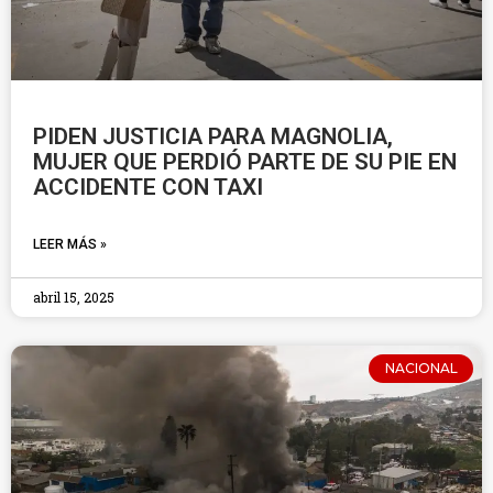
PIDEN JUSTICIA PARA MAGNOLIA,
MUJER QUE PERDIÓ PARTE DE SU PIE EN
ACCIDENTE CON TAXI
LEER MÁS »
abril 15, 2025
NACIONAL