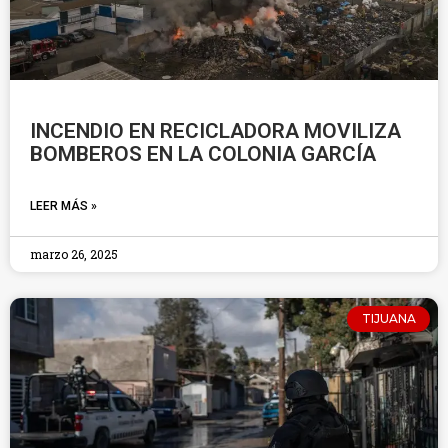
INCENDIO EN RECICLADORA MOVILIZA
BOMBEROS EN LA COLONIA GARCÍA
LEER MÁS »
marzo 26, 2025
TIJUANA