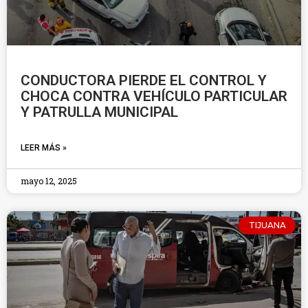
CONDUCTORA PIERDE EL CONTROL Y
CHOCA CONTRA VEHÍCULO PARTICULAR
Y PATRULLA MUNICIPAL
LEER MÁS »
mayo 12, 2025
TIJUANA