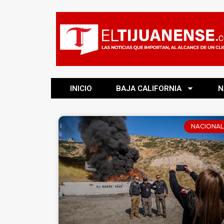
INICIO
BAJA CALIFORNIA
N
NACIONAL