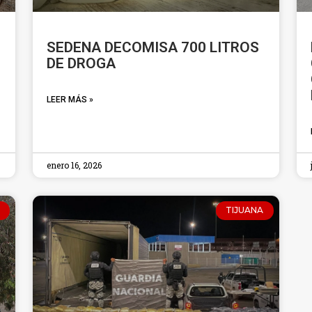
SEDENA DECOMISA 700 LITROS
DE DROGA
LEER MÁS »
enero 16, 2026
TIJUANA