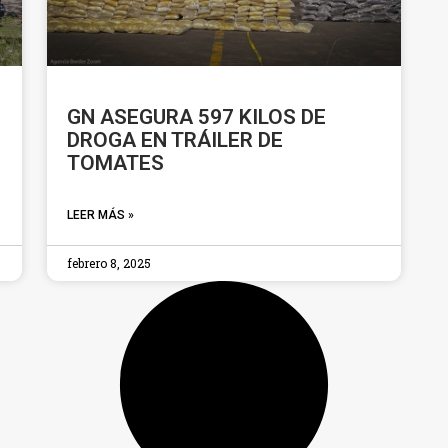
GN ASEGURA 597 KILOS DE
DROGA EN TRÁILER DE
TOMATES
LEER MÁS »
febrero 8, 2025