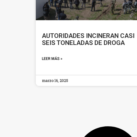
AUTORIDADES INCINERAN CASI
SEIS TONELADAS DE DROGA
LEER MÁS »
marzo 16, 2025