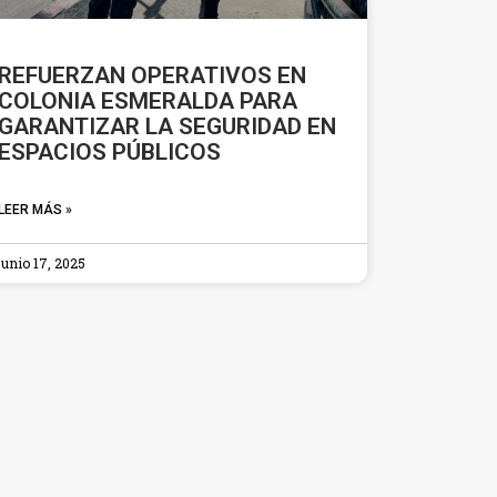
REFUERZAN OPERATIVOS EN
COLONIA ESMERALDA PARA
GARANTIZAR LA SEGURIDAD EN
ESPACIOS PÚBLICOS
LEER MÁS »
junio 17, 2025