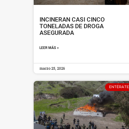
INCINERAN CASI CINCO
TONELADAS DE DROGA
ASEGURADA
LEER MÁS »
marzo 25, 2026
ENTÉRATE