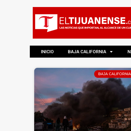
INICIO
BAJA CALIFORNIA
N
BAJA CALIFORNIA