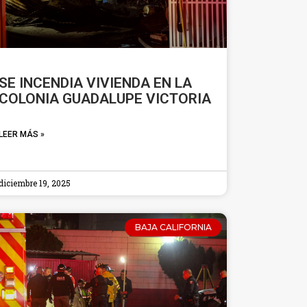
SE INCENDIA VIVIENDA EN LA
COLONIA GUADALUPE VICTORIA
LEER MÁS »
diciembre 19, 2025
BAJA CALIFORNIA