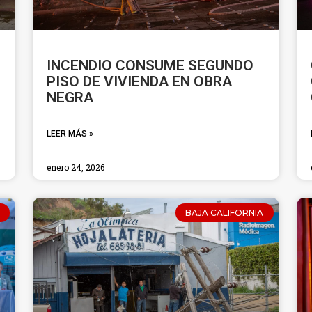
INCENDIO CONSUME SEGUNDO
PISO DE VIVIENDA EN OBRA
NEGRA
LEER MÁS »
enero 24, 2026
BAJA CALIFORNIA