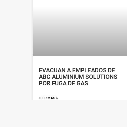
EVACUAN A EMPLEADOS DE
ABC ALUMINIUM SOLUTIONS
POR FUGA DE GAS
LEER MÁS »
diciembre 1, 2025