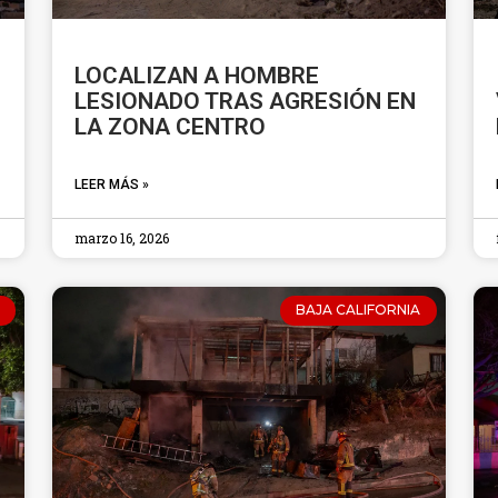
LOCALIZAN A HOMBRE
LESIONADO TRAS AGRESIÓN EN
LA ZONA CENTRO
LEER MÁS »
marzo 16, 2026
BAJA CALIFORNIA