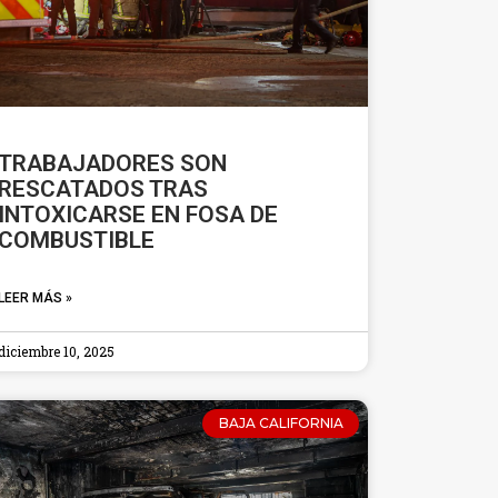
TRABAJADORES SON
RESCATADOS TRAS
INTOXICARSE EN FOSA DE
COMBUSTIBLE
LEER MÁS »
diciembre 10, 2025
BAJA CALIFORNIA