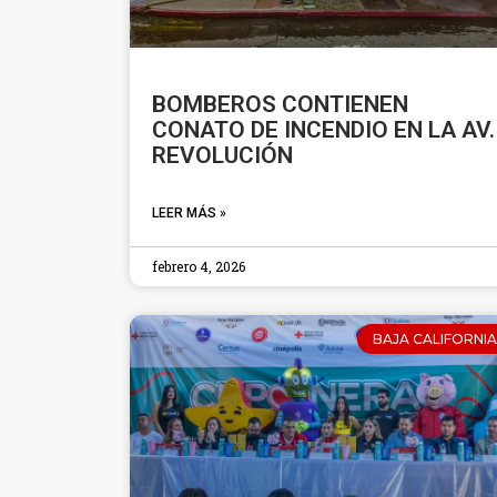
BOMBEROS CONTIENEN
CONATO DE INCENDIO EN LA AV.
REVOLUCIÓN
LEER MÁS »
febrero 4, 2026
BAJA CALIFORNIA