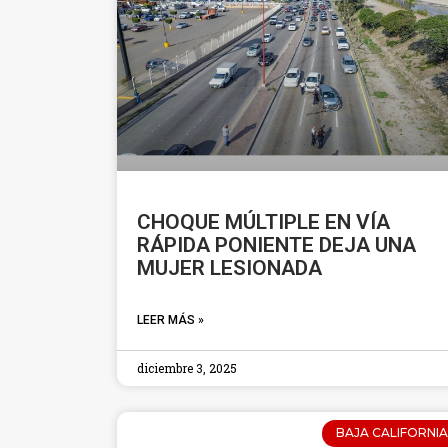
CHOQUE MÚLTIPLE EN VÍA
RÁPIDA PONIENTE DEJA UNA
MUJER LESIONADA
LEER MÁS »
diciembre 3, 2025
BAJA CALIFORNIA