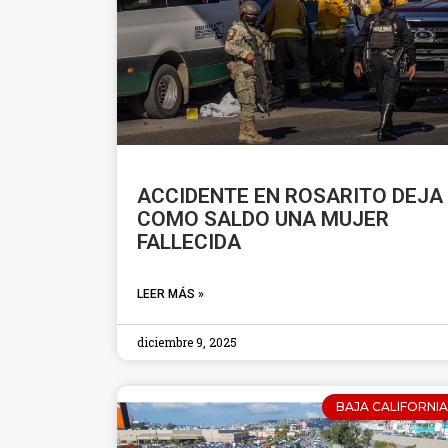
ACCIDENTE EN ROSARITO DEJA
COMO SALDO UNA MUJER
FALLECIDA
LEER MÁS »
diciembre 9, 2025
BAJA CALIFORNIA