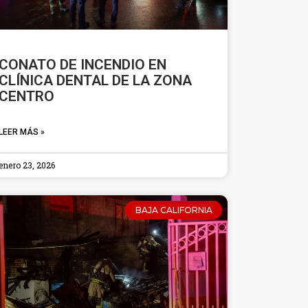
CONATO DE INCENDIO EN
CLÍNICA DENTAL DE LA ZONA
CENTRO
LEER MÁS »
enero 23, 2026
BAJA CALIFORNIA