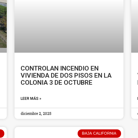
CONTROLAN INCENDIO EN
VIVIENDA DE DOS PISOS EN LA
COLONIA 3 DE OCTUBRE
LEER MÁS »
diciembre 2, 2025
BAJA CALIFORNIA