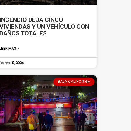
INCENDIO DEJA CINCO
VIVIENDAS Y UN VEHÍCULO CON
DAÑOS TOTALES
LEER MÁS »
febrero 5, 2026
BAJA CALIFORNIA