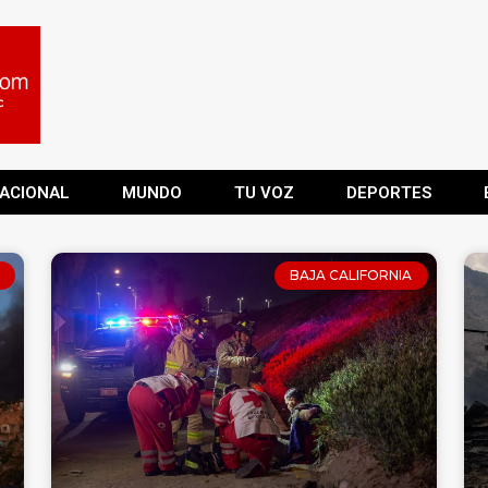
ACIONAL
MUNDO
TU VOZ
DEPORTES
BAJA CALIFORNIA