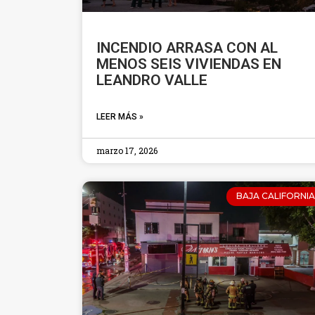
INCENDIO ARRASA CON AL
MENOS SEIS VIVIENDAS EN
LEANDRO VALLE
LEER MÁS »
marzo 17, 2026
BAJA CALIFORNIA