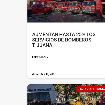
AUMENTAN HASTA 25% LOS
SERVICIOS DE BOMBEROS
TIJUANA
LEER MÁS »
diciembre 11, 2025
BAJA CALIFORNIA