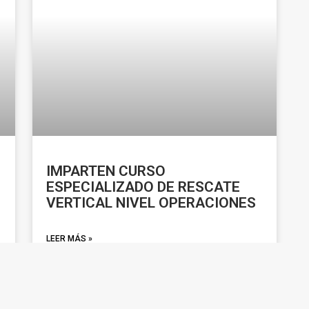
IMPARTEN CURSO
ESPECIALIZADO DE RESCATE
VERTICAL NIVEL OPERACIONES
LEER MÁS »
noviembre 28, 2025