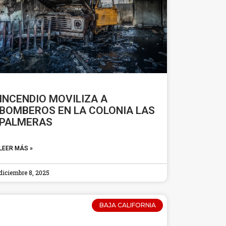
INCENDIO MOVILIZA A
BOMBEROS EN LA COLONIA LAS
PALMERAS
LEER MÁS »
diciembre 8, 2025
BAJA CALIFORNIA