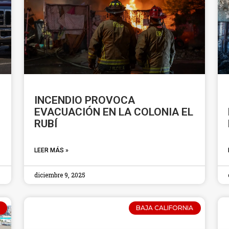
INCENDIO PROVOCA
EVACUACIÓN EN LA COLONIA EL
RUBÍ
LEER MÁS »
diciembre 9, 2025
BAJA CALIFORNIA