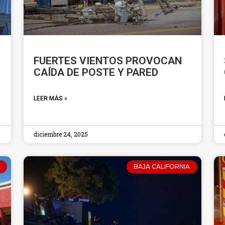
FUERTES VIENTOS PROVOCAN
CAÍDA DE POSTE Y PARED
LEER MÁS »
diciembre 24, 2025
BAJA CALIFORNIA