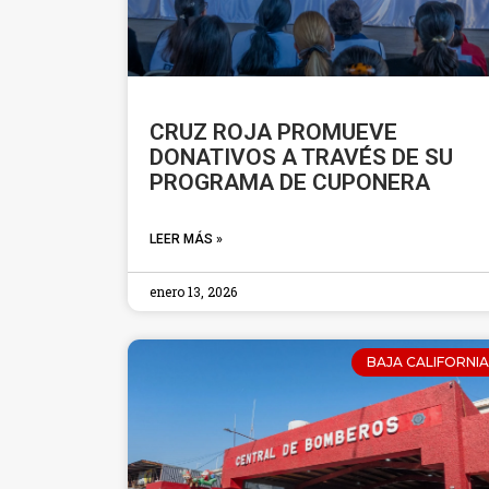
CRUZ ROJA PROMUEVE
DONATIVOS A TRAVÉS DE SU
PROGRAMA DE CUPONERA
LEER MÁS »
enero 13, 2026
BAJA CALIFORNIA