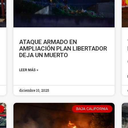
ATAQUE ARMADO EN
AMPLIACIÓN PLAN LIBERTADOR
DEJA UN MUERTO
LEER MÁS »
diciembre 10, 2025
BAJA CALIFORNIA