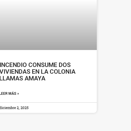
INCENDIO CONSUME DOS
VIVIENDAS EN LA COLONIA
LLAMAS AMAYA
LEER MÁS »
diciembre 2, 2025