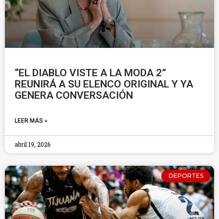
“EL DIABLO VISTE A LA MODA 2”
REUNIRÁ A SU ELENCO ORIGINAL Y YA
GENERA CONVERSACIÓN
LEER MÁS »
abril 19, 2026
DEPORTES