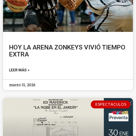
HOY LA ARENA ZONKEYS VIVIÓ TIEMPO
EXTRA
LEER MÁS »
marzo 31, 2026
ESPECTÁCULOS