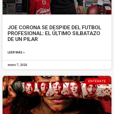
JOE CORONA SE DESPIDE DEL FUTBOL
PROFESIONAL: EL ÚLTIMO SILBATAZO
DE UN PILAR
LEER MÁS »
enero 7, 2026
ENTÉRATE