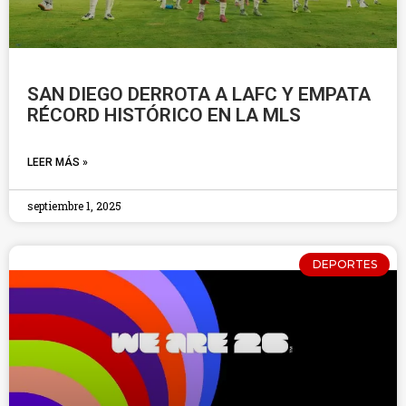
SAN DIEGO DERROTA A LAFC Y EMPATA
RÉCORD HISTÓRICO EN LA MLS
LEER MÁS »
septiembre 1, 2025
DEPORTES