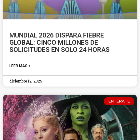
MUNDIAL 2026 DISPARA FIEBRE
GLOBAL: CINCO MILLONES DE
SOLICITUDES EN SOLO 24 HORAS
LEER MÁS »
diciembre 12, 2025
ENTÉRATE