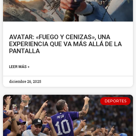
AVATAR: «FUEGO Y CENIZAS», UNA
EXPERIENCIA QUE VA MÁS ALLÁ DE LA
PANTALLA
LEER MÁS »
diciembre 26, 2025
DEPORTES