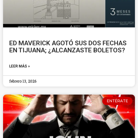
ED MAVERICK AGOTÓ SUS DOS FECHAS
EN TIJUANA; ¿ALCANZASTE BOLETOS?
LEER MÁS »
febrero 13, 2026
ENTÉRATE