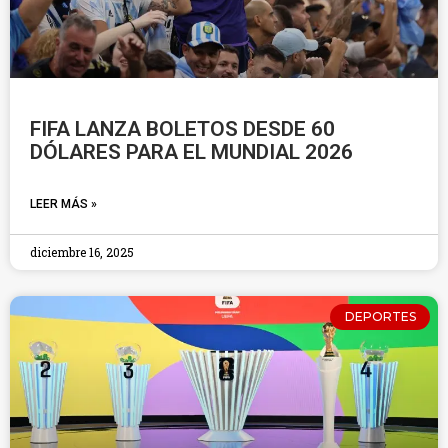
FIFA LANZA BOLETOS DESDE 60
DÓLARES PARA EL MUNDIAL 2026
LEER MÁS »
diciembre 16, 2025
DEPORTES