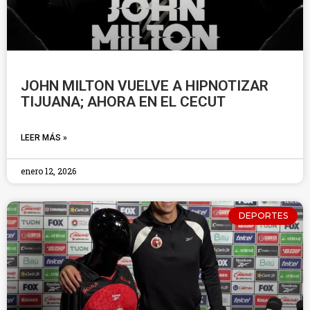
JOHN MILTON VUELVE A HIPNOTIZAR
TIJUANA; AHORA EN EL CECUT
LEER MÁS »
enero 12, 2026
DEPORTES