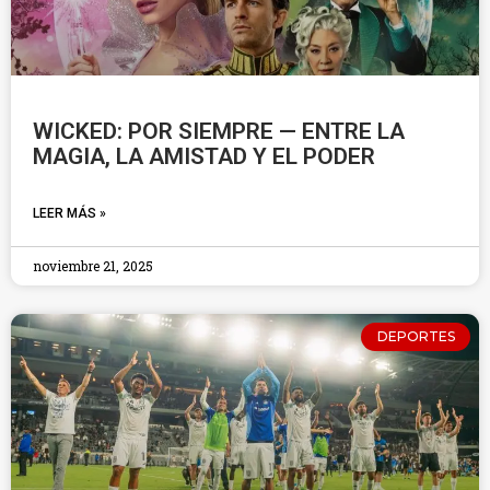
WICKED: POR SIEMPRE — ENTRE LA
MAGIA, LA AMISTAD Y EL PODER
LEER MÁS »
noviembre 21, 2025
DEPORTES