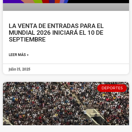
LA VENTA DE ENTRADAS PARA EL
MUNDIAL 2026 INICIARÁ EL 10 DE
SEPTIEMBRE
LEER MÁS »
julio 15, 2025
DEPORTES