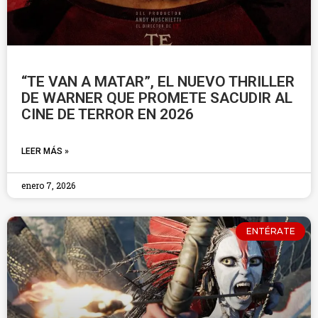
“TE VAN A MATAR”, EL NUEVO THRILLER
DE WARNER QUE PROMETE SACUDIR AL
CINE DE TERROR EN 2026
LEER MÁS »
enero 7, 2026
ENTÉRATE