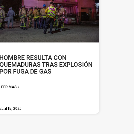
HOMBRE RESULTA CON
QUEMADURAS TRAS EXPLOSIÓN
POR FUGA DE GAS
LEER MÁS »
abril 15, 2025