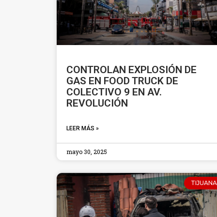
CONTROLAN EXPLOSIÓN DE
GAS EN FOOD TRUCK DE
COLECTIVO 9 EN AV.
REVOLUCIÓN
LEER MÁS »
mayo 30, 2025
TIJUANA