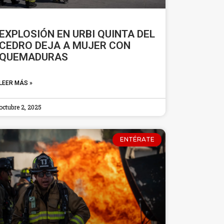
EXPLOSIÓN EN URBI QUINTA DEL
CEDRO DEJA A MUJER CON
QUEMADURAS
LEER MÁS »
octubre 2, 2025
ENTÉRATE