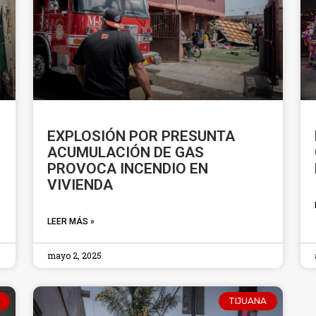
EXPLOSIÓN POR PRESUNTA
ACUMULACIÓN DE GAS
PROVOCA INCENDIO EN
VIVIENDA
LEER MÁS »
mayo 2, 2025
TIJUANA