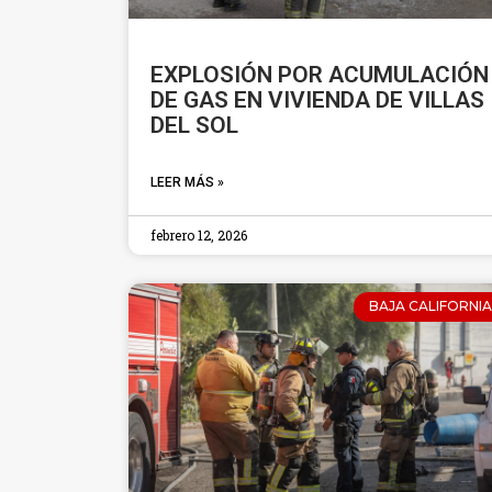
EXPLOSIÓN POR ACUMULACIÓN
DE GAS EN VIVIENDA DE VILLAS
DEL SOL
LEER MÁS »
febrero 12, 2026
BAJA CALIFORNIA