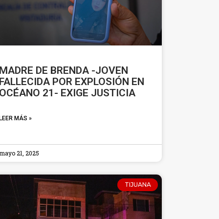
MADRE DE BRENDA -JOVEN
FALLECIDA POR EXPLOSIÓN EN
OCÉANO 21- EXIGE JUSTICIA
LEER MÁS »
mayo 21, 2025
TIJUANA