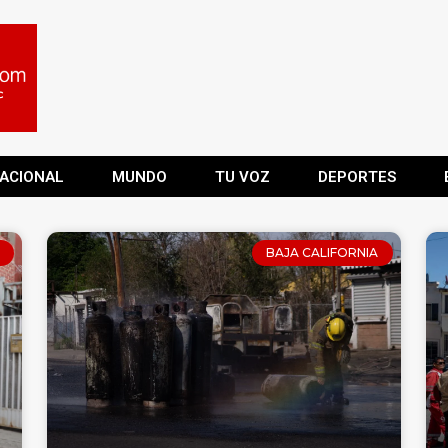
ACIONAL
MUNDO
TU VOZ
DEPORTES
BAJA CALIFORNIA