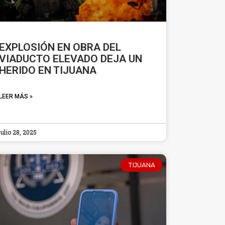
EXPLOSIÓN EN OBRA DEL
VIADUCTO ELEVADO DEJA UN
HERIDO EN TIJUANA
LEER MÁS »
julio 28, 2025
TIJUANA