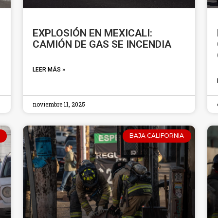
EXPLOSIÓN EN MEXICALI:
CAMIÓN DE GAS SE INCENDIA
LEER MÁS »
noviembre 11, 2025
BAJA CALIFORNIA