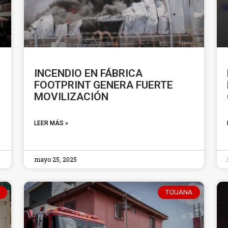
INCENDIO EN FÁBRICA
FOOTPRINT GENERA FUERTE
MOVILIZACIÓN
LEER MÁS »
mayo 25, 2025
TIJUANA