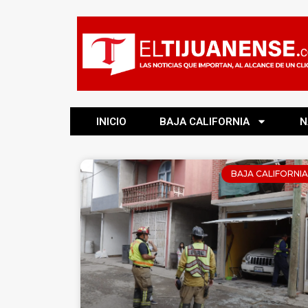
INICIO
BAJA CALIFORNIA
N
BAJA CALIFORNIA