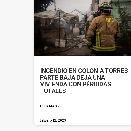
INCENDIO EN COLONIA TORRES
PARTE BAJA DEJA UNA
VIVIENDA CON PÉRDIDAS
TOTALES
LEER MÁS »
febrero 12, 2025