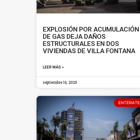
EXPLOSIÓN POR ACUMULACIÓN
DE GAS DEJA DAÑOS
ESTRUCTURALES EN DOS
VIVIENDAS DE VILLA FONTANA
LEER MÁS »
septiembre 16, 2025
ENTÉRATE