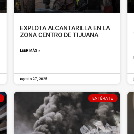
EXPLOTA ALCANTARILLA EN LA
ZONA CENTRO DE TIJUANA
LEER MÁS »
agosto 27, 2025
ENTÉRATE