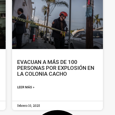
EVACUAN A MÁS DE 100
PERSONAS POR EXPLOSIÓN EN
LA COLONIA CACHO
LEER MÁS »
febrero 10, 2025