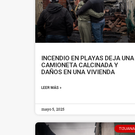
INCENDIO EN PLAYAS DEJA UNA
CAMIONETA CALCINADA Y
DAÑOS EN UNA VIVIENDA
LEER MÁS »
mayo 5, 2025
TIJUANA