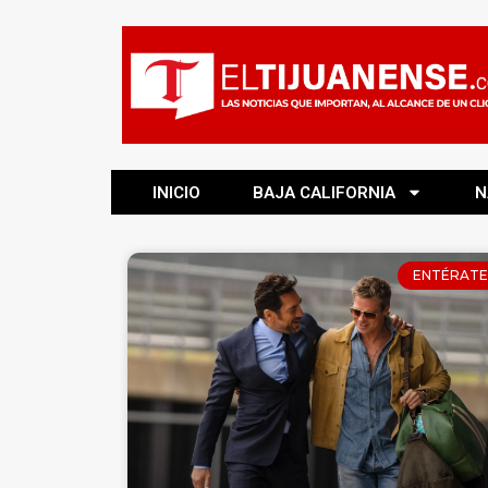
INICIO
BAJA CALIFORNIA
N
ENTÉRATE