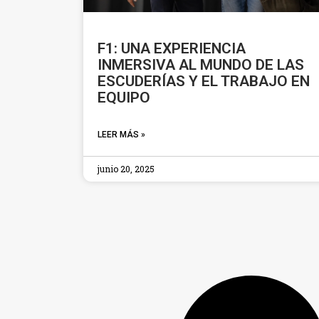
F1: UNA EXPERIENCIA
INMERSIVA AL MUNDO DE LAS
ESCUDERÍAS Y EL TRABAJO EN
EQUIPO
LEER MÁS »
junio 20, 2025