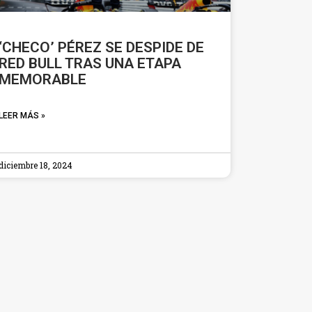
‘CHECO’ PÉREZ SE DESPIDE DE
RED BULL TRAS UNA ETAPA
MEMORABLE
LEER MÁS »
diciembre 18, 2024