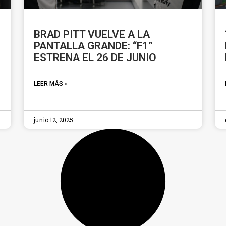
BRAD PITT VUELVE A LA
PANTALLA GRANDE: “F1”
ESTRENA EL 26 DE JUNIO
LEER MÁS »
junio 12, 2025