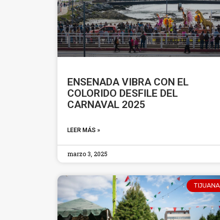
ENSENADA VIBRA CON EL
COLORIDO DESFILE DEL
CARNAVAL 2025
LEER MÁS »
marzo 3, 2025
TIJUANA