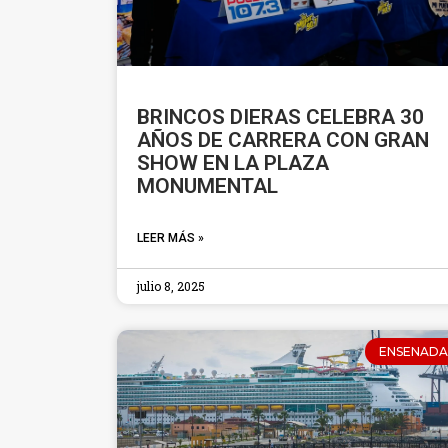
BRINCOS DIERAS CELEBRA 30
AÑOS DE CARRERA CON GRAN
SHOW EN LA PLAZA
MONUMENTAL
LEER MÁS »
julio 8, 2025
ENSENADA