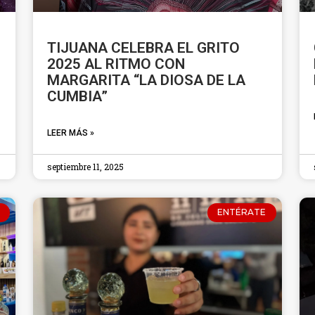
TIJUANA CELEBRA EL GRITO
2025 AL RITMO CON
MARGARITA “LA DIOSA DE LA
CUMBIA”
LEER MÁS »
septiembre 11, 2025
ENTÉRATE