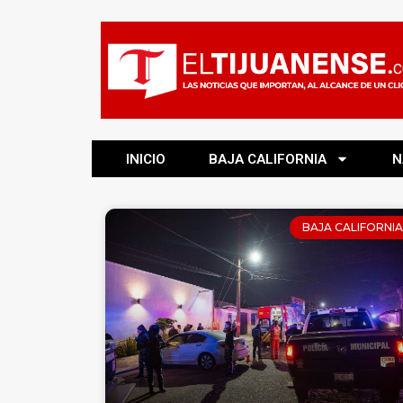
INICIO
BAJA CALIFORNIA
N
BAJA CALIFORNIA