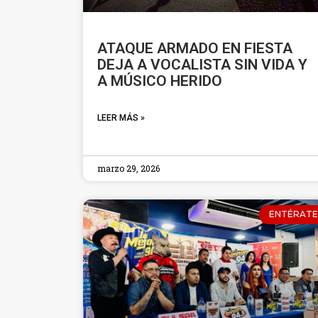
ATAQUE ARMADO EN FIESTA
DEJA A VOCALISTA SIN VIDA Y
A MÚSICO HERIDO
LEER MÁS »
marzo 29, 2026
ENTÉRATE