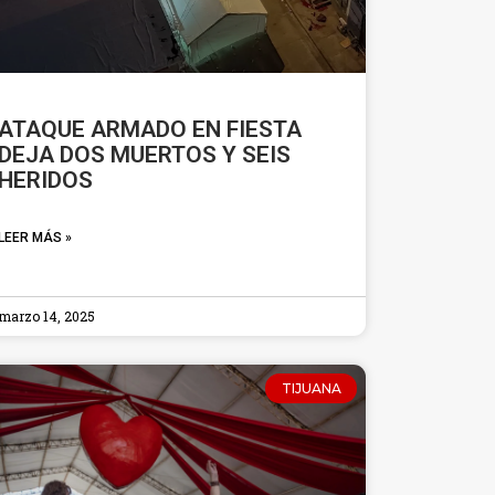
ATAQUE ARMADO EN FIESTA
DEJA DOS MUERTOS Y SEIS
HERIDOS
LEER MÁS »
marzo 14, 2025
TIJUANA