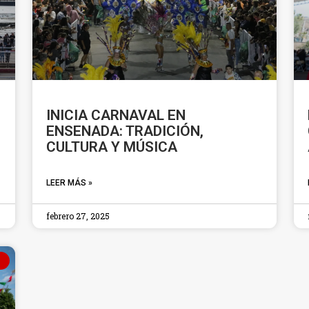
INICIA CARNAVAL EN
ENSENADA: TRADICIÓN,
CULTURA Y MÚSICA
LEER MÁS »
febrero 27, 2025