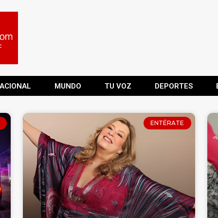
ACIONAL
MUNDO
TU VOZ
DEPORTES
ENTÉRATE