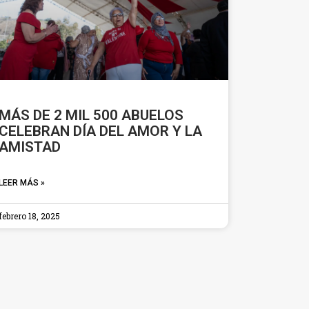
MÁS DE 2 MIL 500 ABUELOS
CELEBRAN DÍA DEL AMOR Y LA
AMISTAD
LEER MÁS »
febrero 18, 2025