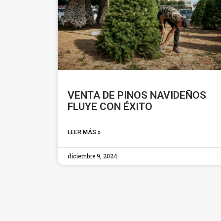
VENTA DE PINOS NAVIDEÑOS
FLUYE CON ÉXITO
LEER MÁS »
diciembre 9, 2024