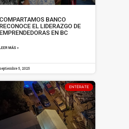
COMPARTAMOS BANCO
RECONOCE EL LIDERAZGO DE
EMPRENDEDORAS EN BC
LEER MÁS »
septiembre 5, 2025
ENTÉRATE