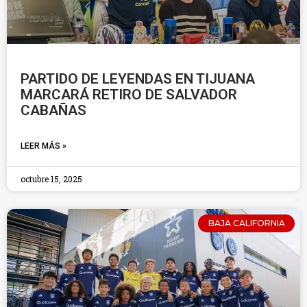
PARTIDO DE LEYENDAS EN TIJUANA
MARCARÁ RETIRO DE SALVADOR
CABAÑAS
LEER MÁS »
octubre 15, 2025
BAJA CALIFORNIA