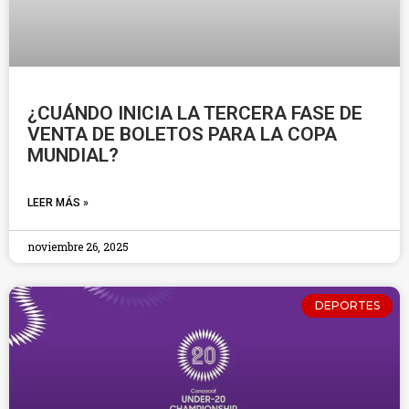
¿CUÁNDO INICIA LA TERCERA FASE DE
VENTA DE BOLETOS PARA LA COPA
MUNDIAL?
LEER MÁS »
noviembre 26, 2025
DEPORTES