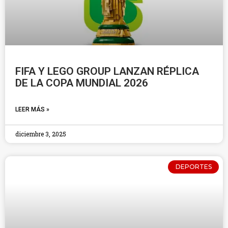
FIFA Y LEGO GROUP LANZAN RÉPLICA
DE LA COPA MUNDIAL 2026
LEER MÁS »
diciembre 3, 2025
DEPORTES