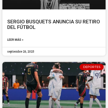
SERGIO BUSQUETS ANUNCIA SU RETIRO
DEL FÚTBOL
LEER MÁS »
septiembre 26, 2025
DEPORTES