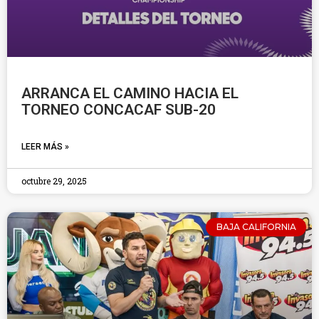
ARRANCA EL CAMINO HACIA EL
TORNEO CONCACAF SUB-20
LEER MÁS »
octubre 29, 2025
BAJA CALIFORNIA