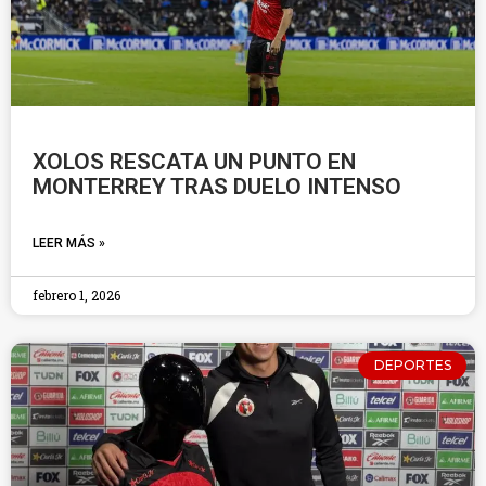
XOLOS RESCATA UN PUNTO EN
MONTERREY TRAS DUELO INTENSO
LEER MÁS »
febrero 1, 2026
DEPORTES