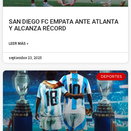
SAN DIEGO FC EMPATA ANTE ATLANTA
Y ALCANZA RÉCORD
LEER MÁS »
septiembre 23, 2025
DEPORTES