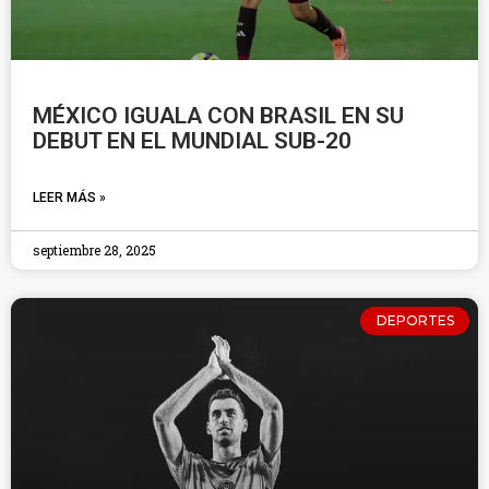
MÉXICO IGUALA CON BRASIL EN SU
DEBUT EN EL MUNDIAL SUB-20
LEER MÁS »
septiembre 28, 2025
DEPORTES