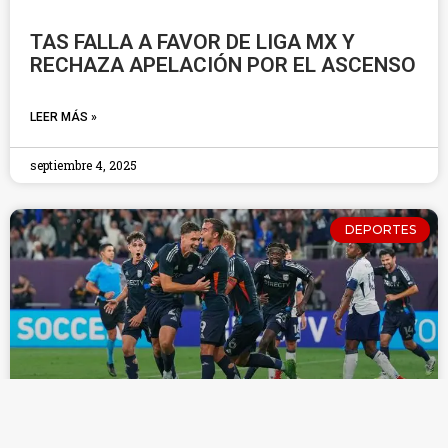
TAS FALLA A FAVOR DE LIGA MX Y
RECHAZA APELACIÓN POR EL ASCENSO
LEER MÁS »
septiembre 4, 2025
DEPORTES