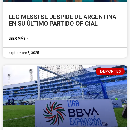
LEO MESSI SE DESPIDE DE ARGENTINA
EN SU ÚLTIMO PARTIDO OFICIAL
LEER MÁS »
septiembre 6, 2025
DEPORTES