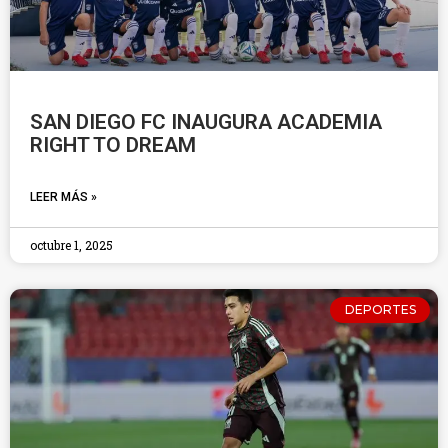
SAN DIEGO FC INAUGURA ACADEMIA
RIGHT TO DREAM
LEER MÁS »
octubre 1, 2025
DEPORTES