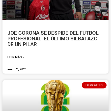
JOE CORONA SE DESPIDE DEL FUTBOL
PROFESIONAL: EL ÚLTIMO SILBATAZO
DE UN PILAR
LEER MÁS »
enero 7, 2026
DEPORTES