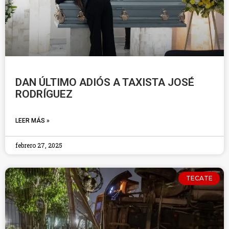
DAN ÚLTIMO ADIÓS A TAXISTA JOSÉ
RODRÍGUEZ
LEER MÁS »
febrero 27, 2025
TECATE