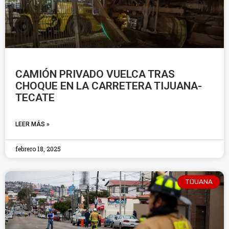
CAMIÓN PRIVADO VUELCA TRAS
CHOQUE EN LA CARRETERA TIJUANA-
TECATE
LEER MÁS »
febrero 18, 2025
TIJUANA