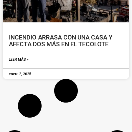
INCENDIO ARRASA CON UNA CASA Y
AFECTA DOS MÁS EN EL TECOLOTE
LEER MÁS »
enero 2, 2025