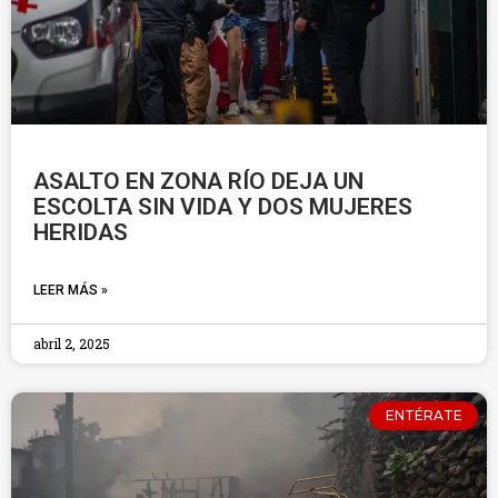
ASALTO EN ZONA RÍO DEJA UN
ESCOLTA SIN VIDA Y DOS MUJERES
HERIDAS
LEER MÁS »
abril 2, 2025
ENTÉRATE