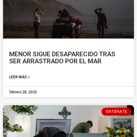
MENOR SIGUE DESAPARECIDO TRAS
SER ARRASTRADO POR EL MAR
LEER MÁS »
febrero 28, 2025
ENTÉRATE