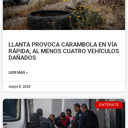
LLANTA PROVOCA CARAMBOLA EN VÍA
RÁPIDA; AL MENOS CUATRO VEHÍCULOS
DAÑADOS
LEER MÁS »
mayo 8, 2025
ENTÉRATE