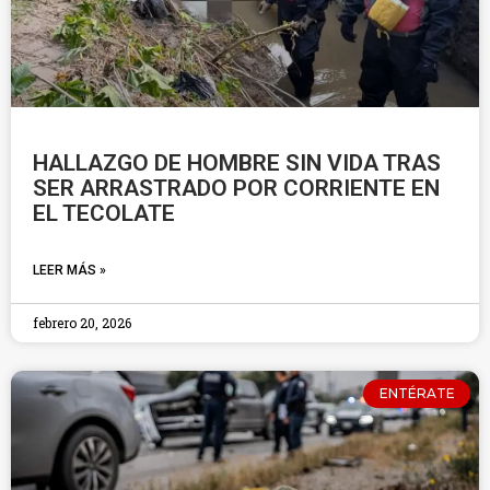
HALLAZGO DE HOMBRE SIN VIDA TRAS
SER ARRASTRADO POR CORRIENTE EN
EL TECOLATE
LEER MÁS »
febrero 20, 2026
ENTÉRATE