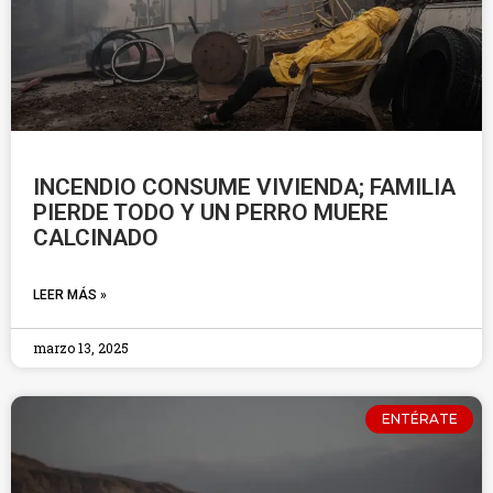
INCENDIO CONSUME VIVIENDA; FAMILIA
PIERDE TODO Y UN PERRO MUERE
CALCINADO
LEER MÁS »
marzo 13, 2025
ENTÉRATE