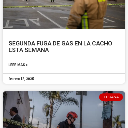
SEGUNDA FUGA DE GAS EN LA CACHO
ESTA SEMANA
LEER MÁS »
febrero 12, 2025
TIJUANA