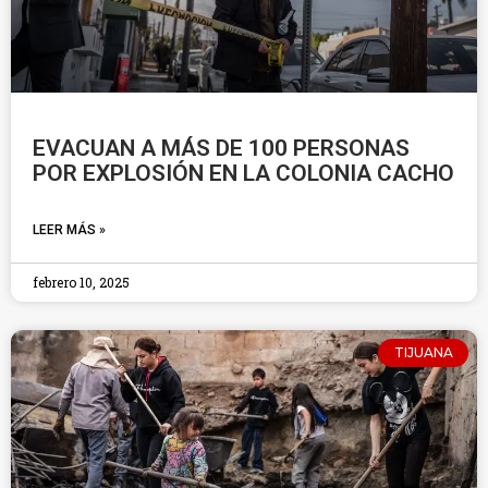
EVACUAN A MÁS DE 100 PERSONAS
POR EXPLOSIÓN EN LA COLONIA CACHO
LEER MÁS »
febrero 10, 2025
TIJUANA