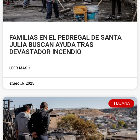
FAMILIAS EN EL PEDREGAL DE SANTA
JULIA BUSCAN AYUDA TRAS
DEVASTADOR INCENDIO
LEER MÁS »
enero 16, 2025
TIJUANA