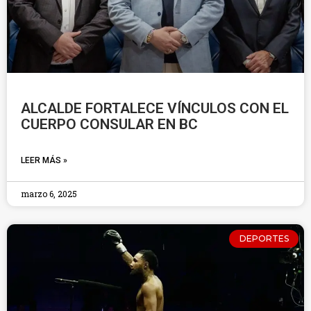
ALCALDE FORTALECE VÍNCULOS CON EL
CUERPO CONSULAR EN BC
LEER MÁS »
marzo 6, 2025
DEPORTES