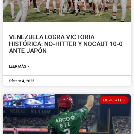
VENEZUELA LOGRA VICTORIA
HISTÓRICA: NO-HITTER Y NOCAUT 10-0
ANTE JAPÓN
LEER MÁS »
febrero 4, 2025
DEPORTES