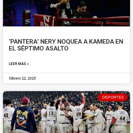
‘PANTERA’ NERY NOQUEA A KAMEDA EN
EL SÉPTIMO ASALTO
LEER MÁS »
febrero 22, 2025
DEPORTES