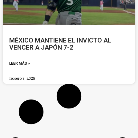
MÉXICO MANTIENE EL INVICTO AL
VENCER A JAPÓN 7-2
LEER MÁS »
febrero 3, 2025