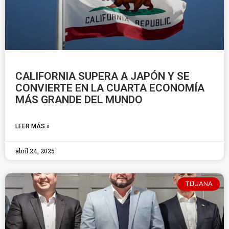
CALIFORNIA SUPERA A JAPÓN Y SE
CONVIERTE EN LA CUARTA ECONOMÍA
MÁS GRANDE DEL MUNDO
LEER MÁS »
abril 24, 2025
TIJUANA