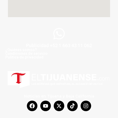
Publicidad +52 1 663 43 11 062
¿Quiénes somos?
Condiciones de servicio
Politica de privacidad
Noticias en Tijuana y Baja California