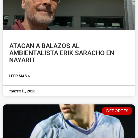
ATACAN A BALAZOS AL
AMBIENTALISTA ERIK SARACHO EN
NAYARIT
LEER MÁS »
marzo 11, 2026
DEPORTES