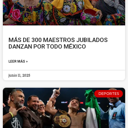
MÁS DE 300 MAESTROS JUBILADOS
DANZAN POR TODO MÉXICO
LEER MÁS »
junio 11, 2025
DEPORTES