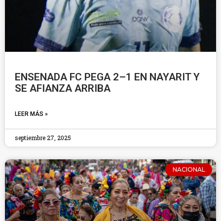
ENSENADA FC PEGA 2–1 EN NAYARIT Y
SE AFIANZA ARRIBA
LEER MÁS »
septiembre 27, 2025
NACIONAL