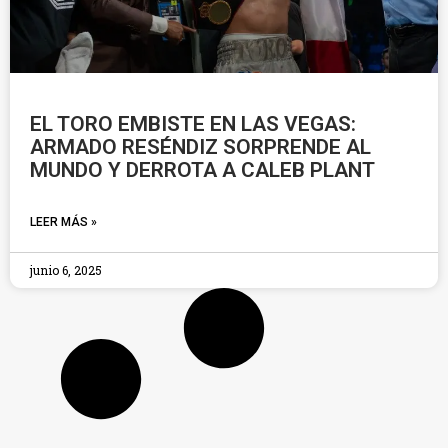
EL TORO EMBISTE EN LAS VEGAS:
ARMADO RESÉNDIZ SORPRENDE AL
MUNDO Y DERROTA A CALEB PLANT
LEER MÁS »
junio 6, 2025