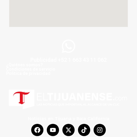
Publicidad +52 1 663 43 11 062
¿Quiénes somos?
Condiciones de servicio
Politica de privacidad
Noticias en Tijuana y Baja California