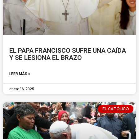
EL PAPA FRANCISCO SUFRE UNA CAÍDA
Y SE LESIONA EL BRAZO
LEER MÁS »
enero 16, 2025
EL CATÓLICO