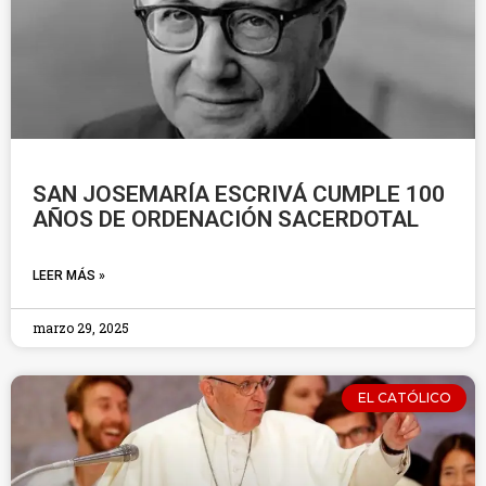
SAN JOSEMARÍA ESCRIVÁ CUMPLE 100
AÑOS DE ORDENACIÓN SACERDOTAL
LEER MÁS »
marzo 29, 2025
EL CATÓLICO