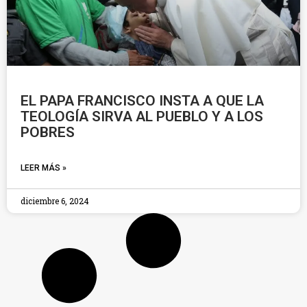
EL PAPA FRANCISCO INSTA A QUE LA
TEOLOGÍA SIRVA AL PUEBLO Y A LOS
POBRES
LEER MÁS »
diciembre 6, 2024