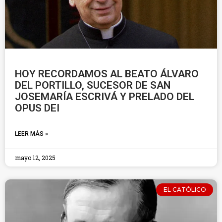
HOY RECORDAMOS AL BEATO ÁLVARO
DEL PORTILLO, SUCESOR DE SAN
JOSEMARÍA ESCRIVÁ Y PRELADO DEL
OPUS DEI
LEER MÁS »
mayo 12, 2025
EL CATÓLICO