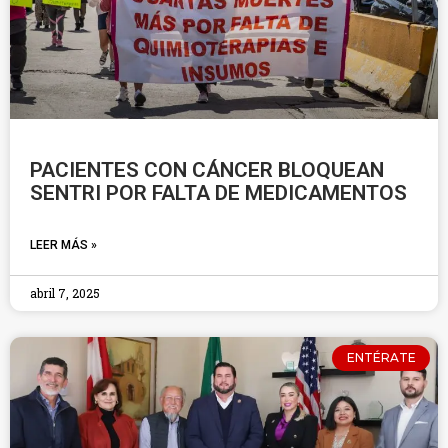
PACIENTES CON CÁNCER BLOQUEAN
SENTRI POR FALTA DE MEDICAMENTOS
LEER MÁS »
abril 7, 2025
ENTÉRATE