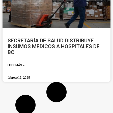
SECRETARÍA DE SALUD DISTRIBUYE
INSUMOS MÉDICOS A HOSPITALES DE
BC
LEER MÁS »
febrero 15, 2025