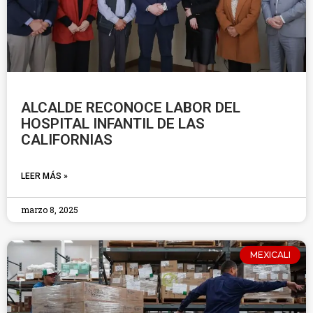
ALCALDE RECONOCE LABOR DEL
HOSPITAL INFANTIL DE LAS
CALIFORNIAS
LEER MÁS »
marzo 8, 2025
MEXICALI