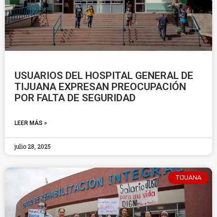
USUARIOS DEL HOSPITAL GENERAL DE
TIJUANA EXPRESAN PREOCUPACIÓN
POR FALTA DE SEGURIDAD
LEER MÁS »
julio 28, 2025
TIJUANA