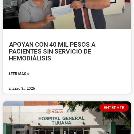
APOYAN CON 40 MIL PESOS A
PACIENTES SIN SERVICIO DE
HEMODIÁLISIS
LEER MÁS »
marzo 31, 2026
ENTÉRATE