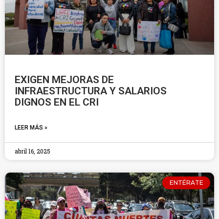
EXIGEN MEJORAS DE
INFRAESTRUCTURA Y SALARIOS
DIGNOS EN EL CRI
LEER MÁS »
abril 16, 2025
ENTÉRATE