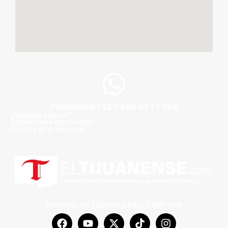
Publicidad +52 1 663 43 11 062
¿Quiénes somos?
Condiciones de servicio
Politica de privacidad
Noticias en Tijuana y Baja California