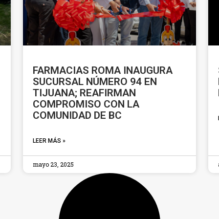
FARMACIAS ROMA INAUGURA
SUCURSAL NÚMERO 94 EN
TIJUANA; REAFIRMAN
COMPROMISO CON LA
COMUNIDAD DE BC
LEER MÁS »
mayo 23, 2025