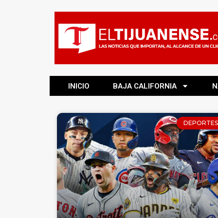
INICIO
BAJA CALIFORNIA
N
DEPORTES