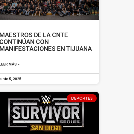
MAESTROS DE LA CNTE
CONTINÚAN CON
MANIFESTACIONES EN TIJUANA
LEER MÁS »
junio 5, 2025
DEPORTES