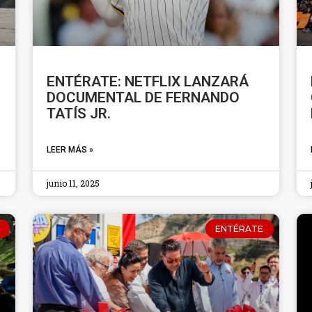
ENTÉRATE: NETFLIX LANZARÁ
DOCUMENTAL DE FERNANDO
TATÍS JR.
LEER MÁS »
junio 11, 2025
ENTÉRATE