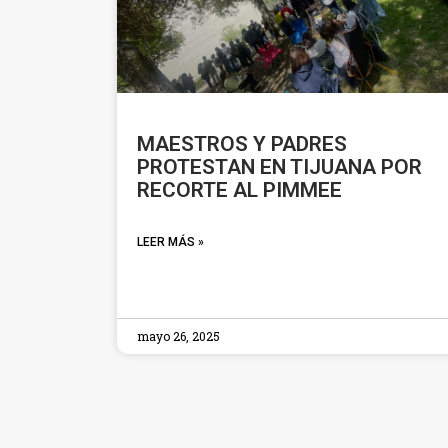
MAESTROS Y PADRES
PROTESTAN EN TIJUANA POR
RECORTE AL PIMMEE
LEER MÁS »
mayo 26, 2025