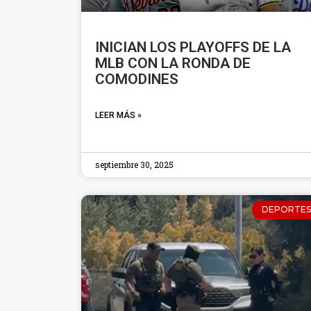
INICIAN LOS PLAYOFFS DE LA
MLB CON LA RONDA DE
COMODINES
LEER MÁS »
septiembre 30, 2025
DEPORTES