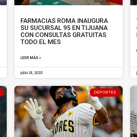
FARMACIAS ROMA INAUGURA
SU SUCURSAL 95 EN TIJUANA
CON CONSULTAS GRATUITAS
TODO EL MES
LEER MÁS »
julio 18, 2025
DEPORTES