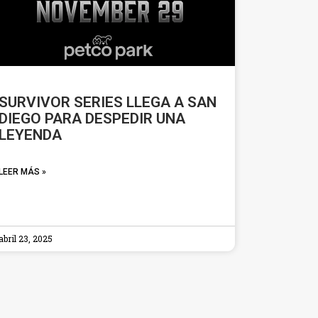
SURVIVOR SERIES LLEGA A SAN
DIEGO PARA DESPEDIR UNA
LEYENDA
LEER MÁS »
abril 23, 2025