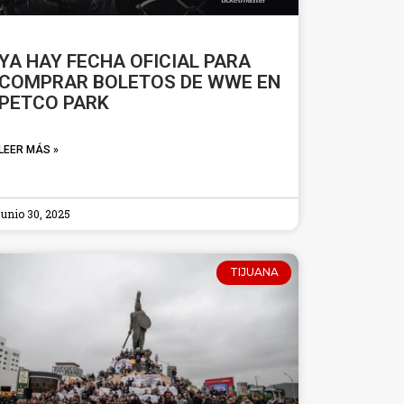
YA HAY FECHA OFICIAL PARA
COMPRAR BOLETOS DE WWE EN
PETCO PARK
LEER MÁS »
junio 30, 2025
TIJUANA