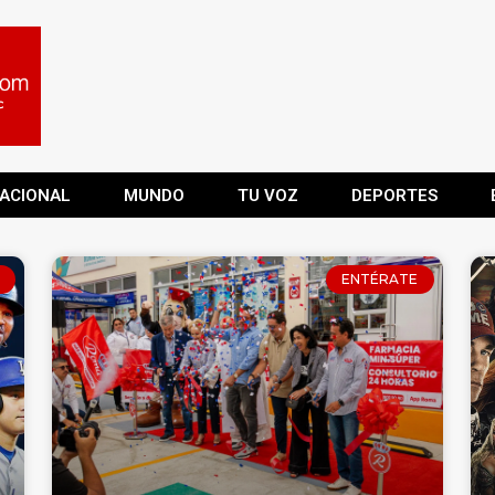
ACIONAL
MUNDO
TU VOZ
DEPORTES
ENTÉRATE