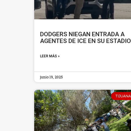
DODGERS NIEGAN ENTRADA A
AGENTES DE ICE EN SU ESTADIO
LEER MÁS »
junio 19, 2025
TIJUANA